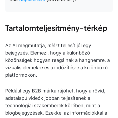
Tartalomteljesítmény-térkép
Az AI megmutatja,
miért
teljesít jól egy
bejegyzés. Elemezi, hogy a különböző
közönségek hogyan reagálnak a hangnemre, a
vizuális elemekre és az időzítésre a különböző
platformokon.
Például egy B2B márka rájöhet, hogy a rövid,
adatalapú videók jobban teljesítenek a
technológiai szakemberek körében, mint a
blogbejegyzések. Ezekkel az információkkal a