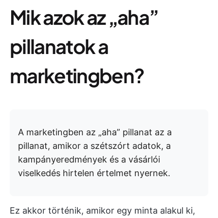
Mik azok az „aha”
pillanatok a
marketingben?
A marketingben az „aha” pillanat az a
pillanat, amikor a szétszórt adatok, a
kampányeredmények és a vásárlói
viselkedés hirtelen értelmet nyernek.
Ez akkor történik, amikor egy minta alakul ki,