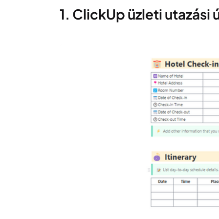
1. ClickUp üzleti utazási