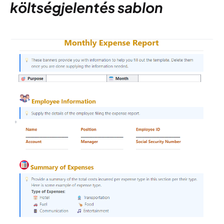
költségjelentés sablon