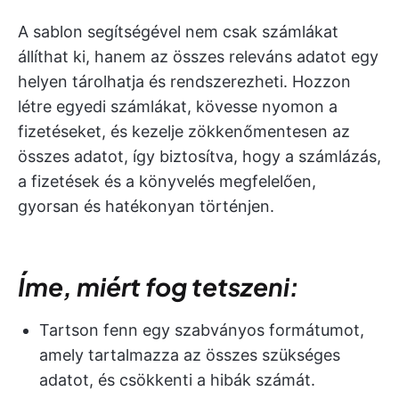
A sablon segítségével nem csak számlákat
állíthat ki, hanem az összes releváns adatot egy
helyen tárolhatja és rendszerezheti. Hozzon
létre egyedi számlákat, kövesse nyomon a
fizetéseket, és kezelje zökkenőmentesen az
összes adatot, így biztosítva, hogy a számlázás,
a fizetések és a könyvelés megfelelően,
gyorsan és hatékonyan történjen.
Íme, miért fog tetszeni:
Tartson fenn egy szabványos formátumot,
amely tartalmazza az összes szükséges
adatot, és csökkenti a hibák számát.