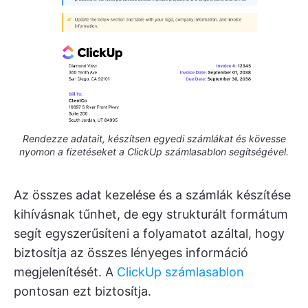
Rendezze adatait, készítsen egyedi számlákat és kövesse
nyomon a fizetéseket a ClickUp számlasablon segítségével.
Az összes adat kezelése és a számlák készítése
kihívásnak tűnhet, de egy strukturált formátum
segít egyszerűsíteni a folyamatot azáltal, hogy
biztosítja az összes lényeges információ
megjelenítését. A
ClickUp számlasablon
pontosan ezt biztosítja.