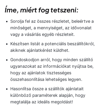
Íme, miért fog tetszeni:
Sorolja fel az összes részletet, beleértve a
minőséget, a mennyiséget, az idővonalat
vagy a vásárlás egyéb részleteit.
Készítsen listát a potenciális beszállítókról,
akiknek ajánlatkérést küldhet.
Gondoskodjon arról, hogy minden szállító
ugyanazokat az információkat nyújtsa be,
hogy az ajánlatok tisztességes
összehasonlítása lehetséges legyen.
Hasonlítsa össze a szállítók ajánlatait
különböző paraméterek alapján, hogy
megtalálja az ideális megoldást!