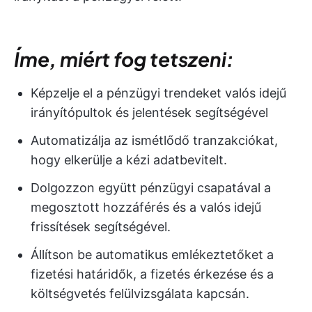
Íme, miért fog tetszeni:
Képzelje el a pénzügyi trendeket valós idejű
irányítópultok és jelentések segítségével
Automatizálja az ismétlődő tranzakciókat,
hogy elkerülje a kézi adatbevitelt.
Dolgozzon együtt pénzügyi csapatával a
megosztott hozzáférés és a valós idejű
frissítések segítségével.
Állítson be automatikus emlékeztetőket a
fizetési határidők, a fizetés érkezése és a
költségvetés felülvizsgálata kapcsán.