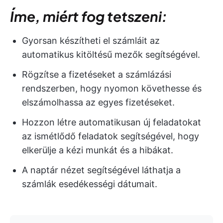
Íme, miért fog tetszeni:
Gyorsan készítheti el számláit az
automatikus kitöltésű mezők segítségével.
Rögzítse a fizetéseket a számlázási
rendszerben, hogy nyomon követhesse és
elszámolhassa az egyes fizetéseket.
Hozzon létre automatikusan új feladatokat
az ismétlődő feladatok segítségével, hogy
elkerülje a kézi munkát és a hibákat.
A naptár nézet segítségével láthatja a
számlák esedékességi dátumait.