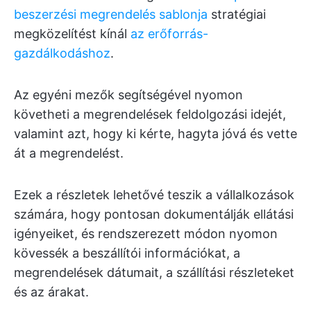
beszerzési megrendelés sablonja
stratégiai
megközelítést kínál
az erőforrás-
gazdálkodáshoz
.
Az egyéni mezők segítségével nyomon
követheti a megrendelések feldolgozási idejét,
valamint azt, hogy ki kérte, hagyta jóvá és vette
át a megrendelést.
Ezek a részletek lehetővé teszik a vállalkozások
számára, hogy pontosan dokumentálják ellátási
igényeiket, és rendszerezett módon nyomon
kövessék a beszállítói információkat, a
megrendelések dátumait, a szállítási részleteket
és az árakat.