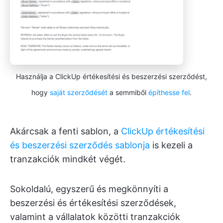
Használja a ClickUp értékesítési és beszerzési szerződést,
hogy
saját szerződését
a semmiből
építhesse fel
.
Akárcsak a fenti sablon, a
ClickUp értékesítési
és beszerzési szerződés sablonja
is kezeli a
tranzakciók mindkét végét.
Sokoldalú, egyszerű és megkönnyíti a
beszerzési és értékesítési szerződések,
valamint a vállalatok közötti tranzakciók