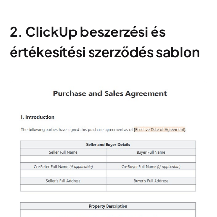
2. ClickUp beszerzési és
értékesítési szerződés sablon