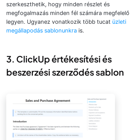
szerkeszthetik, hogy minden részlet és
megfogalmazás minden fél számára megfelelő
legyen. Ugyanez vonatkozik több tucat
üzleti
megállapodás sablonunkra
is.
3. ClickUp értékesítési és
beszerzési szerződés sablon