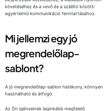
követéséhez és a vevő és a szállító közötti
egyértelmű kommunikáció fenntartásához.
Mi jellemzi egy jó
megrendelőlap-
sablont?
A jó megrendelőlap-sablon hatékony, könnyen
használható és átfogó.
Az Ön igényeinek leginkább megfelelő