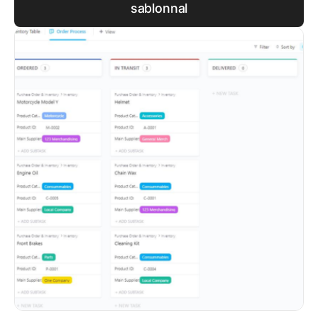
sablonnal