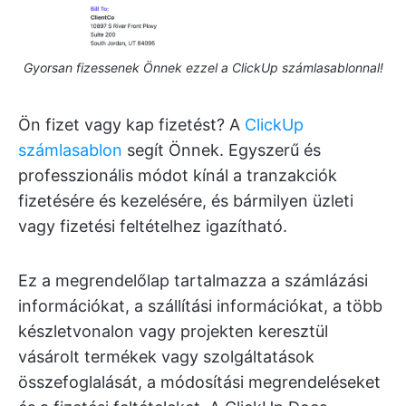
Gyorsan fizessenek Önnek ezzel a ClickUp számlasablonnal!
Ön fizet vagy kap fizetést? A
ClickUp
számlasablon
segít Önnek. Egyszerű és
professzionális módot kínál a tranzakciók
fizetésére és kezelésére, és bármilyen üzleti
vagy fizetési feltételhez igazítható.
Ez a megrendelőlap tartalmazza a számlázási
információkat, a szállítási információkat, a több
készletvonalon vagy projekten keresztül
vásárolt termékek vagy szolgáltatások
összefoglalását, a módosítási megrendeléseket