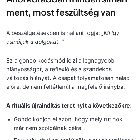
ment, most feszültség van
A beszélgetésekben is hallani fogja:
„Mi így
csináljuk a dolgokat. ”
Ez a gondolkodásmód jelzi a legnagyobb
hiányosságot, a reflexió és a szándékos
változás hiányát. A csapat folyamatosan halad
előre, de nem feltétlenül a megfelelő irányba.
A rituális újraindítás teret nyit a következőkre:
Gondolkodjon el azon, hogy mely rutinok
már nem szolgálnak célra.