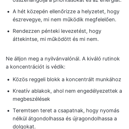
A hét közepén ellenőrizze a helyzetet, hogy
észrevegye, mi nem működik megfelelően.
Rendezzen pénteki levezetést, hogy
áttekintse, mi működött és mi nem.
Ne álljon meg a nyilvánvalónál. A kiváló rutinok
a koncentrációt is védik:
Közös reggeli blokk a koncentrált munkához
Kreatív ablakok, ahol nem engedélyezettek a
megbeszélések
Teremtsen teret a csapatnak, hogy nyomás
nélkül átgondolhassa és újragondolhassa a
dolgokat.