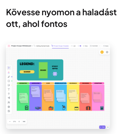
Kövesse nyomon a haladást
ott, ahol fontos