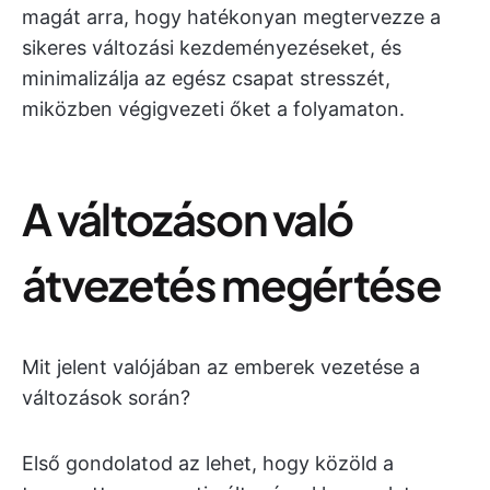
magát arra, hogy hatékonyan megtervezze a
sikeres változási kezdeményezéseket, és
minimalizálja az egész csapat stresszét,
miközben végigvezeti őket a folyamaton.
A változáson való
átvezetés megértése
Mit jelent valójában az emberek vezetése a
változások során?
Első gondolatod az lehet, hogy közöld a