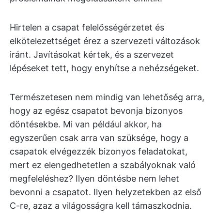
Hirtelen a csapat felelősségérzetet és
elkötelezettséget érez a szervezeti változások
iránt. Javításokat kértek, és a szervezet
lépéseket tett, hogy enyhítse a nehézségeket.
Természetesen nem mindig van lehetőség arra,
hogy az egész csapatot bevonja bizonyos
döntésekbe. Mi van például akkor, ha
egyszerűen csak arra van szüksége, hogy a
csapatok elvégezzék bizonyos feladatokat,
mert ez elengedhetetlen a szabályoknak való
megfeleléshez? Ilyen döntésbe nem lehet
bevonni a csapatot. Ilyen helyzetekben az első
C-re, azaz a világosságra kell támaszkodnia.