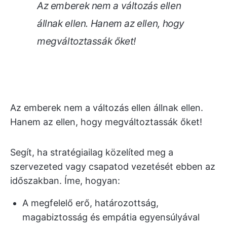
Az emberek nem a változás ellen
állnak ellen. Hanem az ellen, hogy
megváltoztassák őket!
Az emberek nem a változás ellen állnak ellen.
Hanem az ellen, hogy megváltoztassák őket!
Segít, ha stratégiailag közelíted meg a
szervezeted vagy csapatod vezetését ebben az
időszakban. Íme, hogyan:
A megfelelő erő, határozottság,
magabiztosság és empátia egyensúlyával