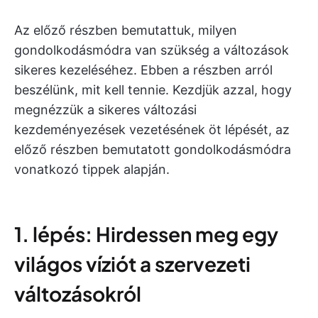
Az előző részben bemutattuk, milyen
gondolkodásmódra van szükség a változások
sikeres kezeléséhez. Ebben a részben arról
beszélünk, mit kell tennie. Kezdjük azzal, hogy
megnézzük a sikeres változási
kezdeményezések vezetésének öt lépését, az
előző részben bemutatott gondolkodásmódra
vonatkozó tippek alapján.
1. lépés: Hirdessen meg egy
világos víziót a szervezeti
változásokról