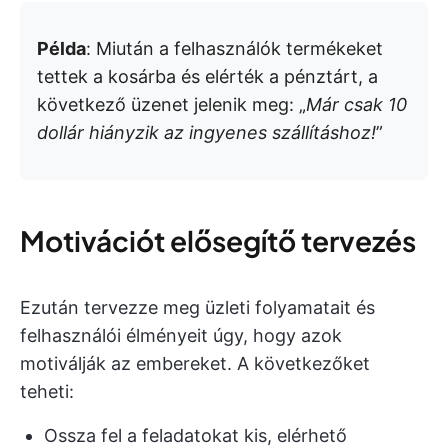
Példa
: Miután a felhasználók termékeket
tettek a kosárba és elérték a pénztárt, a
következő üzenet jelenik meg: „
Már csak 10
dollár hiányzik az ingyenes szállításhoz!
”
Motivációt elősegítő tervezés
Ezután tervezze meg üzleti folyamatait és
felhasználói élményeit úgy, hogy azok
motiválják az embereket. A következőket
teheti:
Ossza fel a feladatokat kis, elérhető