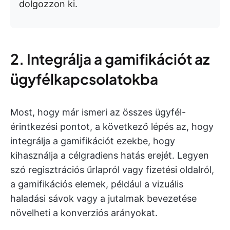
dolgozzon ki.
2. Integrálja a gamifikációt az
ügyfélkapcsolatokba
Most, hogy már ismeri az összes ügyfél-
érintkezési pontot, a következő lépés az, hogy
integrálja a gamifikációt ezekbe, hogy
kihasználja a célgradiens hatás erejét. Legyen
szó regisztrációs űrlapról vagy fizetési oldalról,
a gamifikációs elemek, például a vizuális
haladási sávok vagy a jutalmak bevezetése
növelheti a konverziós arányokat.