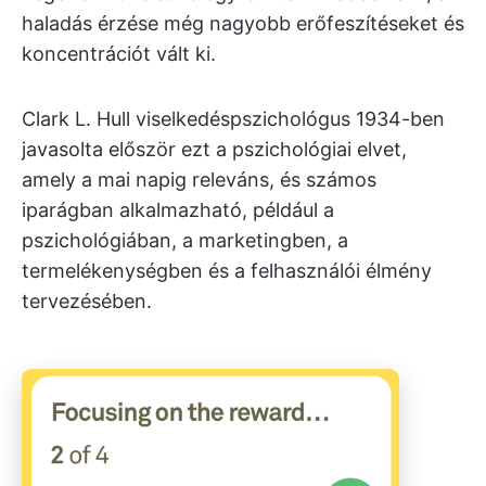
haladás érzése még nagyobb erőfeszítéseket és
koncentrációt vált ki.
Clark L. Hull viselkedéspszichológus 1934-ben
javasolta először ezt a pszichológiai elvet,
amely a mai napig releváns, és számos
iparágban alkalmazható, például a
pszichológiában, a marketingben, a
termelékenységben és a felhasználói élmény
tervezésében.