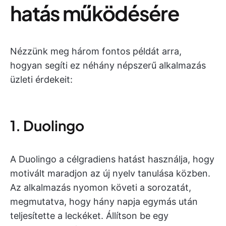
hatás működésére
Nézzünk meg három fontos példát arra,
hogyan segíti ez néhány népszerű alkalmazás
üzleti érdekeit:
1. Duolingo
A Duolingo a célgradiens hatást használja, hogy
motivált maradjon az új nyelv tanulása közben.
Az alkalmazás nyomon követi a sorozatát,
megmutatva, hogy hány napja egymás után
teljesítette a leckéket. Állítson be egy