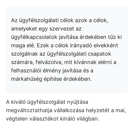
Az ügyfélszolgálati célok azok a célok,
amelyeket egy szervezet az
ügyfélkapcsolatok javítása érdekében tűz ki
maga elé. Ezek a célok irányadó elvekként
szolgálnak az ügyfélszolgálati csapatok
számára, felvázolva, mit kívánnak elérni a
felhasználói élmény javítása és a
márkahűség építése érdekében.
A kiváló ügyfélszolgálat nyújtása
megváltoztathatja vállalkozása helyzetét a mai,
végtelen választékot kínáló világban.