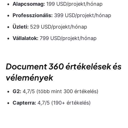
Alapcsomag:
199 USD/projekt/hónap
Professzionális:
399 USD/projekt/hónap
Üzleti:
529 USD/projekt/hónap
Vállalatok:
799 USD/projekt/hónap
Document 360 értékelések és
vélemények
G2:
4,7/5 (több mint 300 értékelés)
Capterra:
4,7/5 (190+ értékelés)