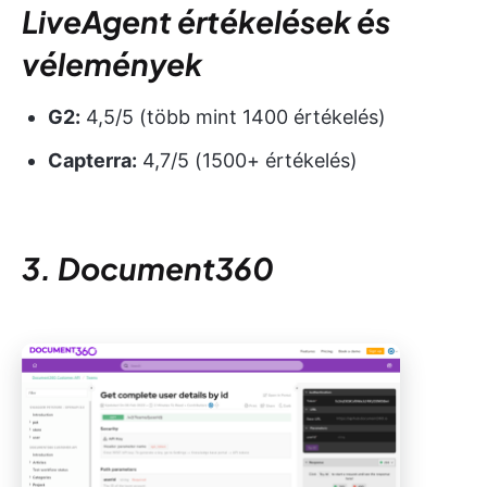
LiveAgent értékelések és
vélemények
G2:
4,5/5 (több mint 1400 értékelés)
Capterra:
4,7/5 (1500+ értékelés)
3. Document360