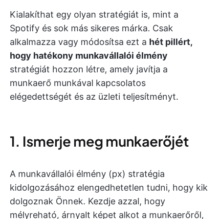
Kialakíthat egy olyan stratégiát is, mint a
Spotify és sok más sikeres márka. Csak
alkalmazza vagy módosítsa ezt a
hét pillért,
hogy hatékony munkavállalói élmény
stratégiát hozzon létre, amely javítja a
munkaerő munkával kapcsolatos
elégedettségét és az üzleti teljesítményt.
1. Ismerje meg munkaerőjét
A munkavállalói élmény (px) stratégia
kidolgozásához elengedhetetlen tudni, hogy kik
dolgoznak Önnek. Kezdje azzal, hogy
mélyreható, árnyalt képet alkot a munkaerőről,