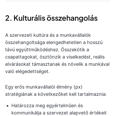
2. Kulturális összehangolás
A szervezeti kultúra és a munkavállalók
összehangoltsága elengedhetetlen a hosszú
távú együttműködéshez. Összekötik a
csapattagokat, ösztönzik a viselkedést, reális
elvárásokat támasztanak és növelik a munkával
való elégedettséget.
Egy erős munkavállalói élmény (px)
stratégiának a következőket kell tartalmaznia:
Határozza meg egyértelműen és
kommunikálja a szervezet alapvető értékeit