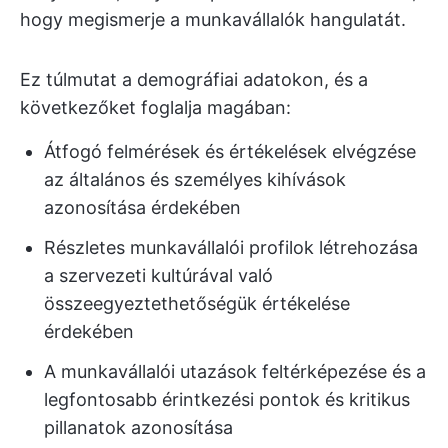
hogy megismerje a munkavállalók hangulatát.
Ez túlmutat a demográfiai adatokon, és a
következőket foglalja magában:
Átfogó felmérések és értékelések elvégzése
az általános és személyes kihívások
azonosítása érdekében
Részletes munkavállalói profilok létrehozása
a szervezeti kultúrával való
összeegyeztethetőségük értékelése
érdekében
A munkavállalói utazások feltérképezése és a
legfontosabb érintkezési pontok és kritikus
pillanatok azonosítása