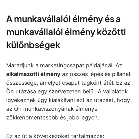
A munkavállalói élmény és a
munkavállalói élmény közötti
különbségek
Maradjunk a marketingcsapat példájánál. Az
alkalmazotti élmény
az összes lépés és pillanat
összessége, amelyet csapat tagként átél. Ez az
Ön utazása egy szervezeten belül. A vállalatok
igyekeznek úgy kialakítani ezt az utazást, hogy
az Ön munkaviszonyának élménye
zökkenőmentesebb és jobb legyen.
Ez az út a következőket tartalmazza: