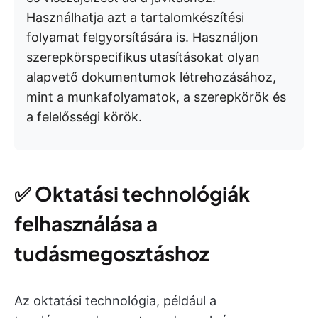
Használhatja azt a tartalomkészítési
folyamat felgyorsítására is. Használjon
szerepkörspecifikus utasításokat olyan
alapvető dokumentumok létrehozásához,
mint a munkafolyamatok, a szerepkörök és
a felelősségi körök.
✅
Oktatási technológiák
felhasználása a
tudásmegosztáshoz
Az oktatási technológia, például a