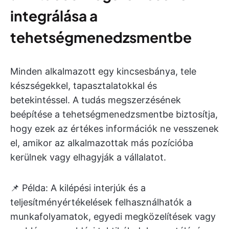
integrálása a
tehetségmenedzsmentbe
Minden alkalmazott egy kincsesbánya, tele
készségekkel, tapasztalatokkal és
betekintéssel. A tudás megszerzésének
beépítése a tehetségmenedzsmentbe biztosítja,
hogy ezek az értékes információk ne vesszenek
el, amikor az alkalmazottak más pozícióba
kerülnek vagy elhagyják a vállalatot.
📌 Példa: A kilépési interjúk és a
teljesítményértékelések felhasználhatók a
munkafolyamatok, egyedi megközelítések vagy