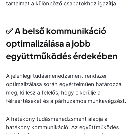
tartalmat a különböző csapatokhoz igazítja.
✅
A belső kommunikáció
optimalizálása a jobb
együttműködés érdekében
A jelenlegi tudásmenedzsment rendszer
optimalizálása során egyértelműen határozza
meg, ki lesz a felelős, hogy elkerülje a
félreértéseket és a párhuzamos munkavégzést.
A hatékony tudásmenedzsment alapja a
hatékony kommunikáció. Az együttműködés