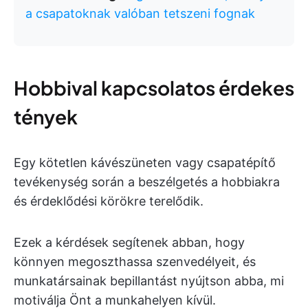
a csapatoknak valóban tetszeni fognak
Hobbival kapcsolatos érdekes
tények
Egy kötetlen kávészüneten vagy csapatépítő
tevékenység során a beszélgetés a hobbiakra
és érdeklődési körökre terelődik.
Ezek a kérdések segítenek abban, hogy
könnyen megoszthassa szenvedélyeit, és
munkatársainak bepillantást nyújtson abba, mi
motiválja Önt a munkahelyen kívül.