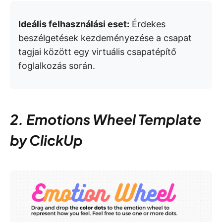
Ideális felhasználási eset:
Érdekes
beszélgetések kezdeményezése a csapat
tagjai között egy virtuális csapatépítő
foglalkozás során.
2. Emotions Wheel Template
by ClickUp