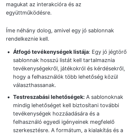
magukat az interakcióra és az
együttműködésre.
Íme néhány dolog, amivel egy jó sablonnak
rendelkeznie kell.
Átfogó tevékenységek listája
: Egy jó jégtörő
sablonnak hosszú listát kell tartalmaznia
tevékenységekről, játékokról és kérdésekről,
hogy a felhasználók több lehetőség közül
választhassanak.
Testreszabási lehetőségek:
A sablonoknak
mindig lehetőséget kell biztosítani további
tevékenységek hozzáadására és a
felhasználó egyedi igényeinek megfelelő
szerkesztésre. A formátum, a kialakítás és a