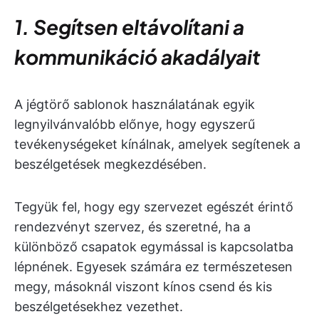
1. Segítsen eltávolítani a
kommunikáció akadályait
A jégtörő sablonok használatának egyik
legnyilvánvalóbb előnye, hogy egyszerű
tevékenységeket kínálnak, amelyek segítenek a
beszélgetések megkezdésében.
Tegyük fel, hogy egy szervezet egészét érintő
rendezvényt szervez, és szeretné, ha a
különböző csapatok egymással is kapcsolatba
lépnének. Egyesek számára ez természetesen
megy, másoknál viszont kínos csend és kis
beszélgetésekhez vezethet.