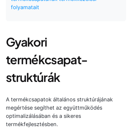
folyamatait
Gyakori
termékcsapat-
struktúrák
A termékcsapatok általános struktúrájának
megértése segíthet az együttműködés
optimalizálásában és a sikeres
termékfejlesztésben.