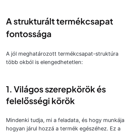
A strukturált termékcsapat
fontossága
A jól meghatározott termékcsapat-struktúra
több okból is elengedhetetlen:
1. Világos szerepkörök és
felelősségi körök
Mindenki tudja, mi a feladata, és hogy munkája
hogyan járul hozzá a termék egészéhez. Ez a