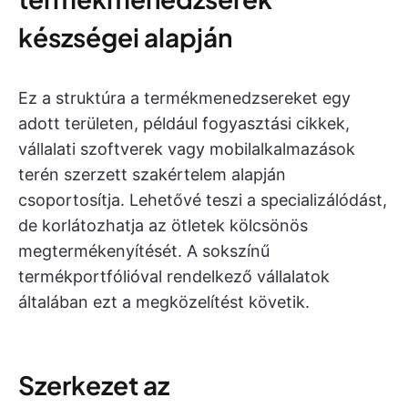
készségei alapján
Ez a struktúra a termékmenedzsereket egy
adott területen, például fogyasztási cikkek,
vállalati szoftverek vagy mobilalkalmazások
terén szerzett szakértelem alapján
csoportosítja. Lehetővé teszi a specializálódást,
de korlátozhatja az ötletek kölcsönös
megtermékenyítését. A sokszínű
termékportfólióval rendelkező vállalatok
általában ezt a megközelítést követik.
Szerkezet az