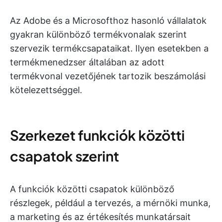
Az Adobe és a Microsofthoz hasonló vállalatok
gyakran különböző termékvonalak szerint
szervezik termékcsapataikat. Ilyen esetekben a
termékmenedzser általában az adott
termékvonal vezetőjének tartozik beszámolási
kötelezettséggel.
Szerkezet funkciók közötti
csapatok szerint
A funkciók közötti csapatok különböző
részlegek, például a tervezés, a mérnöki munka,
a marketing és az értékesítés munkatársait