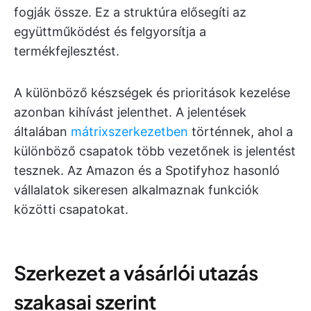
fogják össze. Ez a struktúra elősegíti az
együttműködést és felgyorsítja a
termékfejlesztést.
A különböző készségek és prioritások kezelése
azonban kihívást jelenthet. A jelentések
általában
mátrixszerkezetben
történnek, ahol a
különböző csapatok több vezetőnek is jelentést
tesznek. Az Amazon és a Spotifyhoz hasonló
vállalatok sikeresen alkalmaznak funkciók
közötti csapatokat.
Szerkezet a vásárlói utazás
szakasai szerint