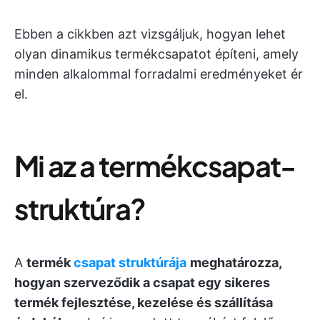
Ebben a cikkben azt vizsgáljuk, hogyan lehet
olyan dinamikus termékcsapatot építeni, amely
minden alkalommal forradalmi eredményeket ér
el.
Mi az a termékcsapat-
struktúra?
A
termék
csapat struktúrája
meghatározza,
hogyan szerveződik a csapat egy sikeres
termék fejlesztése, kezelése és szállítása