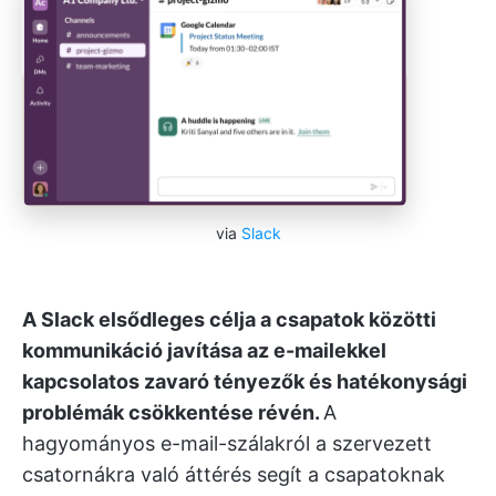
via
Slack
A Slack elsődleges célja a csapatok közötti
kommunikáció javítása az e-mailekkel
kapcsolatos zavaró tényezők és hatékonysági
problémák csökkentése révén.
A
hagyományos e-mail-szálakról a szervezett
csatornákra való áttérés segít a csapatoknak