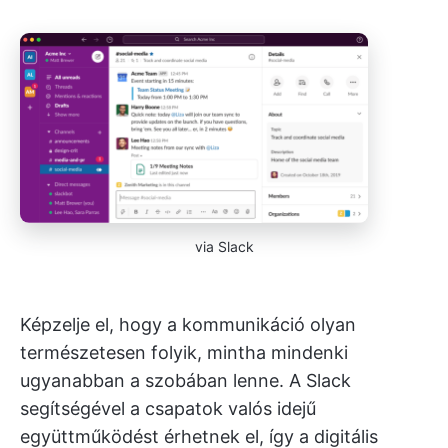
via Slack
Képzelje el, hogy a kommunikáció olyan
természetesen folyik, mintha mindenki
ugyanabban a szobában lenne. A Slack
segítségével a csapatok valós idejű
együttműködést érhetnek el, így a digitális