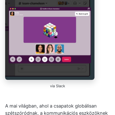
via Slack
A mai világban, ahol a csapatok globálisan
szétszóródnak, a kommunikációs eszközöknek