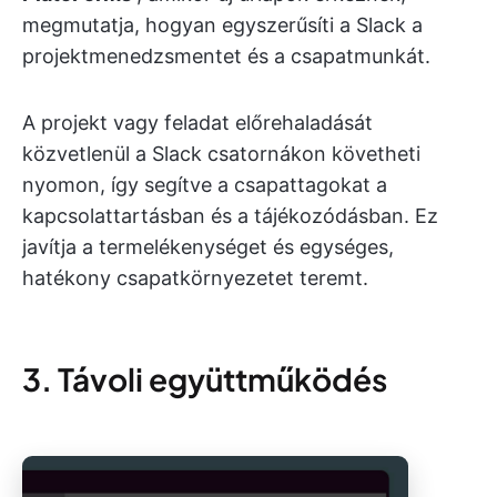
megmutatja, hogyan egyszerűsíti a Slack a
projektmenedzsmentet és a csapatmunkát.
A projekt vagy feladat előrehaladását
közvetlenül a Slack csatornákon követheti
nyomon, így segítve a csapattagokat a
kapcsolattartásban és a tájékozódásban. Ez
javítja a termelékenységet és egységes,
hatékony csapatkörnyezetet teremt.
3. Távoli együttműködés