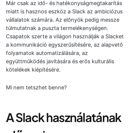
Már csak az idő- és hatékonyságmegtakarítás
miatt is hasznos eszköz a Slack az ambiciózus
vállalatok számára. Az előnyök pedig messze
túlmutatnak a puszta termelékenységen.
Csapatok szerte a világon használják a Slacket
a kommunikáció egyszerűsítésére, az alapvető
folyamatok automatizálására, az
együttműködés javítására és erős kulturális
kötelékek kiépítésére.
Mi nem tetszhet benne?
A Slack használatának