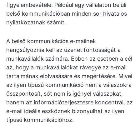
figyelembevétele. Például egy vállalaton belüli
belső kommunikációban minden sor hivatalos
nyilatkozatnak számít.
A belső kommunikációs e-mailnek
hangsúlyoznia kell az üzenet fontosságát a
munkavállalók számára. Ebben az esetben a cél
az, hogy a munkavállalókat rávegye az e-mail
tartalmának elolvasására és megértésére. Mivel
az ilyen típusú kommunikáció nem a válaszokra
összpontosít, sőt nem is igényel válaszokat,
hanem az információterjesztésre koncentrál, az
e-mail ideális eszköznek bizonyulhat az ilyen
típusú kommunikációhoz.