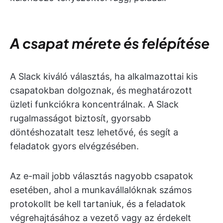
A csapat mérete és felépítése
A Slack kiváló választás, ha alkalmazottai kis
csapatokban dolgoznak, és meghatározott
üzleti funkciókra koncentrálnak. A Slack
rugalmasságot biztosít, gyorsabb
döntéshozatalt tesz lehetővé, és segít a
feladatok gyors elvégzésében.
Az e-mail jobb választás nagyobb csapatok
esetében, ahol a munkavállalóknak számos
protokollt be kell tartaniuk, és a feladatok
végrehajtásához a vezető vagy az érdekelt