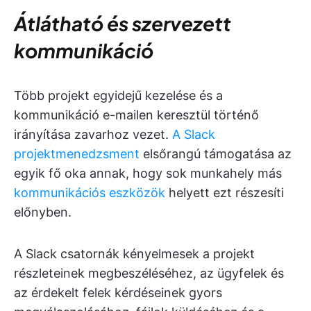
Átlátható és szervezett
kommunikáció
Több projekt egyidejű kezelése és a
kommunikáció e-mailen keresztül történő
irányítása zavarhoz vezet.
A Slack
projektmenedzsment
elsőrangú támogatása az
egyik fő oka annak, hogy sok munkahely más
kommunikációs eszközök
helyett ezt részesíti
előnyben.
A Slack csatornák kényelmesek a projekt
részleteinek megbeszéléséhez, az ügyfelek és
az érdekelt felek kérdéseinek gyors