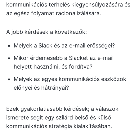
kommunikációs terhelés kiegyensúlyozására és
az egész folyamat racionalizálására.
A jobb kérdések a következők:
Melyek a Slack és az e-mail erősségei?
Mikor érdemesebb a Slacket az e-mail
helyett használni, és fordítva?
Melyek az egyes kommunikációs eszközök
előnyei és hátrányai?
Ezek gyakorlatiasabb kérdések; a válaszok
ismerete segít egy szilárd belső és külső
kommunikációs stratégia kialakításában.