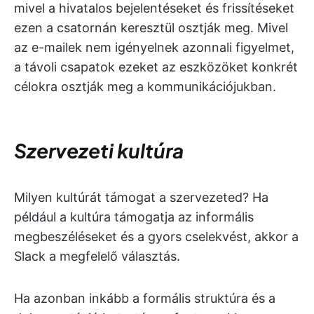
mivel a hivatalos bejelentéseket és frissítéseket
ezen a csatornán keresztül osztják meg. Mivel
az e-mailek nem igényelnek azonnali figyelmet,
a távoli csapatok ezeket az eszközöket konkrét
célokra osztják meg a kommunikációjukban.
Szervezeti kultúra
Milyen kultúrát támogat a szervezeted? Ha
például a kultúra támogatja az informális
megbeszéléseket és a gyors cselekvést, akkor a
Slack a megfelelő választás.
Ha azonban inkább a formális struktúra és a