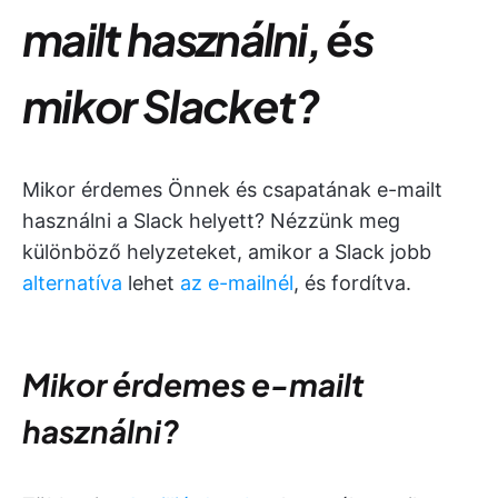
mailt használni, és
mikor Slacket?
Mikor érdemes Önnek és csapatának e-mailt
használni a Slack helyett? Nézzünk meg
különböző helyzeteket, amikor a Slack jobb
alternatíva
lehet
az e-mailnél
, és fordítva.
Mikor érdemes e-mailt
használni?