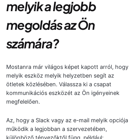
melyik a legjobb
megoldás az Ön
számára?
Mostanra már világos képet kapott arról, hogy
melyik eszköz melyik helyzetben segít az
ötletek közlésében. Válassza ki a csapat
kommunikációs eszközét az Ön igényeinek
megfelelően.
Az, hogy a Slack vagy az e-mail melyik opciója
működik a legjobban a szervezetében,
különböző tényezőktől függ, például: