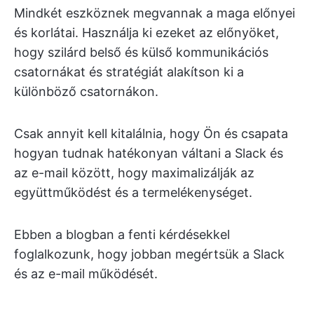
Mindkét eszköznek megvannak a maga előnyei
és korlátai. Használja ki ezeket az előnyöket,
hogy szilárd belső és külső kommunikációs
csatornákat és stratégiát alakítson ki a
különböző csatornákon.
Csak annyit kell kitalálnia, hogy Ön és csapata
hogyan tudnak hatékonyan váltani a Slack és
az e-mail között, hogy maximalizálják az
együttműködést és a termelékenységet.
Ebben a blogban a fenti kérdésekkel
foglalkozunk, hogy jobban megértsük a Slack
és az e-mail működését.