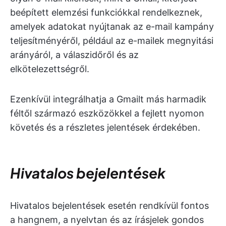
beépített elemzési funkciókkal rendelkeznek,
amelyek adatokat nyújtanak az e-mail kampány
teljesítményéről, például az e-mailek megnyitási
arányáról, a válaszidőről és az
elkötelezettségről.
Ezenkívül integrálhatja a Gmailt más harmadik
féltől származó eszközökkel a fejlett nyomon
követés és a részletes jelentések érdekében.
Hivatalos bejelentések
Hivatalos bejelentések esetén rendkívül fontos
a hangnem, a nyelvtan és az írásjelek gondos