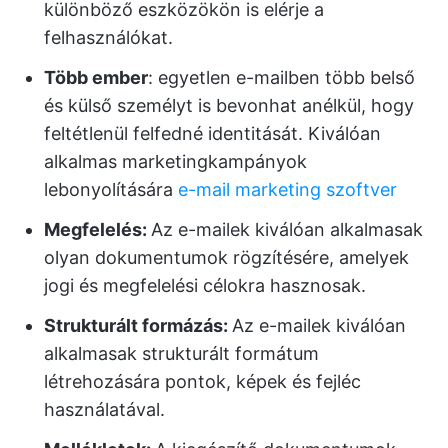
különböző eszközökön is elérje a
felhasználókat.
Több ember
: egyetlen e-mailben több belső
és külső személyt is bevonhat anélkül, hogy
feltétlenül felfedné identitását. Kiválóan
alkalmas marketingkampányok
lebonyolítására
e-mail marketing szoftver
Megfelelés:
Az e-mailek kiválóan alkalmasak
olyan dokumentumok rögzítésére, amelyek
jogi és megfelelési célokra hasznosak.
Strukturált formázás:
Az e-mailek kiválóan
alkalmasak strukturált formátum
létrehozására pontok, képek és fejléc
használatával.