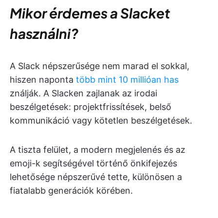
Mikor érdemes a Slacket
használni?
A Slack népszerűsége nem marad el sokkal,
hiszen naponta
több mint 10 millióan has
ználják. A Slacken zajlanak az irodai
beszélgetések: projektfrissítések, belső
kommunikáció vagy kötetlen beszélgetések.
A tiszta felület, a modern megjelenés és az
emoji-k segítségével történő önkifejezés
lehetősége népszerűvé tette, különösen a
fiatalabb generációk körében.