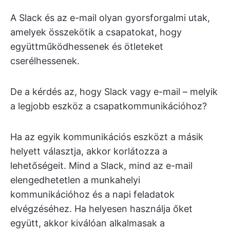
A Slack és az e-mail olyan gyorsforgalmi utak,
amelyek összekötik a csapatokat, hogy
együttműködhessenek és ötleteket
cserélhessenek.
De a kérdés az, hogy Slack vagy e-mail – melyik
a legjobb eszköz a csapatkommunikációhoz?
Ha az egyik kommunikációs eszközt a másik
helyett választja, akkor korlátozza a
lehetőségeit. Mind a Slack, mind az e-mail
elengedhetetlen a munkahelyi
kommunikációhoz és a napi feladatok
elvégzéséhez. Ha helyesen használja őket
együtt, akkor kiválóan alkalmasak a