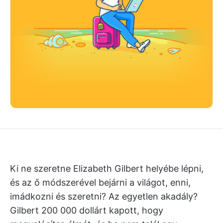
Ki ne szeretne Elizabeth Gilbert helyébe lépni,
és az ő módszerével bejárni a világot, enni,
imádkozni és szeretni? Az egyetlen akadály?
Gilbert 200 000 dollárt kapott, hogy