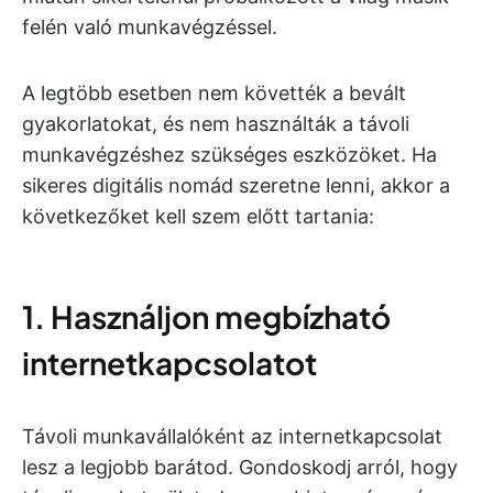
felén való munkavégzéssel.
A legtöbb esetben nem követték a bevált
gyakorlatokat, és nem használták a távoli
munkavégzéshez szükséges eszközöket. Ha
sikeres digitális nomád szeretne lenni, akkor a
következőket kell szem előtt tartania:
1. Használjon megbízható
internetkapcsolatot
Távoli munkavállalóként az internetkapcsolat
lesz a legjobb barátod. Gondoskodj arról, hogy