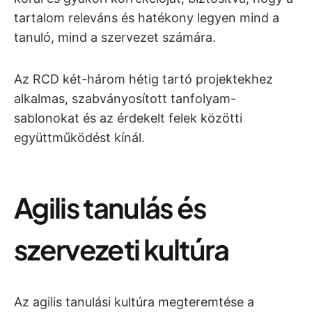
tartalom releváns és hatékony legyen mind a
tanuló, mind a szervezet számára.
Az RCD két-három hétig tartó projektekhez
alkalmas, szabványosított tanfolyam-
sablonokat és az érdekelt felek közötti
együttműködést kínál.
Agilis tanulás és
szervezeti kultúra
Az agilis tanulási kultúra megteremtése a