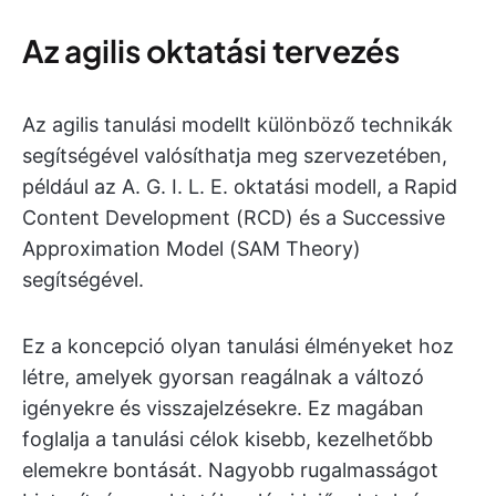
Az agilis oktatási tervezés
Az agilis tanulási modellt különböző technikák
segítségével valósíthatja meg szervezetében,
például az A. G. I. L. E. oktatási modell, a Rapid
Content Development (RCD) és a Successive
Approximation Model (SAM Theory)
segítségével.
Ez a koncepció olyan tanulási élményeket hoz
létre, amelyek gyorsan reagálnak a változó
igényekre és visszajelzésekre. Ez magában
foglalja a tanulási célok kisebb, kezelhetőbb
elemekre bontását. Nagyobb rugalmasságot