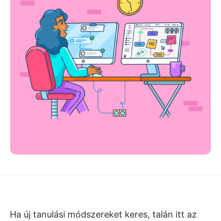
Ha új tanulási módszereket keres, talán itt az