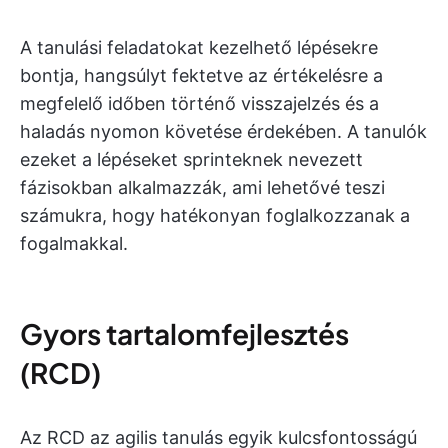
A tanulási feladatokat kezelhető lépésekre
bontja, hangsúlyt fektetve az értékelésre a
megfelelő időben történő visszajelzés és a
haladás nyomon követése érdekében. A tanulók
ezeket a lépéseket sprinteknek nevezett
fázisokban alkalmazzák, ami lehetővé teszi
számukra, hogy hatékonyan foglalkozzanak a
fogalmakkal.
Gyors tartalomfejlesztés
(RCD)
Az RCD az agilis tanulás egyik kulcsfontosságú