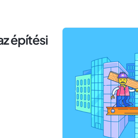
z építési