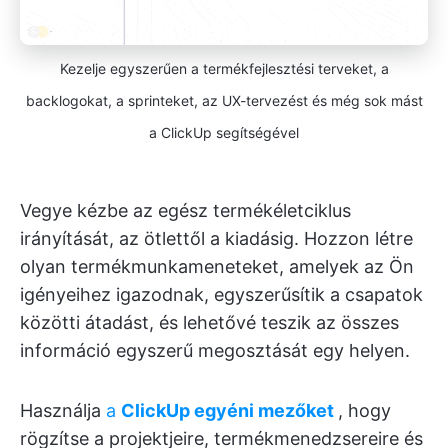
Kezelje egyszerűen a termékfejlesztési terveket, a
backlogokat, a sprinteket, az UX-tervezést és még sok mást
a ClickUp segítségével
Vegye kézbe az egész termékéletciklus
irányítását, az ötlettől a kiadásig. Hozzon létre
olyan termékmunkameneteket, amelyek az Ön
igényeihez igazodnak, egyszerűsítik a csapatok
közötti átadást, és lehetővé teszik az összes
információ egyszerű megosztását egy helyen.
Használja
a
ClickUp egyéni mezőket
, hogy
rögzítse a projektjeire, termékmenedzsereire és