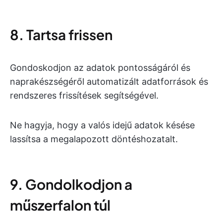
8. Tartsa frissen
Gondoskodjon az adatok pontosságáról és
naprakészségéről automatizált adatforrások és
rendszeres frissítések segítségével.
Ne hagyja, hogy a valós idejű adatok késése
lassítsa a megalapozott döntéshozatalt.
9. Gondolkodjon a
műszerfalon túl