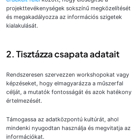
projekttevékenységek sokszínű megközelítését
és megakadályozza az információs szigetek
kialakulását.
2. Tisztázza csapata adatait
Rendszeresen szervezzen workshopokat vagy
képzéseket, hogy elmagyarázza a műszerfal
célját, a mutatók fontosságát és azok hatékony
értelmezését.
Támogassa az adatközpontú kultúrát, ahol
mindenki nyugodtan használja és megvitatja az
információkat.