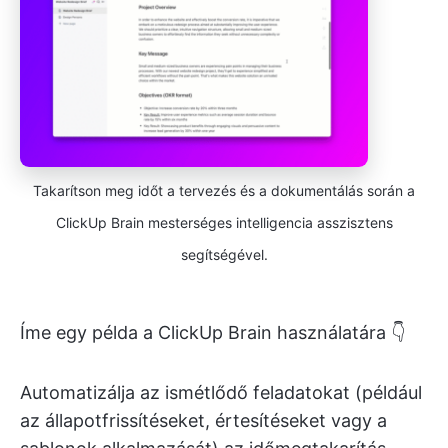
Takarítson meg időt a tervezés és a dokumentálás során a
ClickUp Brain mesterséges intelligencia asszisztens
segítségével.
Íme egy példa a ClickUp Brain használatára 👇
Automatizálja az ismétlődő feladatokat (például
az állapotfrissítéseket, értesítéseket vagy a