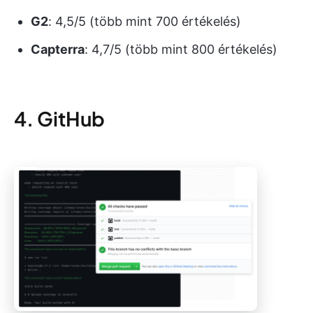
G2
: 4,5/5 (több mint 700 értékelés)
Capterra
: 4,7/5 (több mint 800 értékelés)
4. GitHub