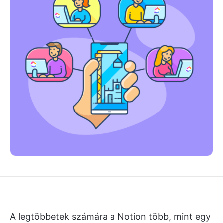
A legtöbbetek számára a Notion több, mint egy