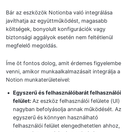
Bár az eszközök Notionba való integrálása
javíthatja az együttműködést, magasabb
költségek, bonyolult konfigurációk vagy
biztonsági aggályok esetén nem feltétlenül
megfelelő megoldás.
Íme öt fontos dolog, amit érdemes figyelembe
venni, amikor munkaalkalmazásait integrálja a
Notion munkaterületeivel:
Egyszerű és felhasználóbarát felhasználói
felület:
Az eszköz felhasználói felülete (UI)
nagyban befolyásolja annak működését. Az
egyszerű és könnyen használható
felhasználói felület elengedhetetlen ahhoz,