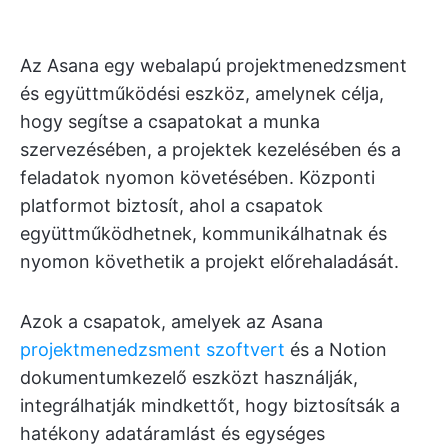
Az Asana egy webalapú projektmenedzsment
és együttműködési eszköz, amelynek célja,
hogy segítse a csapatokat a munka
szervezésében, a projektek kezelésében és a
feladatok nyomon követésében. Központi
platformot biztosít, ahol a csapatok
együttműködhetnek, kommunikálhatnak és
nyomon követhetik a projekt előrehaladását.
Azok a csapatok, amelyek az Asana
projektmenedzsment szoftvert
és a Notion
dokumentumkezelő eszközt használják,
integrálhatják mindkettőt, hogy biztosítsák a
hatékony adatáramlást és egységes