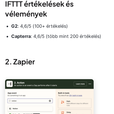
IFTTT értékelések és
vélemények
G2
: 4,6/5 (100+ értékelés)
Capterra
: 4,6/5 (több mint 200 értékelés)
2. Zapier