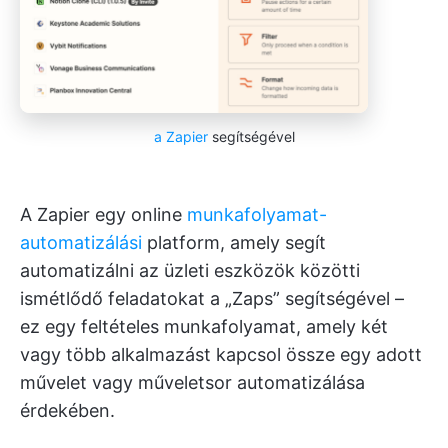
a Zapier
segítségével
A Zapier egy online
munkafolyamat-
automatizálási
platform, amely segít
automatizálni az üzleti eszközök közötti
ismétlődő feladatokat a „Zaps” segítségével –
ez egy feltételes munkafolyamat, amely két
vagy több alkalmazást kapcsol össze egy adott
művelet vagy műveletsor automatizálása
érdekében.