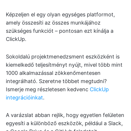
Képzeljen el egy olyan egységes platformot,
amely összesíti az összes munkájához
szükséges funkciót – pontosan ezt kínálja a
ClickUp.
Sokoldalú projektmenedzsment eszközként is
kiemelkedő teljesítményt nyújt, mivel több mint
1000 alkalmazással zökkenőmentesen
integrálható. Szeretne többet megtudni?
Ismerje meg részletesen kedvenc
ClickUp
integrációinkat
.
A varázslat abban rejlik, hogy egyetlen felületen
egyesíti a különböző eszközök, például a Slack,