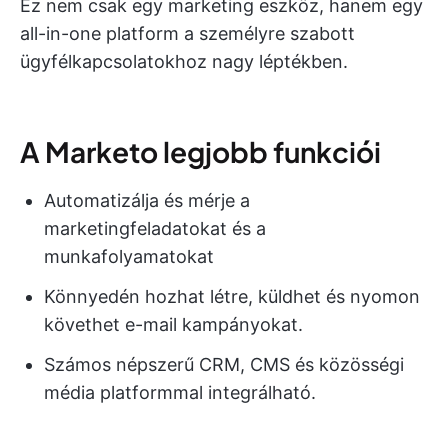
Ez nem csak egy marketing eszköz, hanem egy
all-in-one platform a személyre szabott
ügyfélkapcsolatokhoz nagy léptékben.
A Marketo legjobb funkciói
Automatizálja és mérje a
marketingfeladatokat és a
munkafolyamatokat
Könnyedén hozhat létre, küldhet és nyomon
követhet e-mail kampányokat.
Számos népszerű CRM, CMS és közösségi
média platformmal integrálható.