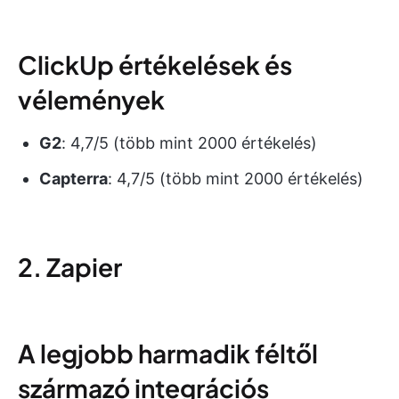
ClickUp értékelések és
vélemények
G2
: 4,7/5 (több mint 2000 értékelés)
Capterra
: 4,7/5 (több mint 2000 értékelés)
2. Zapier
A legjobb harmadik féltől
származó integrációs