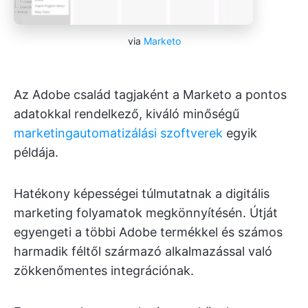
via
Marketo
Az Adobe család tagjaként a Marketo a pontos
adatokkal rendelkező, kiváló minőségű
marketingautomatizálási szoftverek
egyik
példája.
Hatékony képességei túlmutatnak a digitális
marketing folyamatok megkönnyítésén. Útját
egyengeti a többi Adobe termékkel és számos
harmadik féltől származó alkalmazással való
zökkenőmentes integrációnak.