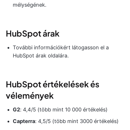
mélységének.
HubSpot árak
További információkért látogasson el a
HubSpot árak oldalára.
HubSpot értékelések és
vélemények
G2
: 4,4/5 (több mint 10 000 értékelés)
Capterra
: 4,5/5 (több mint 3000 értékelés)