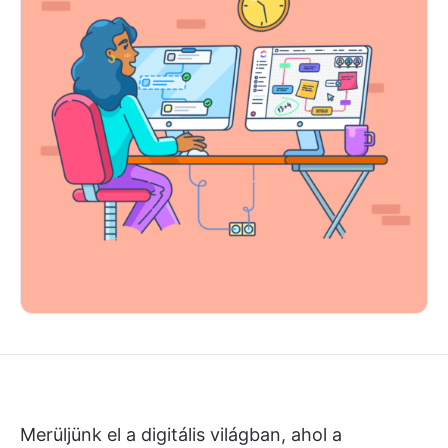
Merüljünk el a digitális világban, ahol a