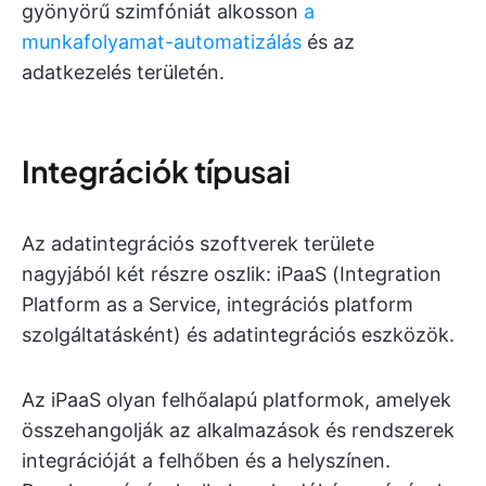
gyönyörű szimfóniát alkosson
a
munkafolyamat-automatizálás
és az
adatkezelés területén.
Integrációk típusai
Az adatintegrációs szoftverek területe
nagyjából két részre oszlik: iPaaS (Integration
Platform as a Service, integrációs platform
szolgáltatásként) és adatintegrációs eszközök.
Az iPaaS olyan felhőalapú platformok, amelyek
összehangolják az alkalmazások és rendszerek
integrációját a felhőben és a helyszínen.