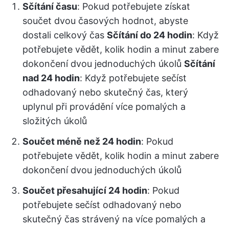
Sčítání času
: Pokud potřebujete získat
součet dvou časových hodnot, abyste
dostali celkový čas
Sčítání do 24 hodin
: Když
potřebujete vědět, kolik hodin a minut zabere
dokončení dvou jednoduchých úkolů
Sčítání
nad 24 hodin
: Když potřebujete sečíst
odhadovaný nebo skutečný čas, který
uplynul při provádění více pomalých a
složitých úkolů
Součet méně než 24 hodin
: Pokud
potřebujete vědět, kolik hodin a minut zabere
dokončení dvou jednoduchých úkolů
Součet přesahující 24 hodin
: Pokud
potřebujete sečíst odhadovaný nebo
skutečný čas strávený na více pomalých a