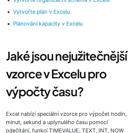
Vytvořte plán v Excelu
Plánování kapacity v Excelu
Jaké jsou nejužitečnější
vzorce v Excelu pro
výpočty času?
Excel nabízí speciální vzorce pro výpočet hodin,
minut, sekund a uplynulého času pomocí
odečítání, funkcí TIMEVALUE, TEXT, INT, NOW