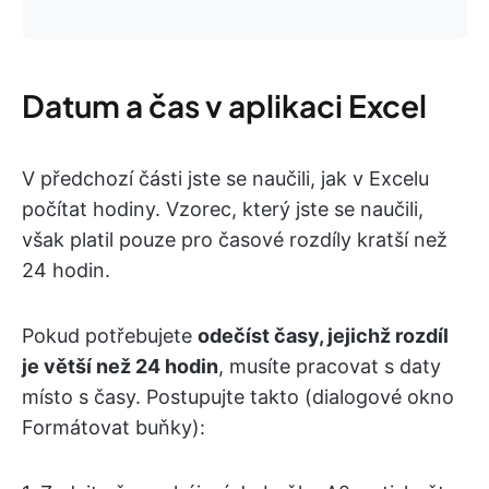
Datum a čas v aplikaci Excel
V předchozí části jste se naučili, jak v Excelu
počítat hodiny. Vzorec, který jste se naučili,
však platil pouze pro časové rozdíly kratší než
24 hodin.
Pokud potřebujete
odečíst časy, jejichž rozdíl
je větší než 24 hodin
, musíte pracovat s daty
místo s časy. Postupujte takto (dialogové okno
Formátovat buňky):