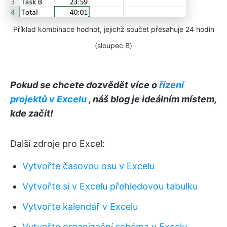
Příklad kombinace hodnot, jejichž součet přesahuje 24 hodin
(sloupec B)
Pokud se chcete dozvědět více o
řízení
projektů v Excelu
, náš blog je ideálním místem,
kde začít!
Další zdroje pro Excel:
Vytvořte časovou osu v Excelu
Vytvořte si v Excelu přehledovou tabulku
Vytvořte kalendář v Excelu
Vytvořte organizační schéma v Excelu