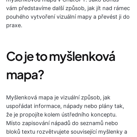
vám představíme další způsob, jak jít nad rámec
pouhého vytvoření vizuální mapy a převést ji do
praxe.
Co je to myšlenková
mapa?
Myšlenková mapa je vizuální způsob, jak
uspořádat informace, nápady nebo plány tak,
že je propojíte kolem ústředního konceptu.
Místo zapisování nápadů do seznamů nebo
bloků textu rozvětvujete související myšlenky a