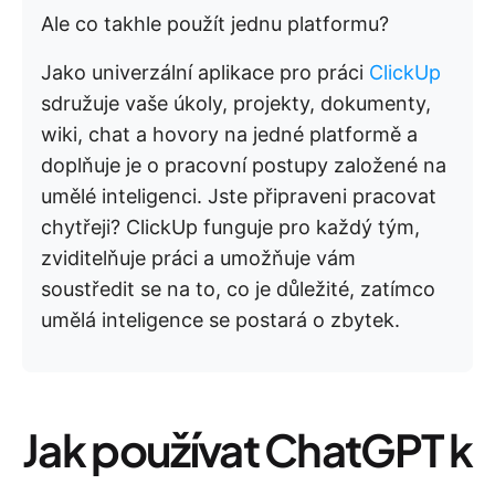
Ale co takhle použít jednu platformu?
Jako univerzální aplikace pro práci
ClickUp
sdružuje vaše úkoly, projekty, dokumenty,
wiki, chat a hovory na jedné platformě a
doplňuje je o pracovní postupy založené na
umělé inteligenci. Jste připraveni pracovat
chytřeji? ClickUp funguje pro každý tým,
zviditelňuje práci a umožňuje vám
soustředit se na to, co je důležité, zatímco
umělá inteligence se postará o zbytek.
Jak používat ChatGPT k