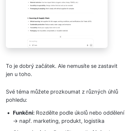
To je dobrý začátek. Ale nemusíte se zastavit
jen u toho.
Své téma můžete prozkoumat z různých úhlů
pohledu:
Funkční:
Rozdělte podle úkolů nebo oddělení
→ např. marketing, produkt, logistika