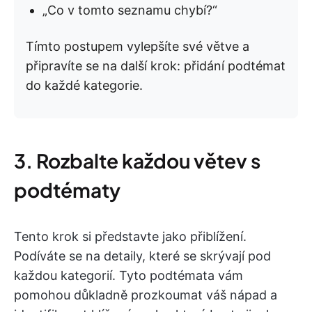
„Co v tomto seznamu chybí?“
Tímto postupem vylepšíte své větve a
připravíte se na další krok: přidání podtémat
do každé kategorie.
3. Rozbalte každou větev s
podtématy
Tento krok si představte jako přiblížení.
Podíváte se na detaily, které se skrývají pod
každou kategorií. Tyto podtémata vám
pomohou důkladně prozkoumat váš nápad a