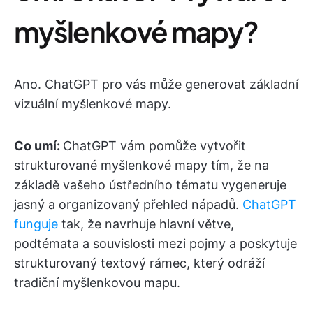
myšlenkové mapy?
Ano. ChatGPT pro vás může generovat základní
vizuální myšlenkové mapy.
Co umí:
ChatGPT vám pomůže vytvořit
strukturované myšlenkové mapy tím, že na
základě vašeho ústředního tématu vygeneruje
jasný a organizovaný přehled nápadů.
ChatGPT
funguje
tak, že navrhuje hlavní větve,
podtémata a souvislosti mezi pojmy a poskytuje
strukturovaný textový rámec, který odráží
tradiční myšlenkovou mapu.