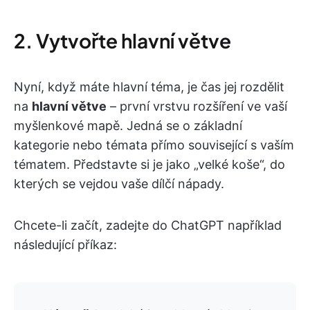
2. Vytvořte hlavní větve
Nyní, když máte hlavní téma, je čas jej rozdělit
na
hlavní větve
– první vrstvu rozšíření ve vaší
myšlenkové mapě. Jedná se o základní
kategorie nebo témata přímo související s vaším
tématem. Představte si je jako „velké koše“, do
kterých se vejdou vaše dílčí nápady.
Chcete-li začít, zadejte do ChatGPT například
následující příkaz: