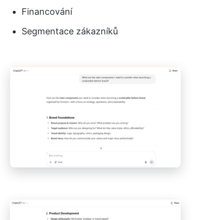
Financování
Segmentace zákazníků