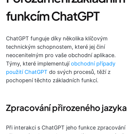
funkcím ChatGPT
ChatGPT funguje díky několika klíčovým
technickým schopnostem, které jej činí
neocenitelným pro vaše obchodní aplikace.
Týmy, které implementují
obchodní případy
použití ChatGPT
do svých procesů, těží z
pochopení těchto základních funkcí.
Zpracování přirozeného jazyka
Při interakci s ChatGPT jeho funkce zpracování