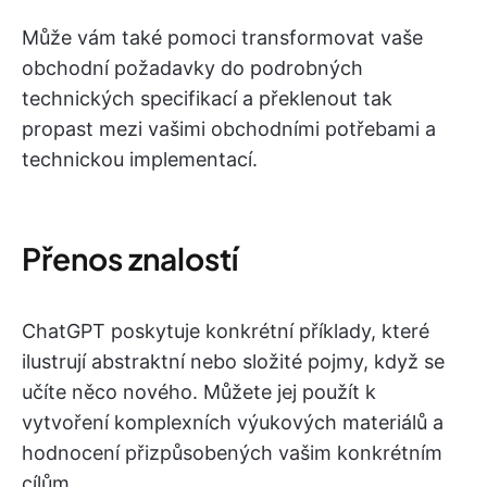
Může vám také pomoci transformovat vaše
obchodní požadavky do podrobných
technických specifikací a překlenout tak
propast mezi vašimi obchodními potřebami a
technickou implementací.
Přenos znalostí
ChatGPT poskytuje konkrétní příklady, které
ilustrují abstraktní nebo složité pojmy, když se
učíte něco nového. Můžete jej použít k
vytvoření komplexních výukových materiálů a
hodnocení přizpůsobených vašim konkrétním
cílům.