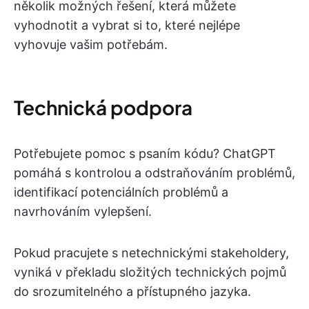
několik možných řešení, která můžete
vyhodnotit a vybrat si to, které nejlépe
vyhovuje vašim potřebám.
Technická podpora
Potřebujete pomoc s psaním kódu? ChatGPT
pomáhá s kontrolou a odstraňováním problémů,
identifikací potenciálních problémů a
navrhováním vylepšení.
Pokud pracujete s netechnickými stakeholdery,
vyniká v překladu složitých technických pojmů
do srozumitelného a přístupného jazyka.