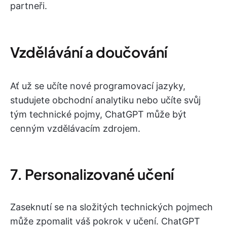
partneři.
Vzdělávání a doučování
Ať už se učíte nové programovací jazyky,
studujete obchodní analytiku nebo učíte svůj
tým technické pojmy, ChatGPT může být
cenným vzdělávacím zdrojem.
7. Personalizované učení
Zaseknutí se na složitých technických pojmech
může zpomalit váš pokrok v učení. ChatGPT