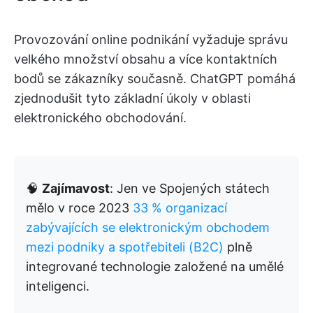
Provozování online podnikání vyžaduje správu
velkého množství obsahu a více kontaktních
bodů se zákazníky současně. ChatGPT pomáhá
zjednodušit tyto základní úkoly v oblasti
elektronického obchodování.
🧠
Zajímavost
: Jen ve Spojených státech
mělo v roce 2023
33 % organizací
zabývajících se elektronickým obchodem
mezi podniky a spotřebiteli (B2C)
plně
integrované technologie založené na umělé
inteligenci.