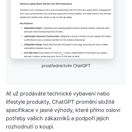
prostřednictvím ChatGPT
Ať už prodáváte technické vybavení nebo
lifestyle produkty, ChatGPT promění složité
specifikace v jasné výhody, které přímo osloví
potřeby vašich zákazníků a podpoří jejich
rozhodnutí o koupi.