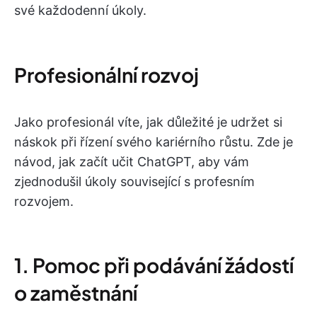
své každodenní úkoly.
Profesionální rozvoj
Jako profesionál víte, jak důležité je udržet si
náskok při řízení svého kariérního růstu. Zde je
návod, jak začít učit ChatGPT, aby vám
zjednodušil úkoly související s profesním
rozvojem.
1. Pomoc při podávání žádostí
o zaměstnání