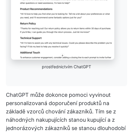
prostřednictvím ChatGPT
ChatGPT může dokonce pomoci vyvinout
personalizovaná doporučení produktů na
základě vzorců chování zákazníků. Tím se z
náhodných nakupujících stanou kupující a z
jednorázových zákazníků se stanou dlouhodobí