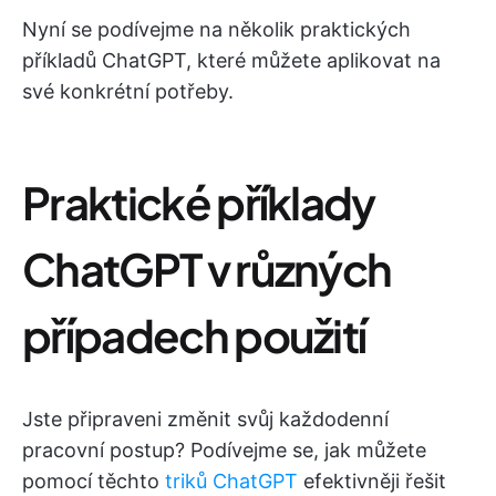
Nyní se podívejme na několik praktických
příkladů ChatGPT, které můžete aplikovat na
své konkrétní potřeby.
Praktické příklady
ChatGPT v různých
případech použití
Jste připraveni změnit svůj každodenní
pracovní postup? Podívejme se, jak můžete
pomocí těchto
triků ChatGPT
efektivněji řešit