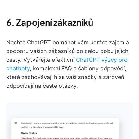
6. Zapojení zákazníků
Nechte ChatGPT pomáhat vám udržet zájem a
podporu vašich zákazníků po celou dobu jejich
cesty. Vytvářejte efektivní
ChatGPT výzvy pro
chatboty
, komplexní FAQ a šablony odpovědí,
které zachovávají hlas vaší značky a zároveň
odpovídají na časté otázky.