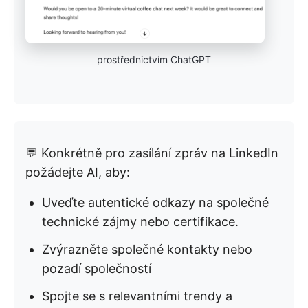
prostřednictvím ChatGPT
💬 Konkrétně pro zasílání zpráv na LinkedIn
požádejte AI, aby:
Uveďte autentické odkazy na společné
technické zájmy nebo certifikace.
Zvýrazněte společné kontakty nebo
pozadí společností
Spojte se s relevantními trendy a