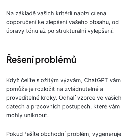
Na základě vašich kritérií nabízí cílená
doporučení ke zlepšení vašeho obsahu, od
úpravy tónu až po strukturální vylepšení.
Řešení problémů
Když čelíte složitým výzvám, ChatGPT vám
pomůže je rozložit na zvládnutelné a
proveditelné kroky. Odhalí vzorce ve vašich
datech a pracovních postupech, které vám
mohly uniknout.
Pokud řešíte obchodní problém, vygeneruje