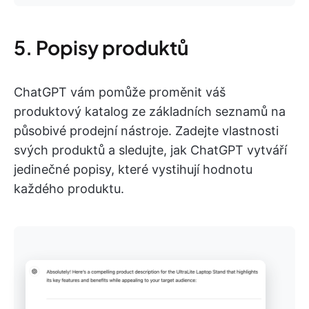
5. Popisy produktů
ChatGPT vám pomůže proměnit váš
produktový katalog ze základních seznamů na
působivé prodejní nástroje. Zadejte vlastnosti
svých produktů a sledujte, jak ChatGPT vytváří
jedinečné popisy, které vystihují hodnotu
každého produktu.