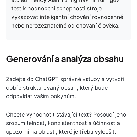
test k hodnocení schopnosti stroje
vykazovat inteligentní chování rovnocenné
nebo nerozeznatelné od chování člověka.
Generování a analýza obsahu
Zadejte do ChatGPT správné vstupy a vytvoří
dobře strukturovaný obsah, který bude
odpovídat vašim pokynům.
Chcete vyhodnotit stávající text? Posoudí jeho
srozumitelnost, konzistentnost a účinnost a
upozorní na oblasti, které je třeba vylepšit.