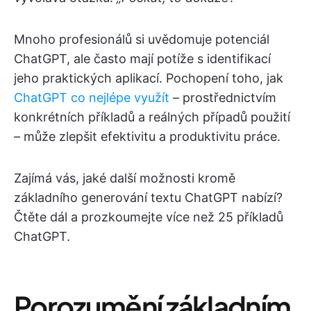
Mnoho profesionálů si uvědomuje potenciál
ChatGPT, ale často mají potíže s identifikací
jeho praktických aplikací. Pochopení toho, jak
ChatGPT co nejlépe využít
– prostřednictvím
konkrétních příkladů a reálných případů použití
– může zlepšit efektivitu a produktivitu práce.
Zajímá vás, jaké další možnosti kromě
základního generování textu ChatGPT nabízí?
Čtěte dál a prozkoumejte více než 25 příkladů
ChatGPT.
Porozumění základním