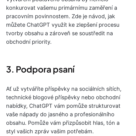
konkurovat vašemu primárnímu zaměření a
pracovním povinnostem. Zde je návod, jak
můžete ChatGPT využít ke zlepšení procesu
tvorby obsahu a zároveň se soustředit na
obchodní priority.
3. Podpora psaní
Ať už vytváříte příspěvky na sociálních sítích,
technické blogové příspěvky nebo obchodní
nabídky, ChatGPT vám pomůže strukturovat
vaše nápady do jasného a profesionálního
obsahu. Pomůže vám přizpůsobit hlas, tón a
styl vašich zpráv vašim potřebám.