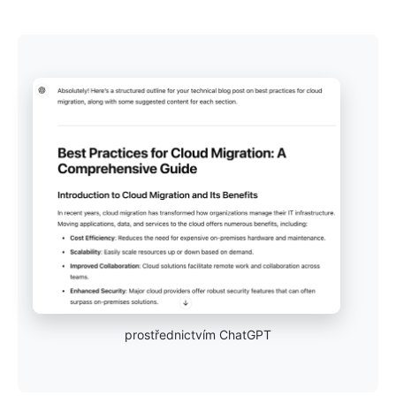
prostřednictvím ChatGPT