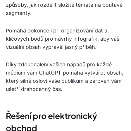
způsoby, jak rozdělit složité témata na poutavé
segmenty.
Pomáhá dokonce i při organizování dat a
klíčových bodů pro návrhy infografik, aby váš
vizuální obsah vyprávěl jasný příběh.
Díky zdokonalení vašich nápadů pro každé
médium vám ChatGPT pomáhá vytvářet obsah,
který silně osloví vaše publikum a zároveň vám
ušetří drahocenný čas.
Řešení pro elektronický
obchod