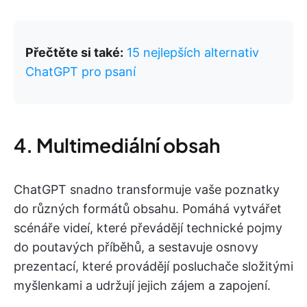
Přečtěte si také:
15 nejlepších alternativ
ChatGPT pro psaní
4. Multimediální obsah
ChatGPT snadno transformuje vaše poznatky
do různých formátů obsahu. Pomáhá vytvářet
scénáře videí, které převádějí technické pojmy
do poutavých příběhů, a sestavuje osnovy
prezentací, které provádějí posluchače složitými
myšlenkami a udržují jejich zájem a zapojení.