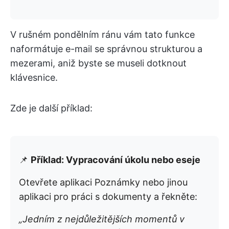
V rušném pondělním ránu vám tato funkce
naformátuje e-mail se správnou strukturou a
mezerami, aniž byste se museli dotknout
klávesnice.
Zde je další příklad:
📌
Příklad: Vypracování úkolu nebo eseje
Otevřete aplikaci Poznámky nebo jinou
aplikaci pro práci s dokumenty a řekněte:
„Jedním z nejdůležitějších momentů v