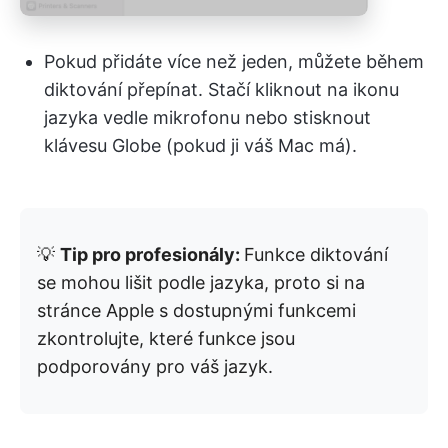
Pokud přidáte více než jeden, můžete během
diktování přepínat. Stačí kliknout na ikonu
jazyka vedle mikrofonu nebo stisknout
klávesu Globe (pokud ji váš Mac má).
💡
Tip pro profesionály:
Funkce diktování
se mohou lišit podle jazyka, proto si na
stránce Apple s dostupnými funkcemi
zkontrolujte, které funkce jsou
podporovány pro váš jazyk.