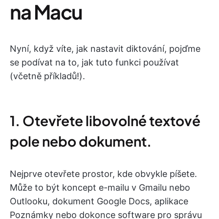
na Macu
Nyní, když víte, jak nastavit diktování, pojďme
se podívat na to, jak tuto funkci používat
(včetně příkladů!).
1. Otevřete libovolné textové
pole nebo dokument.
Nejprve otevřete prostor, kde obvykle píšete.
Může to být koncept e-mailu v Gmailu nebo
Outlooku, dokument Google Docs, aplikace
Poznámky nebo dokonce software pro správu