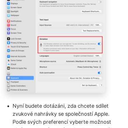
Nyní budete dotázáni, zda chcete sdílet
zvukové nahrávky se společností Apple.
Podle svých preferencí vyberte možnost