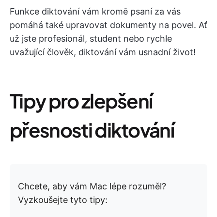
Funkce diktování vám kromě psaní za vás
pomáhá také upravovat dokumenty na povel. Ať
už jste profesionál, student nebo rychle
uvažující člověk, diktování vám usnadní život!
Tipy pro zlepšení
přesnosti diktování
Chcete, aby vám Mac lépe rozuměl?
Vyzkoušejte tyto tipy: