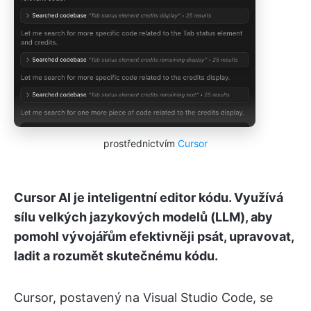
prostřednictvím
Cursor
Cursor AI je inteligentní editor kódu. Využívá
sílu velkých jazykových modelů (LLM), aby
pomohl vývojářům efektivněji psát, upravovat,
ladit a rozumět skutečnému kódu.
Cursor, postavený na Visual Studio Code, se