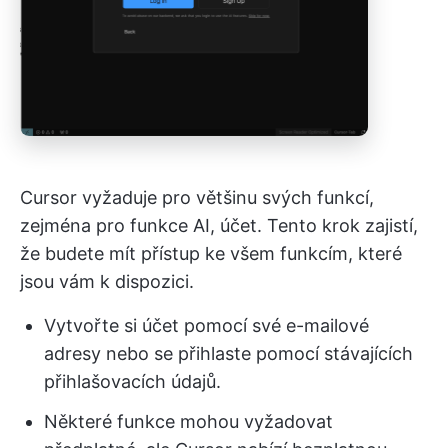
Cursor vyžaduje pro většinu svých funkcí,
zejména pro funkce AI, účet. Tento krok zajistí,
že budete mít přístup ke všem funkcím, které
jsou vám k dispozici.
Vytvořte si účet pomocí své e-mailové
adresy nebo se přihlaste pomocí stávajících
přihlašovacích údajů.
Některé funkce mohou vyžadovat