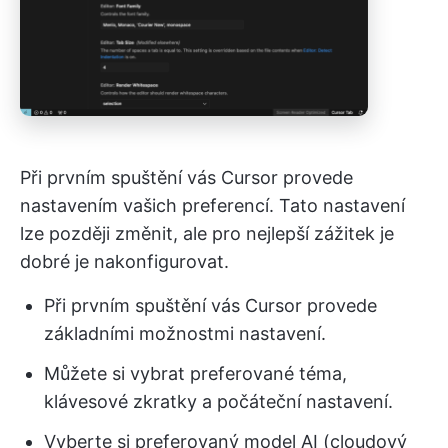
Při prvním spuštění vás Cursor provede
nastavením vašich preferencí. Tato nastavení
lze později změnit, ale pro nejlepší zážitek je
dobré je nakonfigurovat.
Při prvním spuštění vás Cursor provede
základními možnostmi nastavení.
Můžete si vybrat preferované téma,
klávesové zkratky a počáteční nastavení.
Vyberte si preferovaný model AI (cloudový