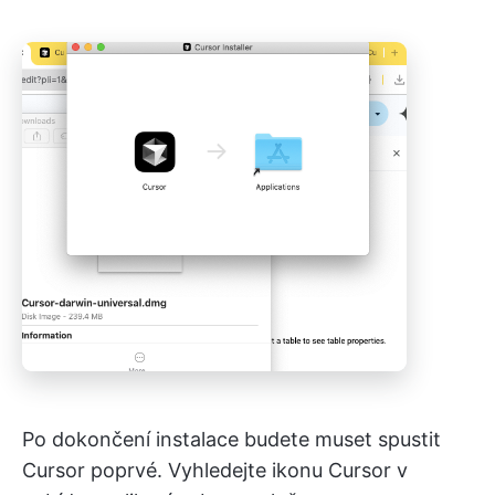
Po dokončení instalace budete muset spustit
Cursor poprvé. Vyhledejte ikonu Cursor v