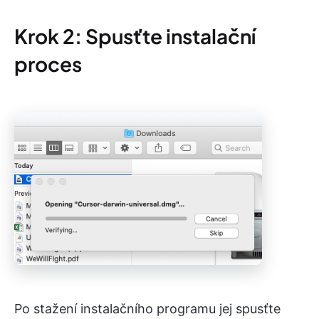
Krok 2: Spusťte instalační
proces
Po stažení instalačního programu jej spusťte