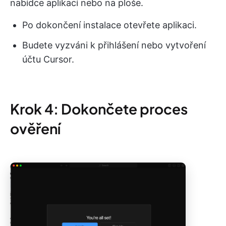
nabídce aplikací nebo na ploše.
Po dokončení instalace otevřete aplikaci.
Budete vyzváni k přihlášení nebo vytvoření
účtu Cursor.
Krok 4: Dokončete proces
ověření