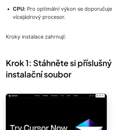
CPU:
Pro optimální výkon se doporučuje
vícejádrový procesor.
Kroky instalace zahrnují:
Krok 1: Stáhněte si příslušný
instalační soubor