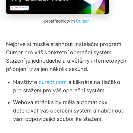
prostřednictvím
Cursor
Nejprve si musíte stáhnout instalační program
Cursor pro váš konkrétní operační systém.
Stažení je jednoduché a u většiny internetových
připojení trvá jen několik sekund.
Navštivte
cursor.com
a klikněte na tlačítko
pro stažení pro váš operační systém.
Webová stránka by měla automaticky
detekovat váš operační systém a nabídnout
vám odpovídající soubor ke stažení.