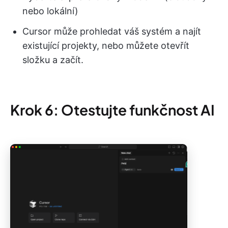
nebo lokální)
Cursor může prohledat váš systém a najít
existující projekty, nebo můžete otevřít
složku a začít.
Krok 6: Otestujte funkčnost AI