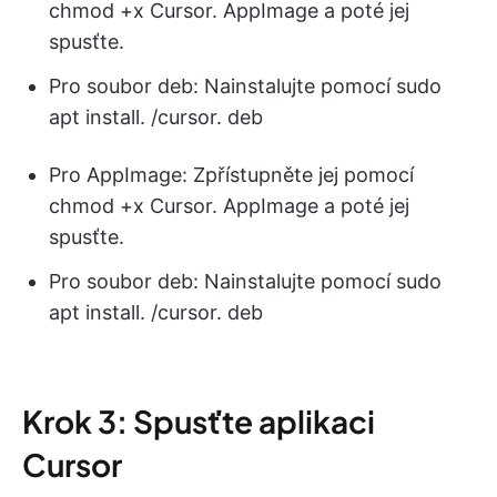
chmod +x Cursor. AppImage a poté jej
spusťte.
Pro soubor deb: Nainstalujte pomocí sudo
apt install. /cursor. deb
Pro AppImage: Zpřístupněte jej pomocí
chmod +x Cursor. AppImage a poté jej
spusťte.
Pro soubor deb: Nainstalujte pomocí sudo
apt install. /cursor. deb
Krok 3: Spusťte aplikaci
Cursor