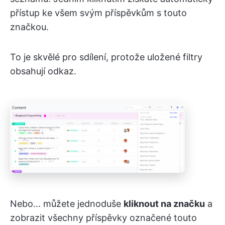
přístup ke všem svým příspěvkům s touto
značkou.
To je skvělé pro sdílení, protože uložené filtry
obsahují odkaz.
Nebo... můžete jednoduše
kliknout na značku
a
zobrazit všechny příspěvky označené touto