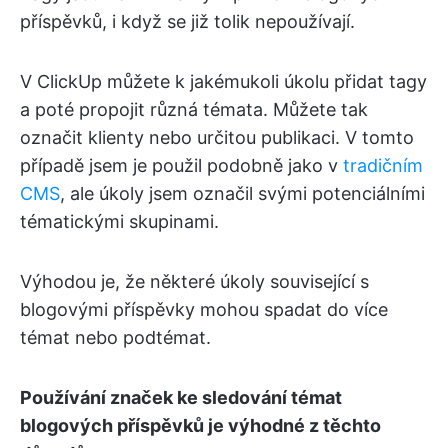
příspěvků, i když se již tolik nepoužívají.
V ClickUp můžete k jakémukoli úkolu přidat tagy
a poté propojit různá témata. Můžete tak
označit klienty nebo určitou publikaci. V tomto
případě jsem je použil podobně jako v
tradičním
CMS
, ale úkoly jsem označil svými potenciálními
tématickými skupinami.
Výhodou je, že některé úkoly související s
blogovými příspěvky mohou spadat do více
témat nebo podtémat.
Používání značek ke sledování témat
blogových příspěvků je výhodné z těchto