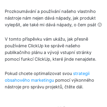
Prozkoumávání a používání našeho vlastního
nástroje nám nejen dává nápady, jak produkt
vylepšit, ale také mi dává nápady, o čem psát 🙂
V tomto příspěvku vám ukážu, jak přesně
používáme ClickUp ke správě našeho
publikačního plánu a vývoji vstupní stránky
pomocí funkcí ClickUp, které jinde nenajdete.
Pokud chcete optimalizovat svou
strategii
obsahového marketingu
pomocí výkonného
nástroje pro správu projektů, čtěte dál.