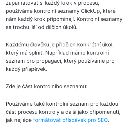
zapamatovat si každý krok v procesu,
používáme kontrolní seznamy ClickUp, které
nám každý krok připomínají. Kontrolní seznamy
se trochu liší od dílčích úkolů.
Každému člověku je přidělen konkrétní úkol,
který má splnit. Například máme kontrolní
seznam pro propagaci, který používáme pro
každý příspěvek.
Zde je část kontrolního seznamu:
Používáme také kontrolní seznam pro každou
část procesu kontroly a další jako připomenutí,
jak nejlépe
formátovat příspěvek pro SEO
.