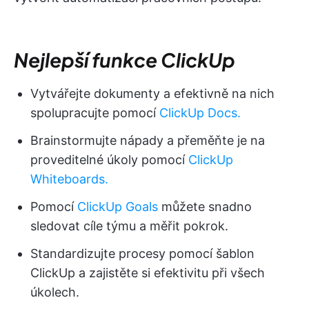
Nejlepší funkce ClickUp
Vytvářejte dokumenty a efektivně na nich
spolupracujte pomocí
ClickUp Docs.
Brainstormujte nápady a přeměňte je na
proveditelné úkoly pomocí
ClickUp
Whiteboards.
Pomocí
ClickUp Goals
můžete snadno
sledovat cíle týmu a měřit pokrok.
Standardizujte procesy pomocí šablon
ClickUp a zajistěte si efektivitu při všech
úkolech.