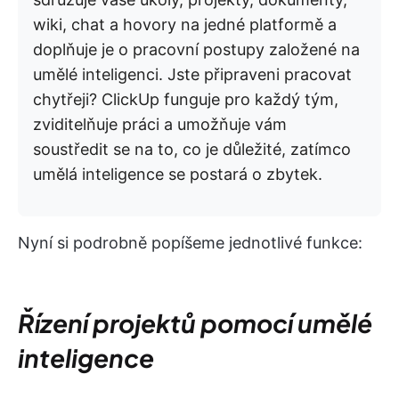
wiki, chat a hovory na jedné platformě a
doplňuje je o pracovní postupy založené na
umělé inteligenci. Jste připraveni pracovat
chytřeji? ClickUp funguje pro každý tým,
zviditelňuje práci a umožňuje vám
soustředit se na to, co je důležité, zatímco
umělá inteligence se postará o zbytek.
Nyní si podrobně popíšeme jednotlivé funkce:
Řízení projektů pomocí umělé
inteligence