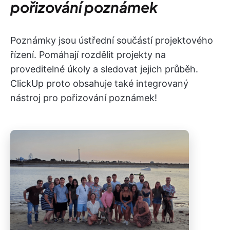
pořizování poznámek
Poznámky jsou ústřední součástí projektového
řízení. Pomáhají rozdělit projekty na
proveditelné úkoly a sledovat jejich průběh.
ClickUp proto obsahuje také integrovaný
nástroj pro pořizování poznámek!