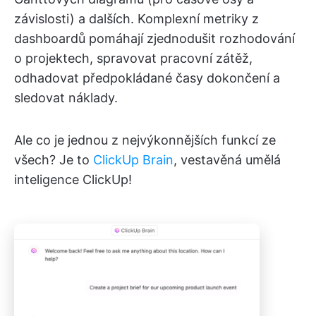
závislosti) a dalších. Komplexní metriky z
dashboardů pomáhají zjednodušit rozhodování
o projektech, spravovat pracovní zátěž,
odhadovat předpokládané časy dokončení a
sledovat náklady.
Ale co je jednou z nejvýkonnějších funkcí ze
všech? Je to
ClickUp Brain
, vestavěná umělá
inteligence ClickUp!