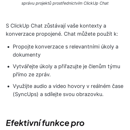
správu projektů prostřednictvím ClickUp Chat
S ClickUp Chat zůstávají vaše kontexty a
konverzace propojené. Chat můžete použít k:
Propojte konverzace s relevantními úkoly a
dokumenty
Vytvářejte úkoly a přiřazujte je členům týmu
přímo ze zpráv.
Využijte audio a video hovory v reálném čase
(SyncUps) a sdílejte svou obrazovku.
Efektivní funkce pro