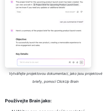
Vytvářejte projektovou dokumentaci, jako jsou projektové
briefy, pomocí ClickUp Brain
Používejte Brain jako: