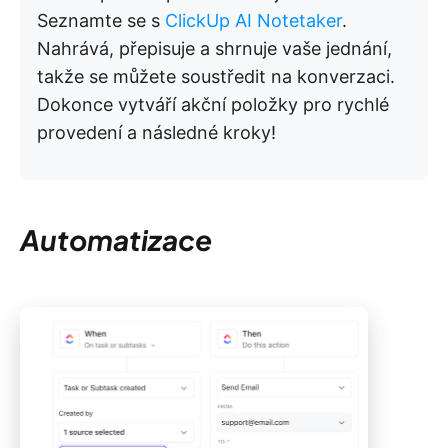
Seznamte se s
ClickUp AI Notetaker
.
Nahrává, přepisuje a shrnuje vaše jednání,
takže se můžete soustředit na konverzaci.
Dokonce vytváří akční položky pro rychlé
provedení a následné kroky!
Automatizace