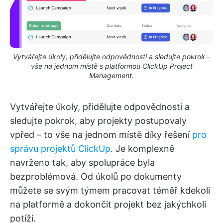
Vytvářejte úkoly, přidělujte odpovědnosti a sledujte pokrok –
vše na jednom místě s platformou ClickUp Project
Management.
Vytvářejte úkoly, přidělujte odpovědnosti a
sledujte pokrok, aby projekty postupovaly
vpřed – to vše na jednom místě díky řešení
pro
správu projektů ClickUp
. Je komplexně
navrženo tak, aby spolupráce byla
bezproblémová. Od úkolů po dokumenty
můžete se svým týmem pracovat téměř kdekoli
na platformě a dokončit projekt bez jakýchkoli
potíží.