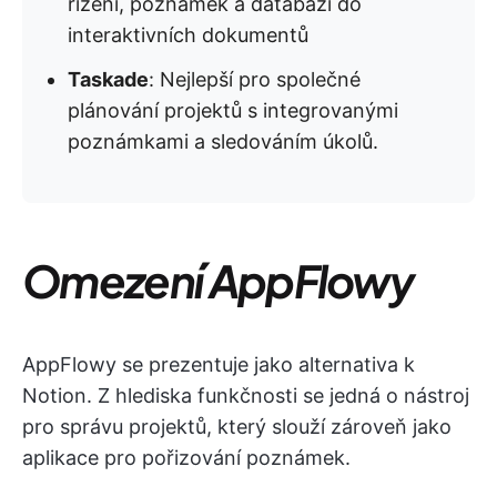
řízení, poznámek a databází do
interaktivních dokumentů
Taskade
: Nejlepší pro společné
plánování projektů s integrovanými
poznámkami a sledováním úkolů.
Omezení AppFlowy
AppFlowy se prezentuje jako alternativa k
Notion. Z hlediska funkčnosti se jedná o nástroj
pro správu projektů, který slouží zároveň jako
aplikace pro pořizování poznámek.