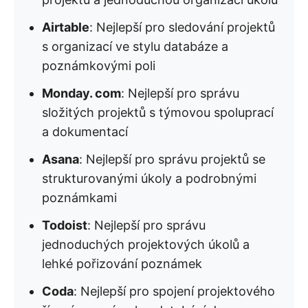
Airtable
: Nejlepší pro sledování projektů
s organizací ve stylu databáze a
poznámkovými poli
Monday. com
: Nejlepší pro správu
složitých projektů s týmovou spoluprací
a dokumentací
Asana
: Nejlepší pro správu projektů se
strukturovanými úkoly a podrobnými
poznámkami
Todoist
: Nejlepší pro správu
jednoduchých projektových úkolů a
lehké pořizování poznámek
Coda
: Nejlepší pro spojení projektového