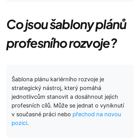
Co jsou šablony plánů
profesního rozvoje?
Šablona plánu kariérního rozvoje je
strategický nástroj, který pomáhá
jednotlivcům stanovit a dosáhnout jejich
profesních cílů. Může se jednat o vyniknutí
v současné práci nebo
přechod na novou
pozici
.