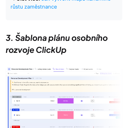
růstu zaměstnance
3. Šablona plánu osobního
rozvoje ClickUp