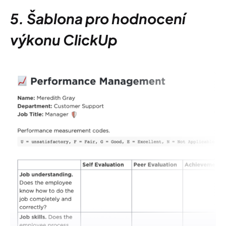
5. Šablona pro hodnocení
výkonu ClickUp