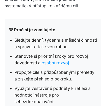
systematický přístup ke každému cíli.
💜 Proč si je zamilujete
Sledujte denní, týdenní a měsíční činnosti
a spravujte tak svou rutinu.
Stanovte si prioritní kroky pro rozvoj
dovedností a
osobní rozvoj.
Propojte cíle s přizpůsobenými přehledy
a získejte přehled o pokroku.
Využijte vestavěné podněty k reflexi a
hodnotící nástroje pro
sebezdokonalování.