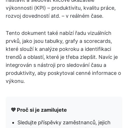
výkonnosti (KPI) – produktivitu, kvalitu práce,
rozvoj dovedností atd. – v reálném čase.
Tento dokument také nabízí řadu vizuálních
prvků, jako jsou tabulky, grafy a scorecards,
které slouží k analýze pokroku a identifikaci
trendů a oblastí, které je třeba zlepšit. Navíc je
integrován s nástroji pro sledování času a
produktivity, aby poskytoval cenné informace o
výkonu.
💜 Proč si je zamilujete
Sledujte příspěvky zaměstnanců, jejich