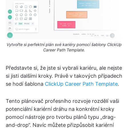
Vytvořte si perfektní plán své kariéry pomocí šablony ClickUp
Career Path Template.
Představte si, že jste si vybrali kariéru, ale nejste
si jisti dalšími kroky. Právě v takových případech
se hodí šablona
ClickUp Career Path Template
.
Tento plánovač profesního rozvoje rozdělí vaši
potenciální kariérní dráhu na konkrétní kroky
pomocí nástroje pro tvorbu plánů typu „drag-
and-drop“. Navíc můžete přizpůsobit kariérní