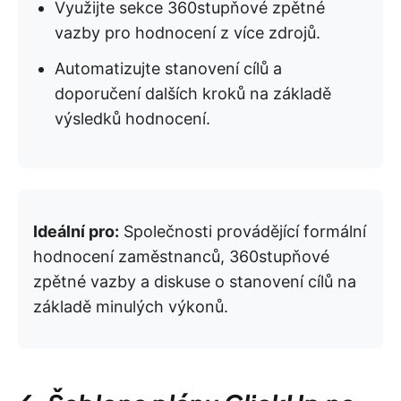
Využijte sekce 360stupňové zpětné
vazby pro hodnocení z více zdrojů.
Automatizujte stanovení cílů a
doporučení dalších kroků na základě
výsledků hodnocení.
Ideální pro:
Společnosti provádějící formální
hodnocení zaměstnanců, 360stupňové
zpětné vazby a diskuse o stanovení cílů na
základě minulých výkonů.