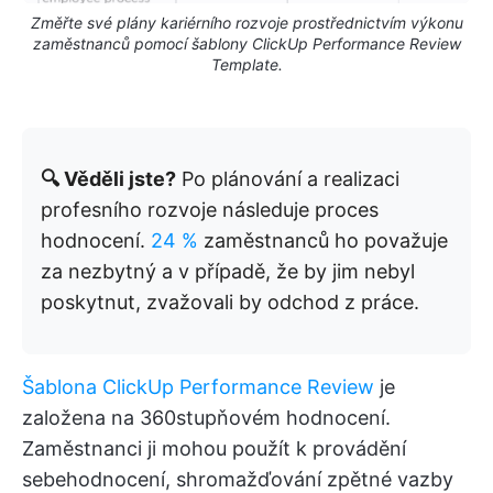
Změřte své plány kariérního rozvoje prostřednictvím výkonu
zaměstnanců pomocí šablony ClickUp Performance Review
Template.
🔍 Věděli jste?
Po plánování a realizaci
profesního rozvoje následuje proces
hodnocení.
24 %
zaměstnanců ho považuje
za nezbytný a v případě, že by jim nebyl
poskytnut, zvažovali by odchod z práce.
Šablona ClickUp Performance Review
je
založena na 360stupňovém hodnocení.
Zaměstnanci ji mohou použít k provádění
sebehodnocení, shromažďování zpětné vazby