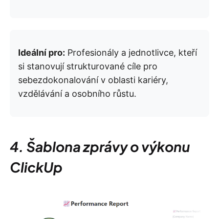
Ideální pro:
Profesionály a jednotlivce, kteří
si stanovují strukturované cíle pro
sebezdokonalování v oblasti kariéry,
vzdělávání a osobního růstu.
4. Šablona zprávy o výkonu
ClickUp