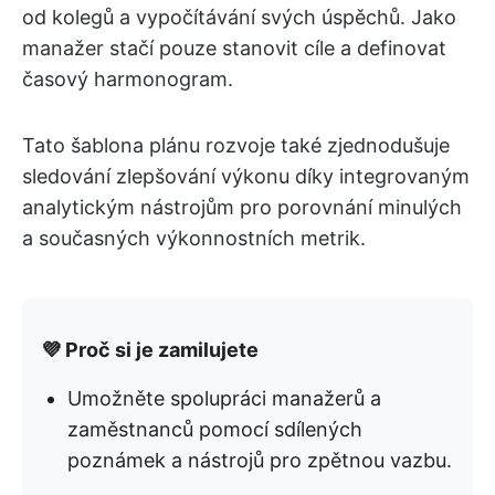
od kolegů a vypočítávání svých úspěchů. Jako
manažer stačí pouze stanovit cíle a definovat
časový harmonogram.
Tato šablona plánu rozvoje také zjednodušuje
sledování zlepšování výkonu díky integrovaným
analytickým nástrojům pro porovnání minulých
a současných výkonnostních metrik.
💜 Proč si je zamilujete
Umožněte spolupráci manažerů a
zaměstnanců pomocí sdílených
poznámek a nástrojů pro zpětnou vazbu.