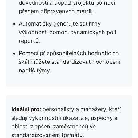
dovednosti a dopad projektů pomocí
předem připravených metrik.
Automaticky generujte souhrny
výkonnosti pomocí dynamických polí
reportů.
Pomocí přizpůsobitelných hodnotících
škál můžete standardizovat hodnocení
napříč týmy.
Ideální pro:
personalisty a manažery, kteří
sledují výkonnostní ukazatele, úspěchy a
oblasti zlepšení zaměstnanců ve
standardizovaném formátu.