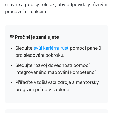
úrovně a popisy rolí tak, aby odpovídaly různým
pracovním funkcím.
💜 Proč si je zamilujete
Sledujte
svůj kariérní růst
pomocí panelů
pro sledování pokroku.
Sledujte rozvoj dovedností pomocí
integrovaného mapování kompetencí.
Přiřaďte vzdělávací zdroje a mentorský
program přímo v šabloně.