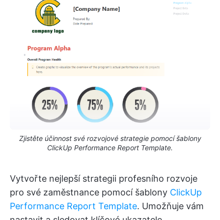
Zjistěte účinnost své rozvojové strategie pomocí šablony
ClickUp Performance Report Template.
Vytvořte nejlepší strategii profesního rozvoje
pro své zaměstnance pomocí šablony
ClickUp
Performance Report Template
. Umožňuje vám
nastavit a sledovat klíčové ukazatele