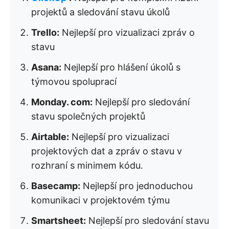
projektů a sledování stavu úkolů
Trello:
Nejlepší pro vizualizaci zpráv o
stavu
Asana:
Nejlepší pro hlášení úkolů s
týmovou spoluprací
Monday. com:
Nejlepší pro sledování
stavu společných projektů
Airtable:
Nejlepší pro vizualizaci
projektových dat a zpráv o stavu v
rozhraní s minimem kódu.
Basecamp:
Nejlepší pro jednoduchou
komunikaci v projektovém týmu
Smartsheet:
Nejlepší pro sledování stavu