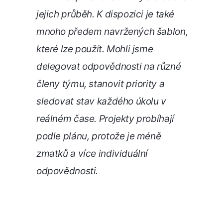
jejich průběh. K dispozici je také
mnoho předem navržených šablon,
které lze použít. Mohli jsme
delegovat odpovědnosti na různé
členy týmu, stanovit priority a
sledovat stav každého úkolu v
reálném čase. Projekty probíhají
podle plánu, protože je méně
zmatků a více individuální
odpovědnosti.