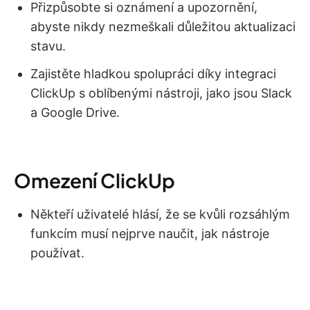
Přizpůsobte si oznámení a upozornění,
abyste nikdy nezmeškali důležitou aktualizaci
stavu.
Zajistěte hladkou spolupráci díky integraci
ClickUp s oblíbenými nástroji, jako jsou Slack
a Google Drive.
Omezení ClickUp
Někteří uživatelé hlásí, že se kvůli rozsáhlým
funkcím musí nejprve naučit, jak nástroje
používat.