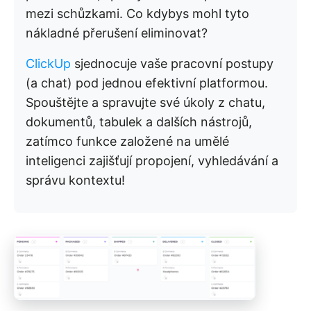
mezi schůzkami. Co kdybys mohl tyto
nákladné přerušení eliminovat?
ClickUp
sjednocuje vaše pracovní postupy
(a chat) pod jednou efektivní platformou.
Spouštějte a spravujte své úkoly z chatu,
dokumentů, tabulek a dalších nástrojů,
zatímco funkce založené na umělé
inteligenci zajišťují propojení, vyhledávání a
správu kontextu!