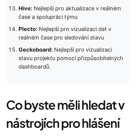
Hive:
Nejlepší pro aktualizace v reálném
čase a spolupráci týmu
Plecto:
Nejlepší pro vizualizaci dat v
reálném čase pro sledování stavu
Geckoboard:
Nejlepší pro vizualizaci
stavu projektu pomocí přizpůsobitelných
dashboardů.
Co byste měli hledat v
nástrojích pro hlášení