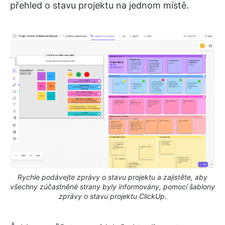
přehled o stavu projektu na jednom místě.
Rychle podávejte zprávy o stavu projektu a zajistěte, aby
všechny zúčastněné strany byly informovány, pomocí šablony
zprávy o stavu projektu ClickUp.