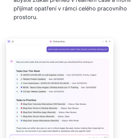
přijímat opatření v rámci celého pracovního
prostoru.