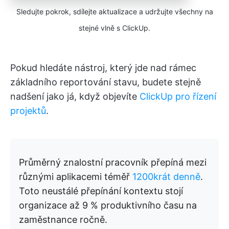
Sledujte pokrok, sdílejte aktualizace a udržujte všechny na
stejné vlně s ClickUp.
Pokud hledáte nástroj, který jde nad rámec
základního reportování stavu, budete stejně
nadšení jako já, když objevíte
ClickUp pro řízení
projektů
.
Průměrný znalostní pracovník přepíná mezi
různými aplikacemi téměř
1200krát denně
.
Toto neustálé přepínání kontextu stojí
organizace až 9 % produktivního času na
zaměstnance ročně.