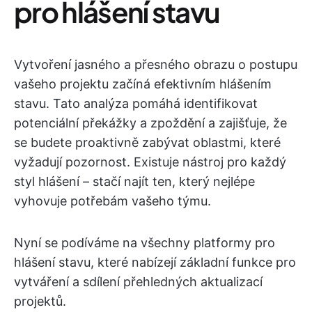
pro hlášení stavu
Vytvoření jasného a přesného obrazu o postupu
vašeho projektu začíná efektivním hlášením
stavu. Tato analýza pomáhá identifikovat
potenciální překážky a zpoždění a zajišťuje, že
se budete proaktivně zabývat oblastmi, které
vyžadují pozornost. Existuje nástroj pro každý
styl hlášení – stačí najít ten, který nejlépe
vyhovuje potřebám vašeho týmu.
Nyní se podíváme na všechny platformy pro
hlášení stavu, které nabízejí základní funkce pro
vytváření a sdílení přehledných aktualizací
projektů.