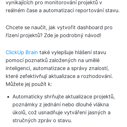
vynikajících pro monitorování projektů v
reálném čase a automatizaci reportování stavu.
Chcete se naučit, jak vytvořit dashboard pro
řízení projektů? Zde je podrobný návod!
ClickUp Brain
také vylepšuje hlášení stavu
pomocí poznatků založených na umělé
inteligenci, automatizace a správy znalostí,
které zefektivňují aktualizace a rozhodování.
Můžete jej použít k:
Automaticky shrňujte aktualizace projektů,
poznámky z jednání nebo dlouhé vlákna
úkolů, což usnadňuje vytváření jasných a
stručných zpráv o stavu.