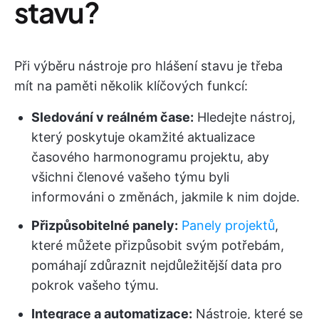
stavu?
Při výběru nástroje pro hlášení stavu je třeba
mít na paměti několik klíčových funkcí:
Sledování v reálném čase:
Hledejte nástroj,
který poskytuje okamžité aktualizace
časového harmonogramu projektu, aby
všichni členové vašeho týmu byli
informováni o změnách, jakmile k nim dojde.
Přizpůsobitelné panely:
Panely projektů
,
které můžete přizpůsobit svým potřebám,
pomáhají zdůraznit nejdůležitější data pro
pokrok vašeho týmu.
Integrace a automatizace:
Nástroje, které se