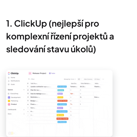
1. ClickUp (nejlepší pro
komplexní řízení projektů a
sledování stavu úkolů)