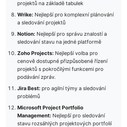
projektů na základě tabulek
Wrike:
Nejlepší pro komplexní plánování
a sledování projektů
Notion:
Nejlepší pro správu znalostí a
sledování stavu na jedné platformě
Zoho Projects:
Nejlepší volba pro
cenově dostupné přizpůsobené řízení
projektů s pokročilými funkcemi pro
podávání zpráv.
Jira Best:
pro agilní týmy a sledování
problémů
Microsoft Project Portfolio
Management:
Nejlepší pro sledování
stavu rozsáhlých projektových portfolií