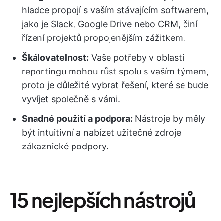
hladce propojí s vaším stávajícím softwarem,
jako je Slack, Google Drive nebo CRM, činí
řízení projektů propojenějším zážitkem.
Škálovatelnost:
Vaše potřeby v oblasti
reportingu mohou růst spolu s vaším týmem,
proto je důležité vybrat řešení, které se bude
vyvíjet společně s vámi.
Snadné použití a podpora:
Nástroje by měly
být intuitivní a nabízet užitečné zdroje
zákaznické podpory.
15 nejlepších nástrojů