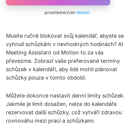
prostřednictvím
Motion
Musíte ručně blokovat svůj kalendář, abyste se
vyhnuli schůzkám v nevhodných hodinách? AI
Meeting Assistant od Motion to za vás
převezme. Zobrazí vaše preferované termíny
schůzek v kalendáři, aby lidé mohli plánovat
schůzky pouze v tomto období.
Můžete dokonce nastavit denní limity schůzek.
Jakmile je limit dosažen, nelze do kalendáře
rezervovat další schůzky, což vytváří zdravou
rovnováhu mezi prací a schůzkami.