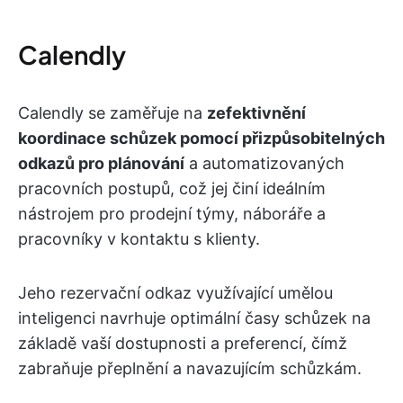
Calendly
Calendly se zaměřuje na
zefektivnění
koordinace schůzek pomocí přizpůsobitelných
odkazů pro plánování
a automatizovaných
pracovních postupů, což jej činí ideálním
nástrojem pro prodejní týmy, náboráře a
pracovníky v kontaktu s klienty.
Jeho rezervační odkaz využívající umělou
inteligenci navrhuje optimální časy schůzek na
základě vaší dostupnosti a preferencí, čímž
zabraňuje přeplnění a navazujícím schůzkám.