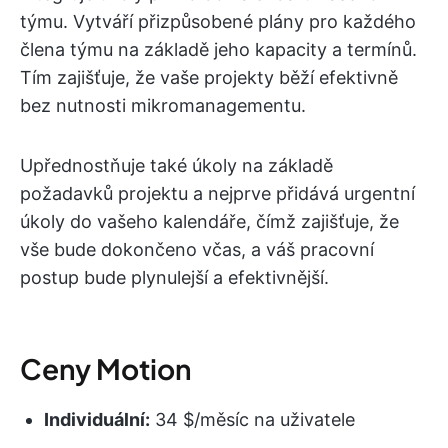
týmu. Vytváří přizpůsobené plány pro každého
člena týmu na základě jeho kapacity a termínů.
Tím zajišťuje, že vaše projekty běží efektivně
bez nutnosti mikromanagementu.
Upřednostňuje také úkoly na základě
požadavků projektu a nejprve přidává urgentní
úkoly do vašeho kalendáře, čímž zajišťuje, že
vše bude dokončeno včas, a váš pracovní
postup bude plynulejší a efektivnější.
Ceny Motion
Individuální:
34 $/měsíc na uživatele