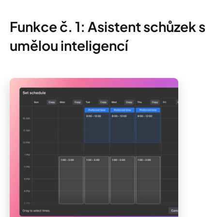
Funkce č. 1: Asistent schůzek s
umělou inteligencí