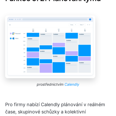
prostřednictvím
Calendly
Pro firmy nabízí Calendly plánování v reálném
čase, skupinové schůzky a kolektivní