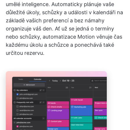
umělé inteligence. Automaticky plánuje vaše
důležité úkoly, schůzky a události v kalendáři na
základě vašich preferencí a bez námahy
organizuje váš den. Ať už se jedná o termíny
nebo schůzky, automatizace Motion věnuje čas
každému úkolu a schůzce a ponechává také
určitou rezervu.