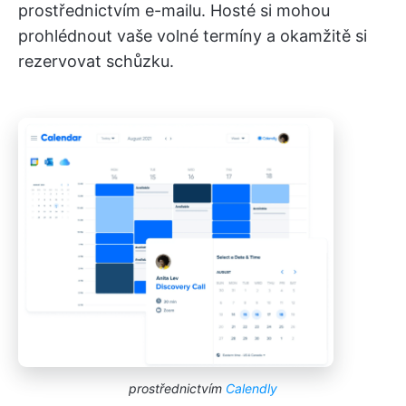
prostřednictvím e-mailu. Hosté si mohou
prohlédnout vaše volné termíny a okamžitě si
rezervovat schůzku.
prostřednictvím
Calendly