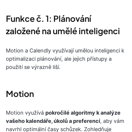
Funkce č. 1: Plánování
založené na umělé inteligenci
Motion a Calendly využívají umělou inteligenci k
optimalizaci plánování, ale jejich přístupy a
použití se výrazně liší.
Motion
Motion využívá
pokročilé algoritmy k analýze
vašeho kalendáře, úkolů a preferencí
, aby vám
navrhl optimální časy schůzek. Zohledňuje