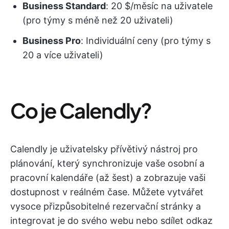
Business Standard
: 20 $/měsíc na uživatele
(pro týmy s méně než 20 uživateli)
Business Pro
: Individuální ceny (pro týmy s
20 a více uživateli)
Co je Calendly?
Calendly je uživatelsky přívětivý nástroj pro
plánování, který synchronizuje vaše osobní a
pracovní kalendáře (až šest) a zobrazuje vaši
dostupnost v reálném čase. Můžete vytvářet
vysoce přizpůsobitelné rezervační stránky a
integrovat je do svého webu nebo sdílet odkaz