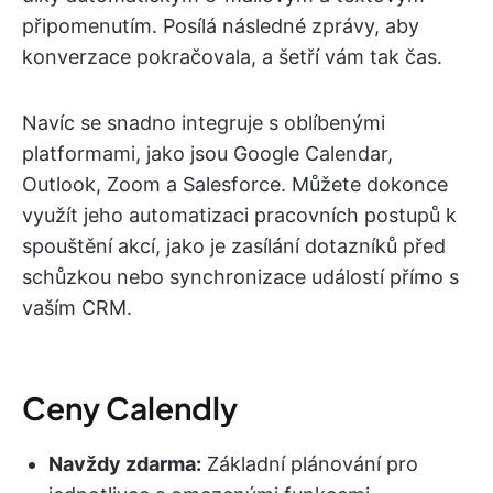
připomenutím. Posílá následné zprávy, aby
konverzace pokračovala, a šetří vám tak čas.
Navíc se snadno integruje s oblíbenými
platformami, jako jsou Google Calendar,
Outlook, Zoom a Salesforce. Můžete dokonce
využít jeho automatizaci pracovních postupů k
spouštění akcí, jako je zasílání dotazníků před
schůzkou nebo synchronizace událostí přímo s
vaším CRM.
Ceny Calendly
Navždy zdarma:
Základní plánování pro