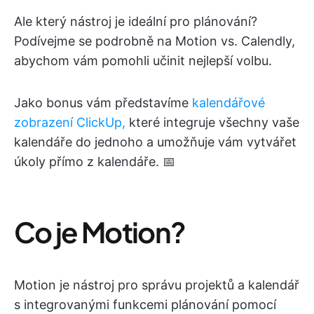
Ale který nástroj je ideální pro plánování?
Podívejme se podrobně na Motion vs. Calendly,
abychom vám pomohli učinit nejlepší volbu.
Jako bonus vám představíme
kalendářové
zobrazení ClickUp,
které integruje všechny vaše
kalendáře do jednoho a umožňuje vám vytvářet
úkoly přímo z kalendáře. 📅
Co je Motion?
Motion je nástroj pro správu projektů a kalendář
s integrovanými funkcemi plánování pomocí