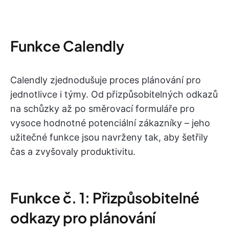
Funkce Calendly
Calendly zjednodušuje proces plánování pro
jednotlivce i týmy. Od přizpůsobitelných odkazů
na schůzky až po směrovací formuláře pro
vysoce hodnotné potenciální zákazníky – jeho
užitečné funkce jsou navrženy tak, aby šetřily
čas a zvyšovaly produktivitu.
Funkce č. 1: Přizpůsobitelné
odkazy pro plánování