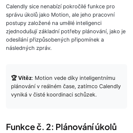
Calendly sice nenabízí pokročilé funkce pro
správu úkolů jako Motion, ale jeho pracovní
postupy založené na umělé inteligenci
zjednodušují základní potřeby plánování, jako je
odesílání přizpůsobených připomínek a
následných zpráv.
🏆 Vítěz
: Motion vede díky inteligentnímu
plánování v reálném čase, zatímco Calendly
vyniká v čisté koordinaci schůzek.
Funkce č. 2: Plánování úkolů