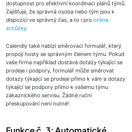
dostupnost pro efektivní koordinaci plánů týmů.
Zajišťuje, že správná osoba nebo tým jsou k
dispozici ve správný čas, a to i pro
online
schůzky
.
Calendly také nabízí směrovací formulář, který
propojí hosty se správným členem týmu. Pokud
vaše firma například dostává dotazy týkající se
prodeje i podpory, formulář může směrovat
dotazy týkající se prodeje přímo k vám a dotazy
týkající se podpory přímo k vašemu týmu
zákaznického servisu. Žádné ruční
přeskupování není nutné!
Funkce č. 3: Automatické