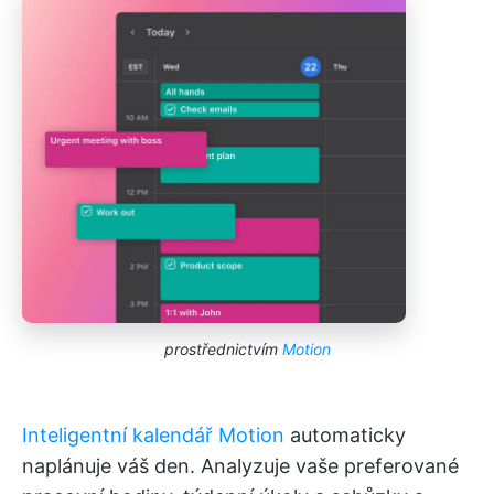
prostřednictvím
Motion
Inteligentní kalendář Motion
automaticky
naplánuje váš den. Analyzuje vaše preferované