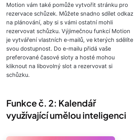
Motion vám také pomůže vytvořit stránku pro
rezervace schůzek. Můžete snadno sdílet odkaz
na plánování, aby si s vámi ostatní mohli
rezervovat schůzku. Výjimečnou funkcí Motion
je vytváření vlastních e-mailů, ve kterých sdělíte
svou dostupnost. Do e-mailu přidá vaše
preferované časové sloty a hosté mohou
kliknout na libovolný slot a rezervovat si
schůzku.
Funkce č. 2: Kalendář
využívající umělou inteligenci