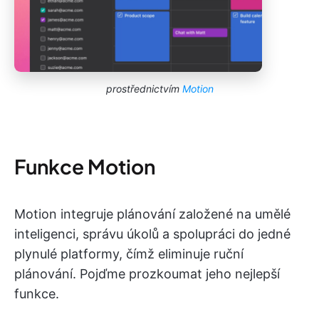
prostřednictvím
Motion
Funkce Motion
Motion integruje plánování založené na umělé
inteligenci, správu úkolů a spolupráci do jedné
plynulé platformy, čímž eliminuje ruční
plánování. Pojďme prozkoumat jeho nejlepší
funkce.