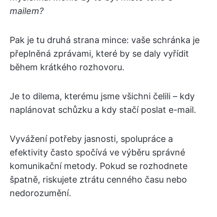
mailem?
Pak je tu druhá strana mince: vaše schránka je
přeplněná zprávami, které by se daly vyřídit
během krátkého rozhovoru.
Je to dilema, kterému jsme všichni čelili – kdy
naplánovat schůzku a kdy stačí poslat e-mail.
Vyvážení potřeby jasnosti, spolupráce a
efektivity často spočívá ve výběru správné
komunikační metody. Pokud se rozhodnete
špatně, riskujete ztrátu cenného času nebo
nedorozumění.