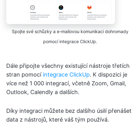
Spojte své schůzky a e-mailovou komunikaci dohromady
pomocí integrace ClickUp.
Dále připojte všechny existující nástroje třetích
stran pomocí
integrace ClickUp
. K dispozici je
více než 1 000 integrací, včetně Zoom, Gmail,
Outlook, Calendly a dalších.
Díky integraci můžete bez dalšího úsilí přenášet
data z nástrojů, které váš tým používá.