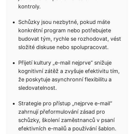
kontroly.
Schůzky jsou nezbytné, pokud máte
konkrétní program nebo potřebujete
budovat tým, rychle se rozhodovat, vést
složité diskuse nebo spolupracovat.
Přijetí kultury „e-mail nejprve“ snižuje
kognitivní zátěž a zvyšuje efektivitu tím,
že poskytuje asynchronní flexibilitu a
sledovatelnost.
Strategie pro přístup „nejprve e-mail“
zahrnují přeformulování zásad pro
schůzky, školení zaměstnanců v psaní
efektivních e-mailů a používání šablon.