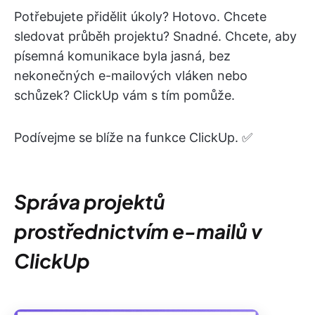
Potřebujete přidělit úkoly? Hotovo. Chcete
sledovat průběh projektu? Snadné. Chcete, aby
písemná komunikace byla jasná, bez
nekonečných e-mailových vláken nebo
schůzek? ClickUp vám s tím pomůže.
Podívejme se blíže na funkce ClickUp. ✅
Správa projektů
prostřednictvím e-mailů v
ClickUp