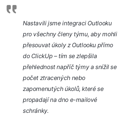
Nastavili jsme integraci Outlooku
pro všechny členy týmu, aby mohli
přesouvat úkoly z Outlooku přímo
do ClickUp – tím se zlepšila
přehlednost napříč týmy a snížil se
počet ztracených nebo
zapomenutých úkolů, které se
propadají na dno e-mailové
schránky.