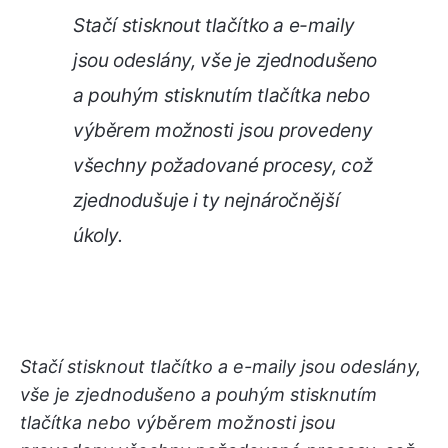
Stačí stisknout tlačítko a e-maily
jsou odeslány, vše je zjednodušeno
a pouhým stisknutím tlačítka nebo
výběrem možnosti jsou provedeny
všechny požadované procesy, což
zjednodušuje i ty nejnáročnější
úkoly.
Stačí stisknout tlačítko a e-maily jsou odeslány,
vše je zjednodušeno a pouhým stisknutím
tlačítka nebo výběrem možnosti jsou