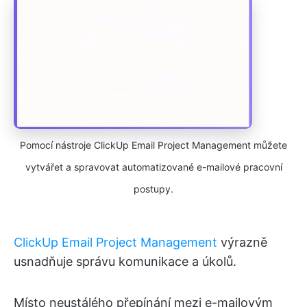
Pomocí nástroje ClickUp Email Project Management můžete
vytvářet a spravovat automatizované e-mailové pracovní
postupy.
ClickUp Email Project Management
výrazně
usnadňuje správu komunikace a úkolů.
Místo neustálého přepínání mezi e-mailovým