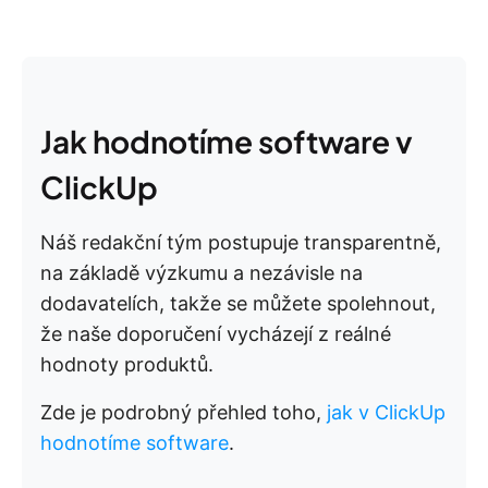
Jak hodnotíme software v
ClickUp
Náš redakční tým postupuje transparentně,
na základě výzkumu a nezávisle na
dodavatelích, takže se můžete spolehnout,
že naše doporučení vycházejí z reálné
hodnoty produktů.
Zde je podrobný přehled toho,
jak v ClickUp
hodnotíme software
.