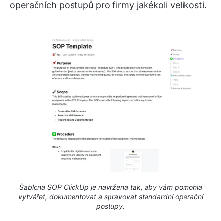
operačních postupů pro firmy jakékoli velikosti.
Šablona SOP ClickUp je navržena tak, aby vám pomohla
vytvářet, dokumentovat a spravovat standardní operační
postupy.