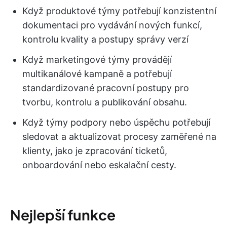
Když produktové týmy potřebují konzistentní
dokumentaci pro vydávání nových funkcí,
kontrolu kvality a postupy správy verzí
Když marketingové týmy provádějí
multikanálové kampaně a potřebují
standardizované pracovní postupy pro
tvorbu, kontrolu a publikování obsahu.
Když týmy podpory nebo úspěchu potřebují
sledovat a aktualizovat procesy zaměřené na
klienty, jako je zpracování ticketů,
onboardování nebo eskalační cesty.
Nejlepší
funkce