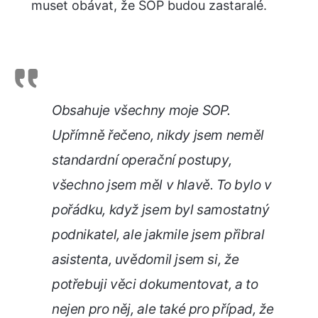
muset obávat, že SOP budou zastaralé.
Obsahuje všechny moje SOP.
Upřímně řečeno, nikdy jsem neměl
standardní operační postupy,
všechno jsem měl v hlavě. To bylo v
pořádku, když jsem byl samostatný
podnikatel, ale jakmile jsem přibral
asistenta, uvědomil jsem si, že
potřebuji věci dokumentovat, a to
nejen pro něj, ale také pro případ, že