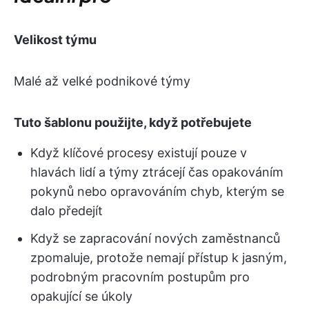
Velikost týmu
Malé až velké podnikové týmy
Tuto šablonu použijte, když potřebujete
Když klíčové procesy existují pouze v
hlavách lidí a týmy ztrácejí čas opakováním
pokynů nebo opravováním chyb, kterým se
dalo předejít
Když se zapracování nových zaměstnanců
zpomaluje, protože nemají přístup k jasným,
podrobným pracovním postupům pro
opakující se úkoly