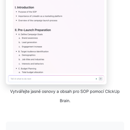
Vytvářejte jasné osnovy a obsah pro SOP pomocí ClickUp
Brain.