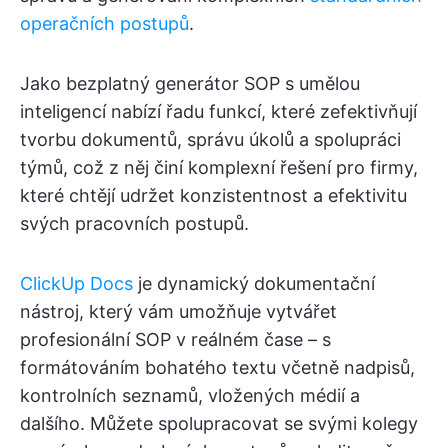
operačních postupů
.
Jako bezplatný generátor SOP s umělou
inteligencí nabízí řadu funkcí, které zefektivňují
tvorbu dokumentů, správu úkolů a spolupráci
týmů, což z něj činí komplexní řešení pro firmy,
které chtějí udržet konzistentnost a efektivitu
svých pracovních postupů.
ClickUp Docs
je dynamický dokumentační
nástroj, který vám umožňuje vytvářet
profesionální SOP v reálném čase – s
formátováním bohatého textu včetně nadpisů,
kontrolních seznamů, vložených médií a
dalšího. Můžete spolupracovat se svými kolegy