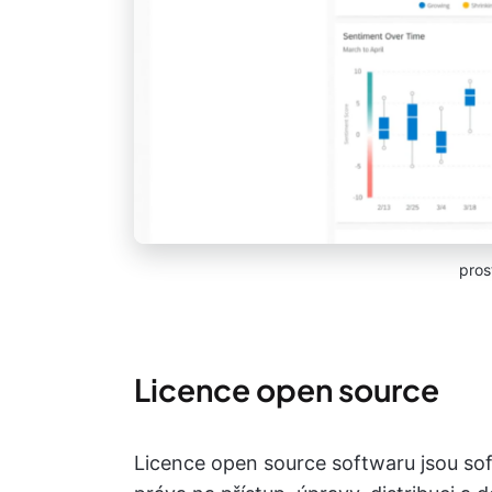
pros
Licence open source
Licence open source softwaru jsou soft