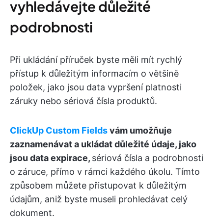
vyhledávejte důležité
podrobnosti
Při ukládání příruček byste měli mít rychlý
přístup k důležitým informacím o většině
položek, jako jsou data vypršení platnosti
záruky nebo sériová čísla produktů.
ClickUp Custom Fields
vám umožňuje
zaznamenávat a ukládat důležité údaje, jako
jsou data expirace,
sériová čísla a podrobnosti
o záruce, přímo v rámci každého úkolu. Tímto
způsobem můžete přistupovat k důležitým
údajům, aniž byste museli prohledávat celý
dokument.