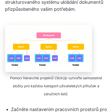
strukturovaného systému ukládání dokumentů
přizpůsobeného vašim potřebám.
Pomocí hierarchie projektů ClickUp vytvořte samostatné
složky pro každou kategorii uživatelských příruček a
záručních listů.
Začněte nastavením pracovních prostorů pro