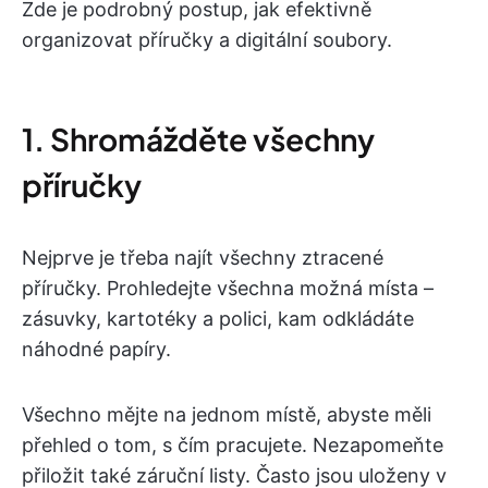
Zde je podrobný postup, jak efektivně
organizovat příručky a digitální soubory.
1. Shromážděte všechny
příručky
Nejprve je třeba najít všechny ztracené
příručky. Prohledejte všechna možná místa –
zásuvky, kartotéky a polici, kam odkládáte
náhodné papíry.
Všechno mějte na jednom místě, abyste měli
přehled o tom, s čím pracujete. Nezapomeňte
přiložit také záruční listy. Často jsou uloženy v