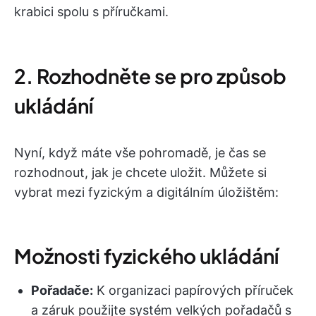
krabici spolu s příručkami.
2. Rozhodněte se pro způsob
ukládání
Nyní, když máte vše pohromadě, je čas se
rozhodnout, jak je chcete uložit. Můžete si
vybrat mezi fyzickým a digitálním úložištěm:
Možnosti fyzického ukládání
Pořadače:
K organizaci papírových příruček
a záruk použijte systém velkých pořadačů s