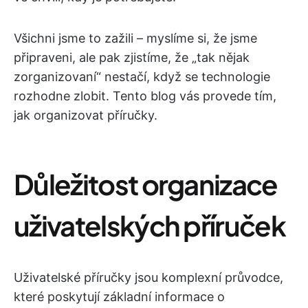
Všichni jsme to zažili – myslíme si, že jsme
připraveni, ale pak zjistíme, že „tak nějak
zorganizovaní“ nestačí, když se technologie
rozhodne zlobit. Tento blog vás provede tím,
jak organizovat příručky.
Důležitost organizace
uživatelských příruček
Uživatelské příručky jsou komplexní průvodce,
které poskytují základní informace o