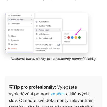
Nastavte barvu složky pro dokumenty pomocí ClickUp
💡Tip pro profesionály:
Vylepšete
vyhledávání pomocí
značek
a klíčových
slov. Označte své dokumenty relevantními