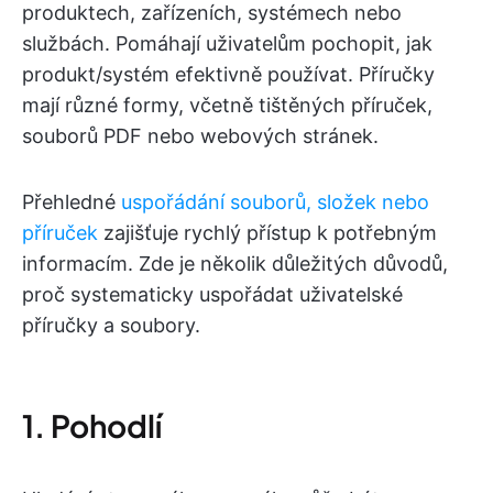
produktech, zařízeních, systémech nebo
službách. Pomáhají uživatelům pochopit, jak
produkt/systém efektivně používat. Příručky
mají různé formy, včetně tištěných příruček,
souborů PDF nebo webových stránek.
Přehledné
uspořádání souborů, složek nebo
příruček
zajišťuje rychlý přístup k potřebným
informacím. Zde je několik důležitých důvodů,
proč systematicky uspořádat uživatelské
příručky a soubory.
1. Pohodlí