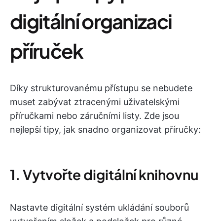
digitální organizaci
příruček
Díky strukturovanému přístupu se nebudete
muset zabývat ztracenými uživatelskými
příručkami nebo záručními listy. Zde jsou
nejlepší tipy, jak snadno organizovat příručky:
1. Vytvořte digitální knihovnu
Nastavte digitální systém ukládání souborů