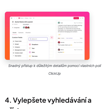
Snadný přístup k důležitým detailům pomocí vlastních polí
ClickUp
4. Vylepšete vyhledávání a