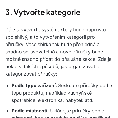
3. Vytvořte kategorie
Dále si vytvořte systém, který bude naprosto
spolehlivý, a to vytvořením kategorií pro
příručky. Vaše sbírka tak bude přehledná a
snadno spravovatelná a nové příručky bude
možné snadno přidat do příslušné sekce. Zde je
několik dalších způsobů, jak organizovat a
kategorizovat příručky:
Podle typu zařízení:
Seskupte příručky podle
typu produktu, například kuchyňské
spotřebiče, elektronika, nábytek atd.
Podle místnosti:
Ukládejte příručky podle