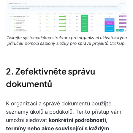
Získejte systematickou strukturu pro organizaci uživatelských
příruček pomocí šablony složky pro správu projektů ClickUp.
2. Zefektivněte správu
dokumentů
K organizaci a správě dokumentů použijte
seznamy úkolů a podúkolů. Tento přístup vám
umožní sledovat
konkrétní podrobnosti,
termíny nebo akce související s každým