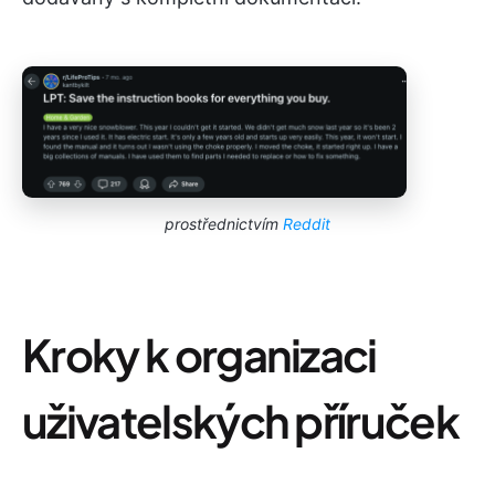
prostřednictvím
Reddit
Kroky k organizaci
uživatelských příruček