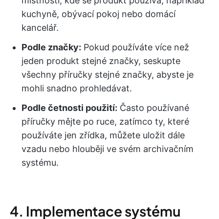
místnosti, kde se produkt používá, například
kuchyně, obývací pokoj nebo domácí
kancelář.
Podle značky:
Pokud používáte více než
jeden produkt stejné značky, seskupte
všechny příručky stejné značky, abyste je
mohli snadno prohledávat.
Podle četnosti použití:
Často používané
příručky mějte po ruce, zatímco ty, které
používáte jen zřídka, můžete uložit dále
vzadu nebo hlouběji ve svém archivačním
systému.
4. Implementace systému