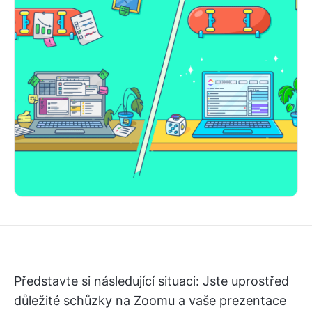
Představte si následující situaci: Jste uprostřed
důležité schůzky na Zoomu a vaše prezentace