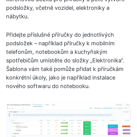
podsložky, včetně vozidel, elektroniky a
nábytku.
Přidejte příslušné příručky do jednotlivých
podsložek – například příručky k mobilním
telefonům, notebookům a kuchyňským
spotřebičům umístěte do složky „Elektronika“.
Šablona vám také pomůže přidat k příručkám
konkrétní úkoly, jako je například instalace
nového softwaru do notebooku.