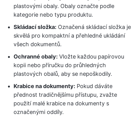
plastovými obaly. Obaly označte podle
kategorie nebo typu produktu.
Skládací složka:
Označená skládací složka je
skvělá pro kompaktní a přehledné ukládání
všech dokumentů.
Ochranné obaly:
Vložte každou papírovou
kopii nebo příručku do průhledných
plastových obalů, aby se nepoškodily.
Krabice na dokumenty:
Pokud dáváte
přednost tradičnějšímu přístupu, zvažte
použití malé krabice na dokumenty s
označenými oddíly.