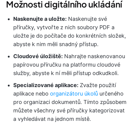
Možnosti digitálního ukládání
Naskenujte a uložte:
Naskenujte své
příručky, vytvořte z nich soubory PDF a
uložte je do počítače do konkrétních složek,
abyste k nim měli snadný přístup.
Cloudové úložiště:
Nahrajte naskenovanou
papírovou příručku na platformu cloudové
služby, abyste k ní měli přístup odkudkoli.
Specializované aplikace:
Zvažte použití
aplikace nebo
organizátoru úkolů
určeného
pro organizaci dokumentů. Tímto způsobem
můžete všechny své příručky kategorizovat
a vyhledávat na jednom místě.