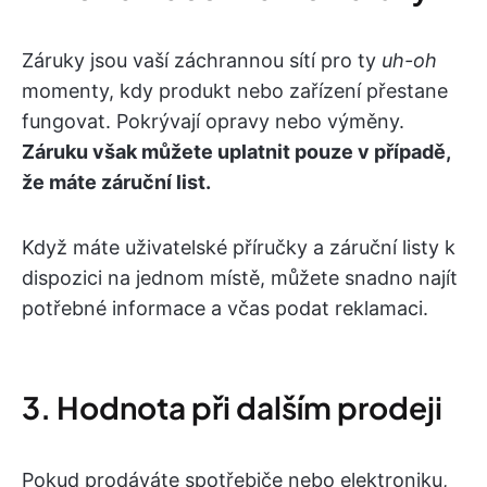
Záruky jsou vaší záchrannou sítí pro ty
uh-oh
momenty, kdy produkt nebo zařízení přestane
fungovat. Pokrývají opravy nebo výměny.
Záruku však můžete uplatnit pouze v případě,
že máte záruční list.
Když máte uživatelské příručky a záruční listy k
dispozici na jednom místě, můžete snadno najít
potřebné informace a včas podat reklamaci.
3. Hodnota při dalším prodeji
Pokud prodáváte spotřebiče nebo elektroniku,