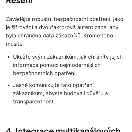
Zavádějte robustní bezpečnostní opatření, jako
je šifrování a dvoufaktorová autentizace, aby
byla chráněna data zákazníků. Kromě toho
musíte:
Ukažte svým zákazníkům, jak chráníte jejich
informace pomocí nejmodernějších
bezpečnostních opatření.
Jasně komunikujte tato opatření
zákazníkům, abyste budovali důvěru a
transparentnost.
4. Integrace multikanálových