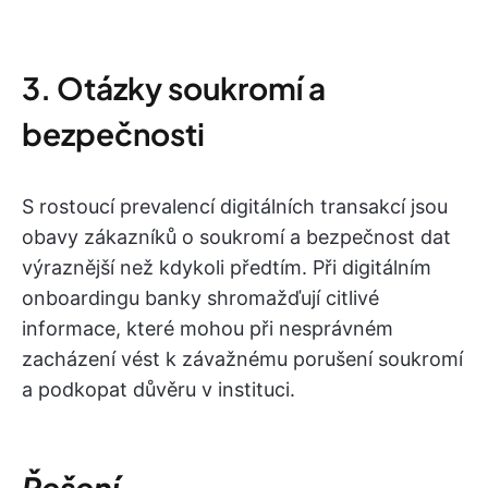
3. Otázky soukromí a
bezpečnosti
S rostoucí prevalencí digitálních transakcí jsou
obavy zákazníků o soukromí a bezpečnost dat
výraznější než kdykoli předtím. Při digitálním
onboardingu banky shromažďují citlivé
informace, které mohou při nesprávném
zacházení vést k závažnému porušení soukromí
a podkopat důvěru v instituci.
Řešení