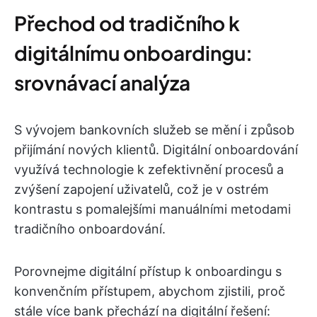
Přechod od tradičního k
digitálnímu onboardingu:
srovnávací analýza
S vývojem bankovních služeb se mění i způsob
přijímání nových klientů. Digitální onboardování
využívá technologie k zefektivnění procesů a
zvýšení zapojení uživatelů, což je v ostrém
kontrastu s pomalejšími manuálními metodami
tradičního onboardování.
Porovnejme digitální přístup k onboardingu s
konvenčním přístupem, abychom zjistili, proč
stále více bank přechází na digitální řešení: