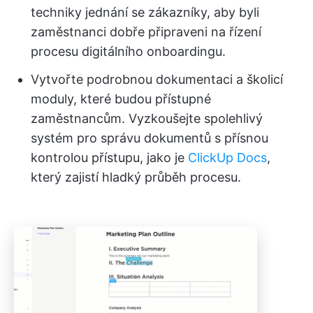
techniky jednání se zákazníky, aby byli
zaměstnanci dobře připraveni na řízení
procesu digitálního onboardingu.
Vytvořte podrobnou dokumentaci a školicí
moduly, které budou přístupné
zaměstnancům. Vyzkoušejte spolehlivý
systém pro správu dokumentů s přísnou
kontrolou přístupu, jako je
ClickUp Docs
,
který zajistí hladký průběh procesu.