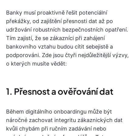
Banky musí proaktivně řešit potenciální
překážky, od zajištění přesnosti dat až po
udržování robustních bezpečnostních opatření.
Tím zajistí, že se zákazníci při zahájení
bankovního vztahu budou cítit sebejistě a
podporováni. Zde jsou čtyři nejdůležitější výzvy,
o kterých musíte vědět:
1. Přesnost a ověřování dat
Během digitálního onboardingu může být
náročné zachovat integritu zákaznických dat
kvůli chybám při ručním zadávání nebo