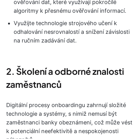
ověřování dat, které využívají pokročilé
algoritmy k přesnému ověřování informací.
Využijte technologie strojového učení k
odhalování nesrovnalostí a snížení závislosti
na ručním zadávání dat.
2. Školení a odborné znalosti
zaměstnanců
Digitální procesy onboardingu zahrnují složité
technologie a systémy, s nimiž nemusí být
zaměstnanci banky obeznámeni, což může vést
k potenciální neefektivitě a nespokojenosti