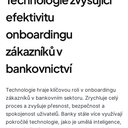
efektivitu
onboardingu
zákazníků v
bankovnictví
Technologie hraje klíčovou roli v onboardingu
zákazníků v bankovním sektoru. Zrychluje celý
proces a zvyšuje přesnost, bezpečnost a
spokojenost uživatelů. Banky stále více využívají
pokročilé technologie, jako je umělá inteligence,