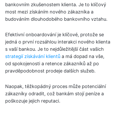
bankovním zkušenostem klienta. Je to klíčový
most mezi získáním nového zákazníka a
budováním dlouhodobého bankovního vztahu.
Efektivní onboardování je klíčové, protože se
jedná o první rozsáhlou interakci nového klienta
s vaší bankou. Je to nejdůležitější část vašich
strategií získávání klientů
a má dopad na vše,
od spokojenosti a retence zákazníků až po
pravděpodobnost prodeje dalších služeb.
Naopak, těžkopádný proces může potenciální
zákazníky odradit, což bankám stojí peníze a
poškozuje jejich reputaci.