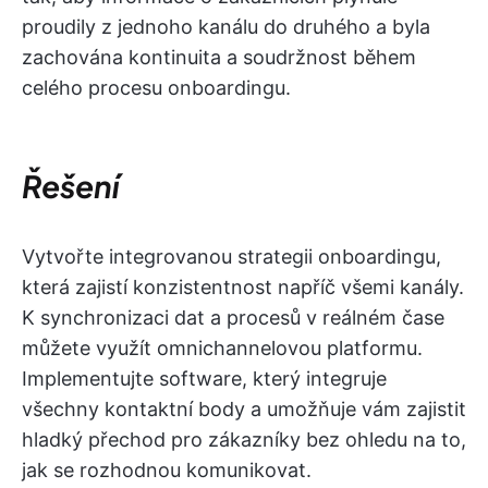
proudily z jednoho kanálu do druhého a byla
zachována kontinuita a soudržnost během
celého procesu onboardingu.
Řešení
Vytvořte integrovanou strategii onboardingu,
která zajistí konzistentnost napříč všemi kanály.
K synchronizaci dat a procesů v reálném čase
můžete využít omnichannelovou platformu.
Implementujte software, který integruje
všechny kontaktní body a umožňuje vám zajistit
hladký přechod pro zákazníky bez ohledu na to,
jak se rozhodnou komunikovat.