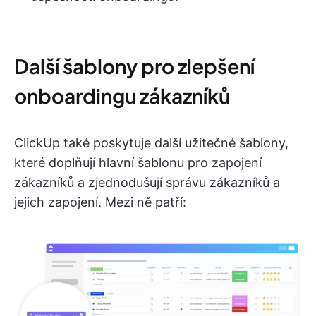
Další šablony pro zlepšení
onboardingu zákazníků
ClickUp také poskytuje další užitečné šablony,
které doplňují hlavní šablonu pro zapojení
zákazníků a zjednodušují správu zákazníků a
jejich zapojení. Mezi ně patří: