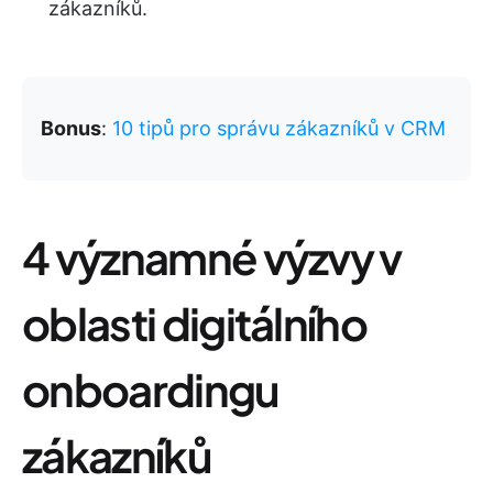
zákazníků.
Bonus
:
10 tipů pro správu zákazníků v CRM
4 významné výzvy v
oblasti digitálního
onboardingu
zákazníků