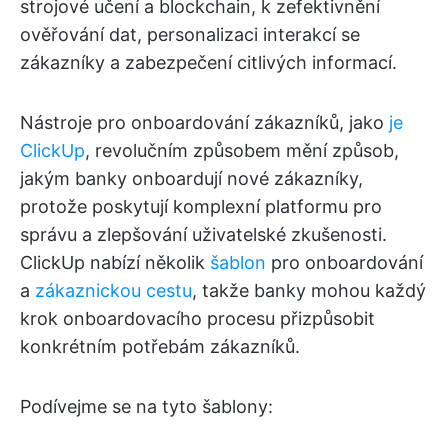
strojové učení a blockchain, k zefektivnění
ověřování dat, personalizaci interakcí se
zákazníky a zabezpečení citlivých informací.
Nástroje pro onboardování zákazníků, jako
je
ClickUp
, revolučním způsobem mění způsob,
jakým banky onboardují nové zákazníky,
protože poskytují komplexní platformu pro
správu a zlepšování uživatelské zkušenosti.
ClickUp nabízí několik
šablon
pro onboardování
a
zákaznickou cestu
, takže banky mohou každý
krok onboardovacího procesu přizpůsobit
konkrétním potřebám zákazníků.
Podívejme se na tyto šablony: