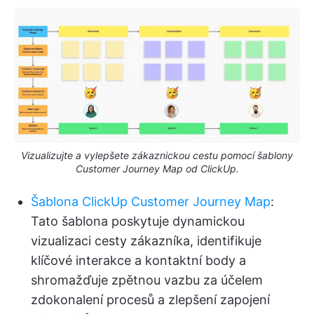
Vizualizujte a vylepšete zákaznickou cestu pomocí šablony
Customer Journey Map od ClickUp.
Šablona ClickUp Customer Journey Map
:
Tato šablona poskytuje dynamickou
vizualizaci cesty zákazníka, identifikuje
klíčové interakce a kontaktní body a
shromažďuje zpětnou vazbu za účelem
zdokonalení procesů a zlepšení zapojení