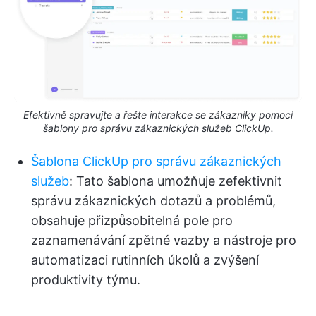
Efektivně spravujte a řešte interakce se zákazníky pomocí
šablony pro správu zákaznických služeb ClickUp.
Šablona ClickUp pro správu zákaznických
služeb
: Tato šablona umožňuje zefektivnit
správu zákaznických dotazů a problémů,
obsahuje přizpůsobitelná pole pro
zaznamenávání zpětné vazby a nástroje pro
automatizaci rutinních úkolů a zvýšení
produktivity týmu.