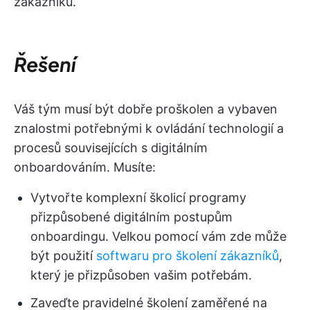
zákazníků.
Řešení
Váš tým musí být dobře proškolen a vybaven
znalostmi potřebnými k ovládání technologií a
procesů souvisejících s digitálním
onboardováním. Musíte:
Vytvořte komplexní školicí programy
přizpůsobené digitálním postupům
onboardingu. Velkou pomocí vám zde může
být použití
softwaru pro školení zákazníků
,
který je přizpůsoben vašim potřebám.
Zaveďte pravidelné školení zaměřené na