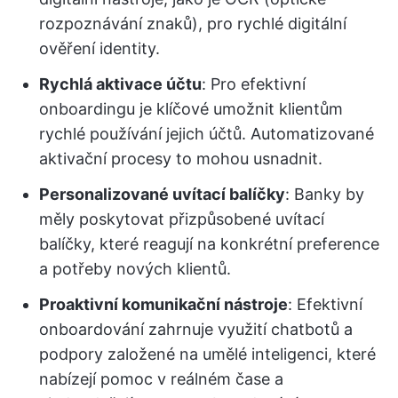
rozpoznávání znaků), pro rychlé digitální
ověření identity.
Rychlá aktivace účtu
: Pro efektivní
onboardingu je klíčové umožnit klientům
rychlé používání jejich účtů. Automatizované
aktivační procesy to mohou usnadnit.
Personalizované uvítací balíčky
: Banky by
měly poskytovat přizpůsobené uvítací
balíčky, které reagují na konkrétní preference
a potřeby nových klientů.
Proaktivní komunikační nástroje
: Efektivní
onboardování zahrnuje využití chatbotů a
podpory založené na umělé inteligenci, které
nabízejí pomoc v reálném čase a