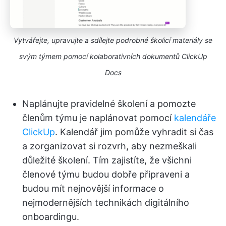
Vytvářejte, upravujte a sdílejte podrobné školicí materiály se
svým týmem pomocí kolaborativních dokumentů ClickUp
Docs
Naplánujte pravidelné školení a pomozte
členům týmu je naplánovat pomocí
kalendáře
ClickUp
. Kalendář jim pomůže vyhradit si čas
a zorganizovat si rozvrh, aby nezmeškali
důležité školení. Tím zajistíte, že všichni
členové týmu budou dobře připraveni a
budou mít nejnovější informace o
nejmodernějších technikách digitálního
onboardingu.