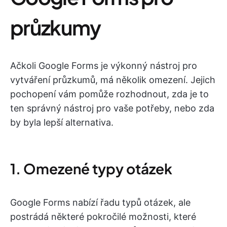
průzkumy
Ačkoli Google Forms je výkonný nástroj pro
vytváření průzkumů, má několik omezení. Jejich
pochopení vám pomůže rozhodnout, zda je to
ten správný nástroj pro vaše potřeby, nebo zda
by byla lepší alternativa.
1. Omezené typy otázek
Google Forms nabízí řadu typů otázek, ale
postrádá některé pokročilé možnosti, které