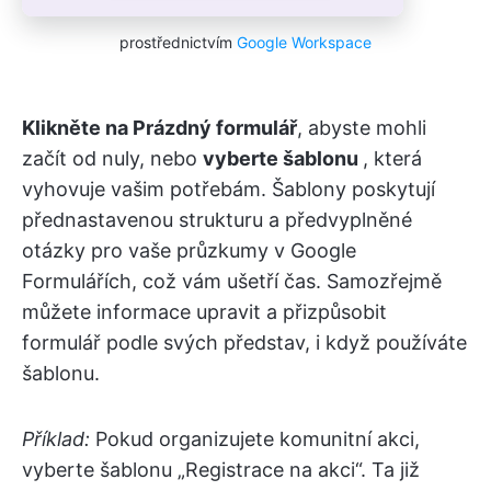
prostřednictvím
Google Workspace
Klikněte na Prázdný formulář
, abyste mohli
začít od nuly, nebo
vyberte šablonu
, která
vyhovuje vašim potřebám. Šablony poskytují
přednastavenou strukturu a předvyplněné
otázky pro vaše průzkumy v Google
Formulářích, což vám ušetří čas. Samozřejmě
můžete informace upravit a přizpůsobit
formulář podle svých představ, i když používáte
šablonu.
Příklad:
Pokud organizujete komunitní akci,
vyberte šablonu „Registrace na akci“. Ta již