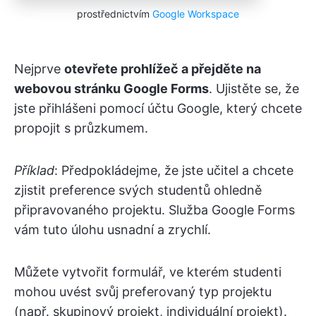
prostřednictvím
Google Workspace
Nejprve
otevřete prohlížeč a přejděte na
webovou stránku Google Forms
. Ujistěte se, že
jste přihlášeni pomocí účtu Google, který chcete
propojit s průzkumem.
Příklad
: Předpokládejme, že jste učitel a chcete
zjistit preference svých studentů ohledně
připravovaného projektu. Služba Google Forms
vám tuto úlohu usnadní a zrychlí.
Můžete vytvořit formulář, ve kterém studenti
mohou uvést svůj preferovaný typ projektu
(např. skupinový projekt, individuální projekt).