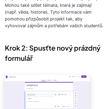
Mohou také sdílet témata, která je zajímají
(např. věda, historie). Tyto informace vám
pomohou přizpůsobit projekt tak, aby
vyhovoval zájmům a potřebám vašich studentů.
Krok 2: Spusťte nový prázdný
formulář