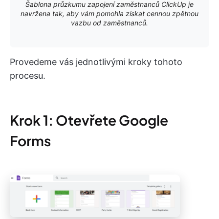
Šablona průzkumu zapojení zaměstnanců ClickUp je
navržena tak, aby vám pomohla získat cennou zpětnou
vazbu od zaměstnanců.
Provedeme vás jednotlivými kroky tohoto
procesu.
Krok 1: Otevřete Google
Forms