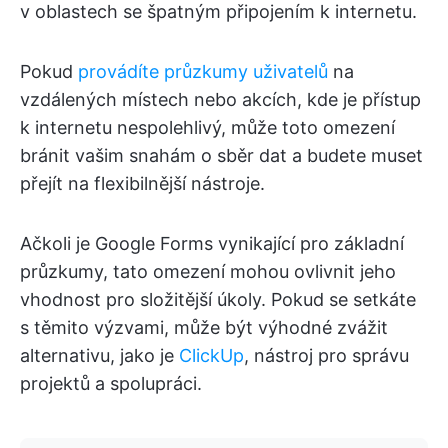
v oblastech se špatným připojením k internetu.
Pokud
provádíte průzkumy uživatelů
na
vzdálených místech nebo akcích, kde je přístup
k internetu nespolehlivý, může toto omezení
bránit vašim snahám o sběr dat a budete muset
přejít na flexibilnější nástroje.
Ačkoli je Google Forms vynikající pro základní
průzkumy, tato omezení mohou ovlivnit jeho
vhodnost pro složitější úkoly. Pokud se setkáte
s těmito výzvami, může být výhodné zvážit
alternativu, jako je
ClickUp
, nástroj pro správu
projektů a spolupráci.