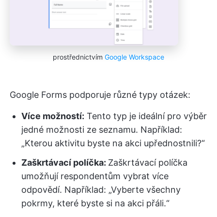
prostřednictvím
Google Workspace
Google Forms podporuje různé typy otázek:
Více možností:
Tento typ je ideální pro výběr
jedné možnosti ze seznamu. Například:
„Kterou aktivitu byste na akci upřednostnili?“
Zaškrtávací políčka:
Zaškrtávací políčka
umožňují respondentům vybrat více
odpovědí. Například: „Vyberte všechny
pokrmy, které byste si na akci přáli.“