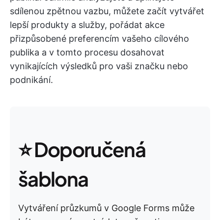
sdílenou zpětnou vazbu, můžete začít vytvářet
lepší produkty a služby, pořádat akce
přizpůsobené preferencím vašeho cílového
publika a v tomto procesu dosahovat
vynikajících výsledků pro vaši značku nebo
podnikání.
⭐ Doporučená
šablona
Vytváření průzkumů v Google Forms může