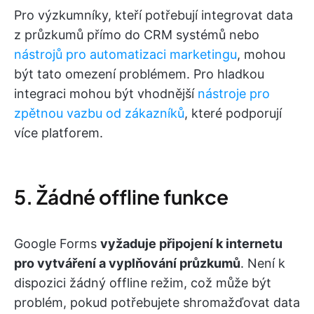
Pro výzkumníky, kteří potřebují integrovat data
z průzkumů přímo do CRM systémů nebo
nástrojů pro automatizaci marketingu
, mohou
být tato omezení problémem. Pro hladkou
integraci mohou být vhodnější
nástroje pro
zpětnou vazbu od zákazníků
, které podporují
více platforem.
5. Žádné offline funkce
Google Forms
vyžaduje připojení k internetu
pro vytváření a vyplňování průzkumů
. Není k
dispozici žádný offline režim, což může být
problém, pokud potřebujete shromažďovat data