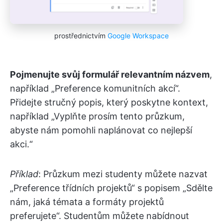
prostřednictvím
Google Workspace
Pojmenujte svůj formulář relevantním názvem
,
například „Preference komunitních akcí“.
Přidejte stručný popis, který poskytne kontext,
například „Vyplňte prosím tento průzkum,
abyste nám pomohli naplánovat co nejlepší
akci.“
Příklad
: Průzkum mezi studenty můžete nazvat
„Preference třídních projektů“ s popisem „Sdělte
nám, jaká témata a formáty projektů
preferujete“. Studentům můžete nabídnout