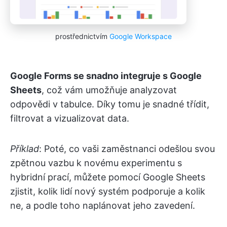
prostřednictvím
Google Workspace
Google Forms se snadno integruje s Google
Sheets
, což vám umožňuje analyzovat
odpovědi v tabulce. Díky tomu je snadné třídit,
filtrovat a vizualizovat data.
Příklad
: Poté, co vaši zaměstnanci odešlou svou
zpětnou vazbu k novému experimentu s
hybridní prací, můžete pomocí Google Sheets
zjistit, kolik lidí nový systém podporuje a kolik
ne, a podle toho naplánovat jeho zavedení.