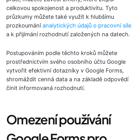
celkovou spokojenost a produktivitu. Tyto
průzkumy můžete také využít k hlubšímu
prozkoumání
analytických údajů o pracovní síle
a k přijímání rozhodnutí založených na datech.
Postupováním podle těchto kroků můžete
prostřednictvím svého osobního účtu Google
vytvořit efektivní dotazníky v Google Forms,
shromáždit cenná data a na základě odpovědí
činit informovaná rozhodnutí.
Omezení používání
Google Forms pro