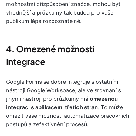
možnostmi přizpůsobení značce, mohou být
vhodnější a průzkumy tak budou pro vaše
publikum lépe rozpoznatelné.
4. Omezené možnosti
integrace
Google Forms se dobře integruje s ostatními
nástroji Google Workspace, ale ve srovnání s
jinými nástroji pro průzkumy má
omezenou
integraci s aplikacemi třetích stran
. To může
omezit vaše možnosti automatizace pracovních
postupů a zefektivnění procesů.