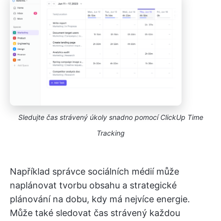
Sledujte čas strávený úkoly snadno pomocí ClickUp Time
Tracking
Například správce sociálních médií může
naplánovat tvorbu obsahu a strategické
plánování na dobu, kdy má nejvíce energie.
Může také sledovat čas strávený každou