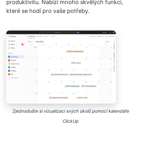
produktivitu. Nabízí mnoho skvělých funkcí,
které se hodí pro vaše potřeby.
Zjednodušte si vizualizaci svých úkolů pomocí kalendáře
ClickUp