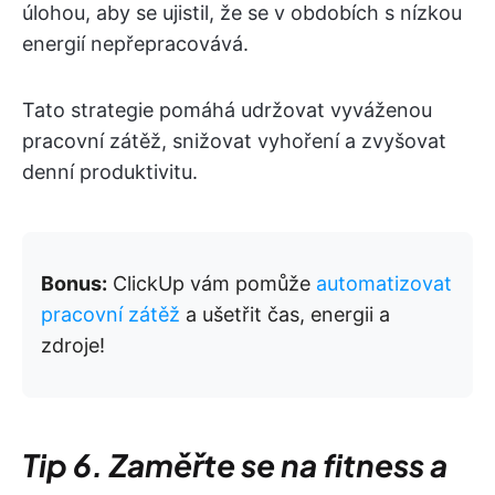
úlohou, aby se ujistil, že se v obdobích s nízkou
energií nepřepracovává.
Tato strategie pomáhá udržovat vyváženou
pracovní zátěž, snižovat vyhoření a zvyšovat
denní produktivitu.
Bonus:
ClickUp vám pomůže
automatizovat
pracovní zátěž
a ušetřit čas, energii a
zdroje!
Tip 6. Zaměřte se na fitness a