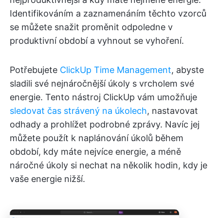
Identifikováním a zaznamenáním těchto vzorců
se můžete snažit proměnit odpoledne v
produktivní období a vyhnout se vyhoření.
Potřebujete
ClickUp Time Management
, abyste
sladili své nejnáročnější úkoly s vrcholem své
energie. Tento nástroj ClickUp vám umožňuje
sledovat čas strávený na úkolech
, nastavovat
odhady a prohlížet podrobné zprávy. Navíc jej
můžete použít k naplánování úkolů během
období, kdy máte nejvíce energie, a méně
náročné úkoly si nechat na několik hodin, kdy je
vaše energie nižší.