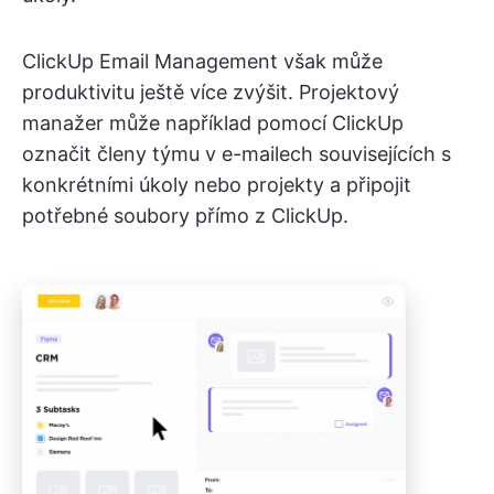
ClickUp Email Management však může
produktivitu ještě více zvýšit. Projektový
manažer může například pomocí ClickUp
označit členy týmu v e-mailech souvisejících s
konkrétními úkoly nebo projekty a připojit
potřebné soubory přímo z ClickUp.