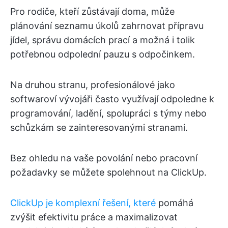
Pro rodiče, kteří zůstávají doma, může
plánování seznamu úkolů zahrnovat přípravu
jídel, správu domácích prací a možná i tolik
potřebnou odpolední pauzu s odpočinkem.
Na druhou stranu, profesionálové jako
softwaroví vývojáři často využívají odpoledne k
programování, ladění, spolupráci s týmy nebo
schůzkám se zainteresovanými stranami.
Bez ohledu na vaše povolání nebo pracovní
požadavky se můžete spolehnout na ClickUp.
ClickUp je komplexní řešení, které
pomáhá
zvýšit efektivitu práce a maximalizovat