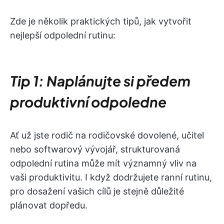
Zde je několik praktických tipů, jak vytvořit
nejlepší odpolední rutinu:
Tip 1: Naplánujte si předem
produktivní odpoledne
Ať už jste rodič na rodičovské dovolené, učitel
nebo softwarový vývojář, strukturovaná
odpolední rutina může mít významný vliv na
vaši produktivitu. I když dodržujete ranní rutinu,
pro dosažení vašich cílů je stejně důležité
plánovat dopředu.