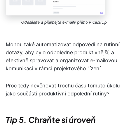
Odesílejte a přijímejte e-maily přímo v ClickUp
Mohou také automatizovat odpovědi na rutinní
dotazy, aby bylo odpoledne produktivnější, a
efektivně spravovat a organizovat e-mailovou
komunikaci v rámci projektového řízení.
Proč tedy nevěnovat trochu času tomuto úkolu
jako součásti produktivní odpolední rutiny?
Tip 5. Chraňte si úroveň