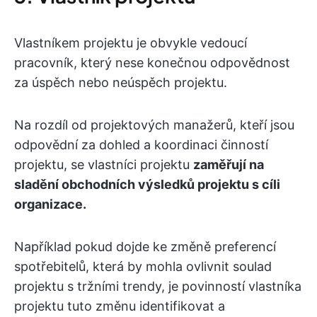
Vlastníkem projektu je obvykle vedoucí
pracovník, který nese konečnou odpovědnost
za úspěch nebo neúspěch projektu.
Na rozdíl od projektových manažerů, kteří jsou
odpovědní za dohled a koordinaci činností
projektu, se vlastníci projektu
zaměřují na
sladění obchodních výsledků projektu s cíli
organizace.
Například pokud dojde ke změně preferencí
spotřebitelů, která by mohla ovlivnit soulad
projektu s tržními trendy, je povinností vlastníka
projektu tuto změnu identifikovat a