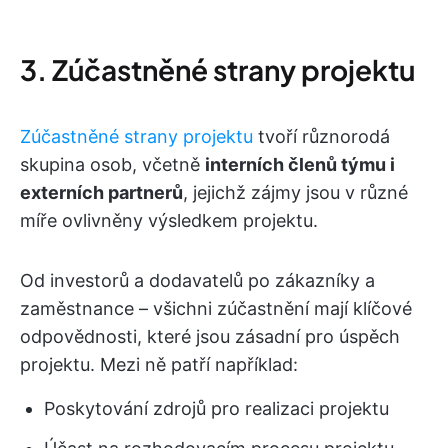
3. Zúčastněné strany projektu
Zúčastněné strany projektu
tvoří různorodá
skupina osob, včetně
interních členů týmu i
externích partnerů
, jejichž zájmy jsou v různé
míře ovlivněny výsledkem projektu.
Od investorů a dodavatelů po zákazníky a
zaměstnance – všichni zúčastnění mají klíčové
odpovědnosti, které jsou zásadní pro úspěch
projektu. Mezi ně patří například:
Poskytování zdrojů pro realizaci projektu