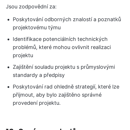
Jsou zodpovědní za:
Poskytování odborných znalostí a poznatků
projektovému týmu
Identifikace potenciálních technických
problémů, které mohou ovlivnit realizaci
projektu
Zajištění souladu projektu s průmyslovými
standardy a předpisy
Poskytování rad ohledně strategií, které lze
přijmout, aby bylo zajištěno správné
provedení projektu.