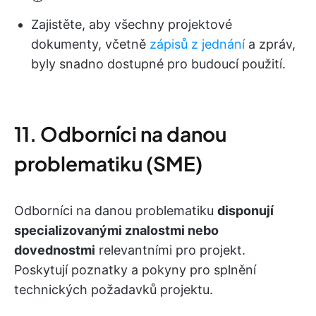
Zajistěte, aby všechny projektové
dokumenty, včetně
zápisů z jednání
a zpráv,
byly snadno dostupné pro budoucí použití.
11. Odborníci na danou
problematiku (SME)
Odborníci na danou problematiku
disponují
specializovanými znalostmi nebo
dovednostmi
relevantními pro projekt.
Poskytují poznatky a pokyny pro splnění
technických požadavků projektu.