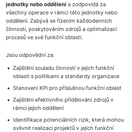
jednotky nebo oddělení
a zodpovídá za
všechny operace v rámci této jednotky nebo
oddělení. Zabývá se řízením každodenních
činností, poskytováním zdrojů a optimalizací
procesů ve své funkční oblasti.
Jsou odpovědní za:
Zajištění souladu činností v jejich funkční
oblasti s politikami a standardy organizace
Stanovení KPI pro příslušnou funkční oblast
Zajištění efektivního přidělování zdrojů v
rámci jejich oddělení
Identifikace potenciálních rizik, která mohou
ovlivnit realizaci projektů v jejich funkční