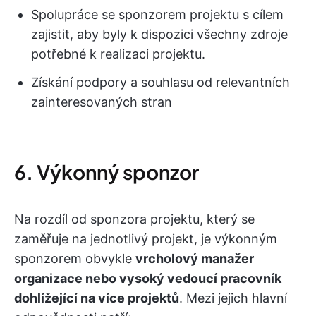
Spolupráce se sponzorem projektu s cílem
zajistit, aby byly k dispozici všechny zdroje
potřebné k realizaci projektu.
Získání podpory a souhlasu od relevantních
zainteresovaných stran
6. Výkonný sponzor
Na rozdíl od sponzora projektu, který se
zaměřuje na jednotlivý projekt, je výkonným
sponzorem obvykle
vrcholový manažer
organizace nebo vysoký vedoucí pracovník
dohlížející na více projektů
. Mezi jejich hlavní