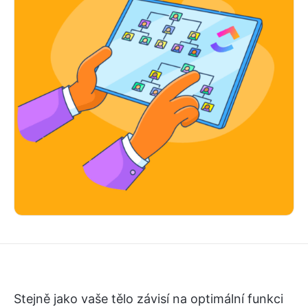
Stejně jako vaše tělo závisí na optimální funkci