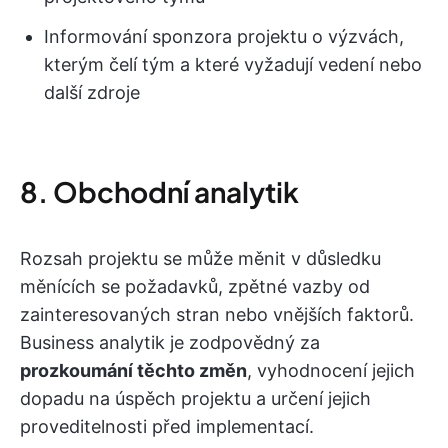
Informování sponzora projektu o výzvách,
kterým čelí tým a které vyžadují vedení nebo
další zdroje
8. Obchodní analytik
Rozsah projektu se může měnit v důsledku
měnících se požadavků, zpětné vazby od
zainteresovaných stran nebo vnějších faktorů.
Business analytik je zodpovědný za
prozkoumání těchto změn
, vyhodnocení jejich
dopadu na úspěch projektu a určení jejich
proveditelnosti před implementací.