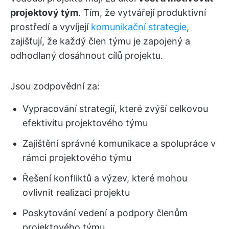
projektový tým
. Tím, že vytvářejí produktivní
prostředí a vyvíjejí
komunikační strategie
,
zajišťují, že každý člen týmu je zapojený a
odhodlaný dosáhnout cílů projektu.
Jsou zodpovědní za:
Vypracování strategií, které zvýší celkovou
efektivitu projektového týmu
Zajištění správné komunikace a spolupráce v
rámci projektového týmu
Řešení konfliktů a výzev, které mohou
ovlivnit realizaci projektu
Poskytování vedení a podpory členům
projektového týmu