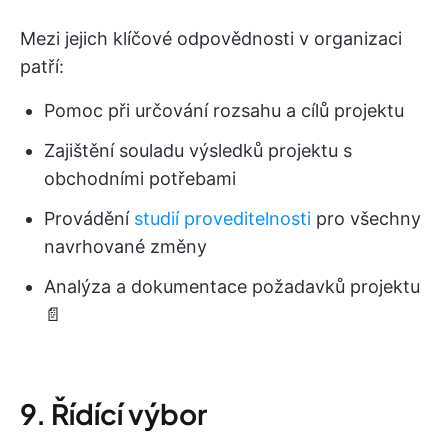
Mezi jejich klíčové odpovědnosti v organizaci
patří:
Pomoc při určování rozsahu a cílů projektu
Zajištění souladu výsledků projektu s
obchodními potřebami
Provádění
studií proveditelnosti
pro všechny
navrhované změny
Analýza a dokumentace požadavků projektu
📄
9. Řídící výbor