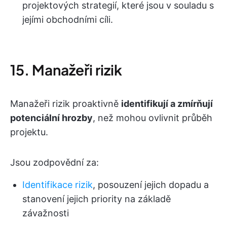
projektových strategií, které jsou v souladu s
jejími obchodními cíli.
15. Manažeři rizik
Manažeři rizik proaktivně
identifikují a zmírňují
potenciální hrozby
, než mohou ovlivnit průběh
projektu.
Jsou zodpovědní za:
Identifikace rizik
, posouzení jejich dopadu a
stanovení jejich priority na základě
závažnosti