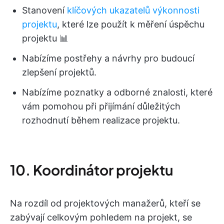
Stanovení
klíčových ukazatelů výkonnosti
projektu
, které lze použít k měření úspěchu
projektu 📊
Nabízíme postřehy a návrhy pro budoucí
zlepšení projektů.
Nabízíme poznatky a odborné znalosti, které
vám pomohou při přijímání důležitých
rozhodnutí během realizace projektu.
10. Koordinátor projektu
Na rozdíl od projektových manažerů, kteří se
zabývají celkovým pohledem na projekt, se