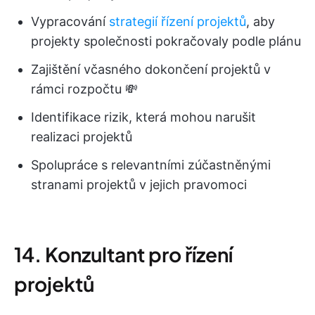
Vypracování
strategií řízení projektů
, aby
projekty společnosti pokračovaly podle plánu
Zajištění včasného dokončení projektů v
rámci rozpočtu 💸
Identifikace rizik, která mohou narušit
realizaci projektů
Spolupráce s relevantními zúčastněnými
stranami projektů v jejich pravomoci
14. Konzultant pro řízení
projektů