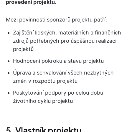
provedení projektu
.
Mezi povinnosti sponzorů projektu patří:
Zajištění lidských, materiálních a finančních
zdrojů potřebných pro úspěšnou realizaci
projektů
Hodnocení pokroku a stavu projektu
Úprava a schvalování všech nezbytných
změn v rozpočtu projektu
Poskytování podpory po celou dobu
životního cyklu projektu
5. Vlastník projektu