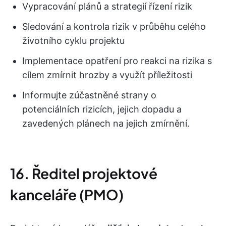
Vypracování plánů a strategií řízení rizik
Sledování a kontrola rizik v průběhu celého
životního cyklu projektu
Implementace opatření pro reakci na rizika s
cílem zmírnit hrozby a využít příležitosti
Informujte zúčastněné strany o
potenciálních rizicích, jejich dopadu a
zavedených plánech na jejich zmírnění.
16. Ředitel projektové
kanceláře (PMO)