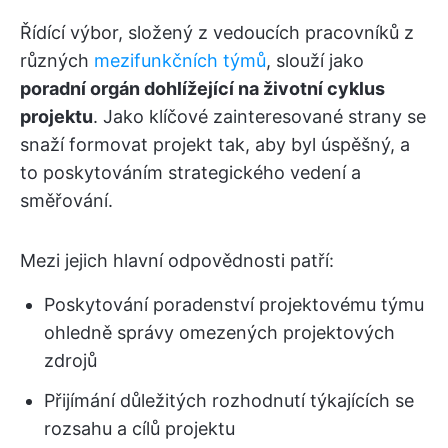
Řídící výbor, složený z vedoucích pracovníků z
různých
mezifunkčních týmů
, slouží jako
poradní orgán dohlížející na životní cyklus
projektu
. Jako klíčové zainteresované strany se
snaží formovat projekt tak, aby byl úspěšný, a
to poskytováním strategického vedení a
směřování.
Mezi jejich hlavní odpovědnosti patří:
Poskytování poradenství projektovému týmu
ohledně správy omezených projektových
zdrojů
Přijímání důležitých rozhodnutí týkajících se
rozsahu a cílů projektu