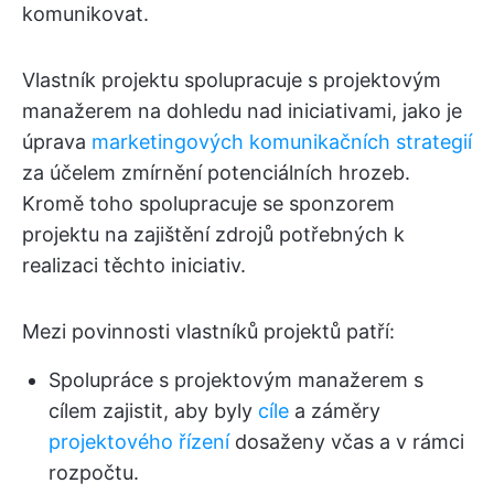
komunikovat.
Vlastník projektu spolupracuje s projektovým
manažerem na dohledu nad iniciativami, jako je
úprava
marketingových komunikačních strategií
za účelem zmírnění potenciálních hrozeb.
Kromě toho spolupracuje se sponzorem
projektu na zajištění zdrojů potřebných k
realizaci těchto iniciativ.
Mezi povinnosti vlastníků projektů patří:
Spolupráce s projektovým manažerem s
cílem zajistit, aby byly
cíle
a záměry
projektového řízení
dosaženy včas a v rámci
rozpočtu.