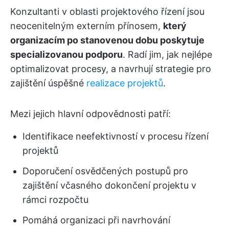
Konzultanti v oblasti projektového řízení jsou
neocenitelným externím přínosem,
který
organizacím po stanovenou dobu poskytuje
specializovanou podporu
. Radí jim, jak nejlépe
optimalizovat procesy, a navrhují strategie pro
zajištění úspěšné
realizace projektů
.
Mezi jejich hlavní odpovědnosti patří:
Identifikace neefektivností v procesu řízení
projektů
Doporučení osvědčených postupů pro
zajištění včasného dokončení projektu v
rámci rozpočtu
Pomáhá organizaci při navrhování