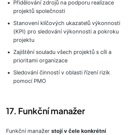
Přidělování zdrojů na podporu realizace
projektů společnosti
Stanovení klíčových ukazatelů výkonnosti
(KPI) pro sledování výkonnosti a pokroku
projektu
Zajištění souladu všech projektů s cíli a
prioritami organizace
Sledování činností v oblasti řízení rizik
pomocí PMO
17. Funkční manažer
Funkční manažer
stojí v čele konkrétní