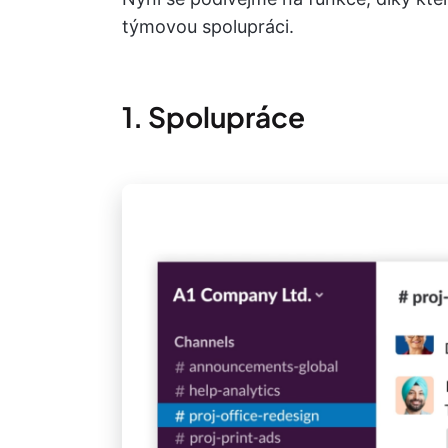
týmovou spolupráci.
1. Spolupráce