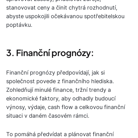
stanovovat ceny a činit chytrá rozhodnutí,
abyste uspokojili očekávanou spotřebitelskou
poptávku.
3. Finanční prognózy:
Finanční prognózy předpovídají, jak si
společnost povede z finančního hlediska.
Zohledňují minulé finance, tržní trendy a
ekonomické faktory, aby odhadly budoucí
výnosy, výdaje, cash flow a celkovou finanční
situaci v daném časovém rámci.
To pomáhá předvídat a plánovat finanční