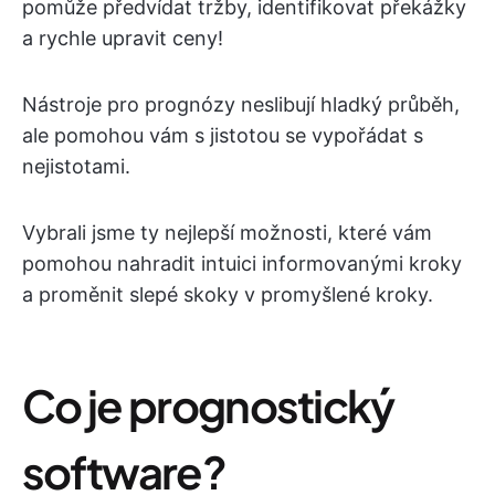
pomůže předvídat tržby, identifikovat překážky
a rychle upravit ceny!
Nástroje pro prognózy neslibují hladký průběh,
ale pomohou vám s jistotou se vypořádat s
nejistotami.
Vybrali jsme ty nejlepší možnosti, které vám
pomohou nahradit intuici informovanými kroky
a proměnit slepé skoky v promyšlené kroky.
Co je prognostický
software?