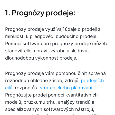
1. Prognózy prodeje:
Prognózy prodeje využívají údaje o prodeji z
minulosti k předpovědi budoucího prodeje.
Pomocí softwaru pro prognózy prodeje můžete
stanovit cíle, upravit výrobu a sledovat
dlouhodobou výkonnost prodeje.
Prognózy prodeje vám pomohou činit správná
rozhodnutí ohledně zásob, zdrojů,
prodejních
cílů
, rozpočtů a
strategického plánování
.
Prognózujte prodej pomocí kvantitativních
modelů, průzkumu trhu, analýzy trendů a
specializovaných softwarových nástrojů,