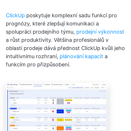
ClickUp
poskytuje komplexní sadu funkcí pro
prognózy, které zlepšují komunikaci a
spolupráci prodejního týmu,
prodejní výkonnost
a růst produktivity. Většina profesionálů v
oblasti prodeje dává přednost ClickUp kvůli jeho
intuitivnímu rozhraní,
plánování kapacit
a
funkcím pro přizpůsobení.