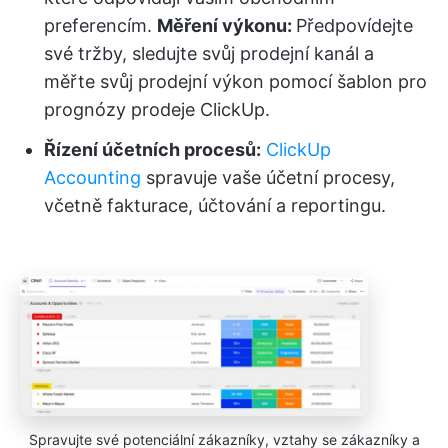
preferencím.
Měření výkonu:
Předpovídejte
své tržby, sledujte svůj prodejní kanál a
měřte svůj prodejní výkon pomocí šablon pro
prognózy prodeje ClickUp.
Řízení účetních procesů:
ClickUp
Accounting
spravuje vaše účetní procesy,
včetně fakturace, účtování a reportingu.
Spravujte své potenciální zákazníky, vztahy se zákazníky a