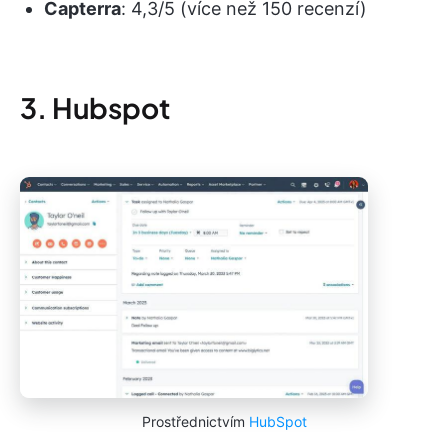
Capterra
: 4,3/5 (více než 150 recenzí)
3. Hubspot
Prostřednictvím
HubSpot