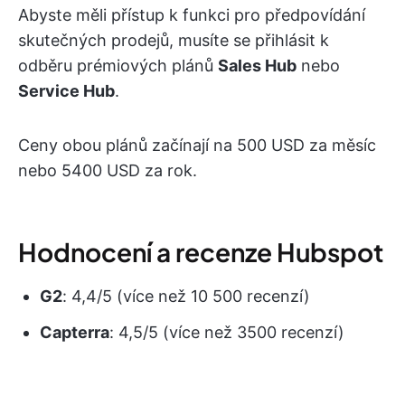
Abyste měli přístup k funkci pro předpovídání
skutečných prodejů, musíte se přihlásit k
odběru prémiových plánů
Sales Hub
nebo
Service Hub
.
Ceny obou plánů začínají na 500 USD za měsíc
nebo 5400 USD za rok.
Hodnocení a recenze Hubspot
G2
: 4,4/5 (více než 10 500 recenzí)
Capterra
: 4,5/5 (více než 3500 recenzí)