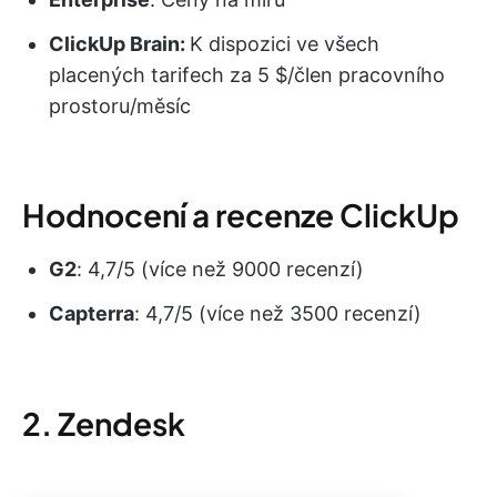
ClickUp Brain:
K dispozici ve všech
placených tarifech za 5 $/člen pracovního
prostoru/měsíc
Hodnocení a recenze ClickUp
G2
: 4,7/5 (více než 9000 recenzí)
Capterra
: 4,7/5 (více než 3500 recenzí)
2. Zendesk