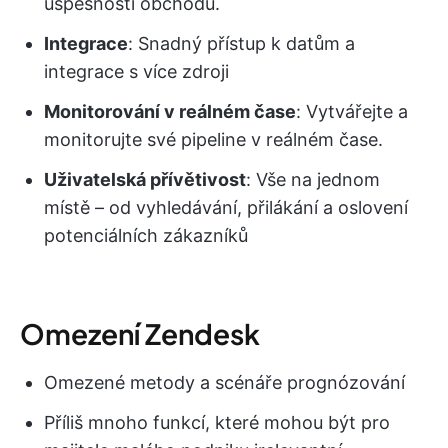
úspěšnosti obchodů.
Integrace
: Snadný přístup k datům a
integrace s více zdroji
Monitorování v reálném čase
: Vytvářejte a
monitorujte své pipeline v reálném čase.
Uživatelská přívětivost
: Vše na jednom
místě – od vyhledávání, přilákání a oslovení
potenciálních zákazníků
Omezení Zendesk
Omezené metody a scénáře prognózování
Příliš mnoho funkcí, které mohou být pro