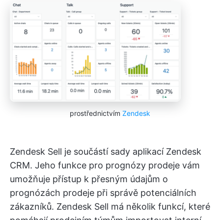
prostřednictvím
Zendesk
Zendesk Sell je součástí sady aplikací Zendesk
CRM. Jeho funkce pro prognózy prodeje vám
umožňuje přístup k přesným údajům o
prognózách prodeje při správě potenciálních
zákazníků. Zendesk Sell má několik funkcí, které