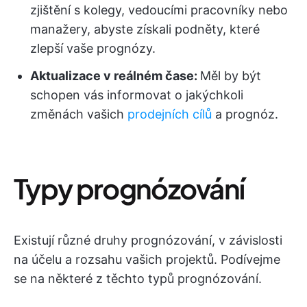
zjištění s kolegy, vedoucími pracovníky nebo
manažery, abyste získali podněty, které
zlepší vaše prognózy.
Aktualizace v reálném čase:
Měl by být
schopen vás informovat o jakýchkoli
změnách vašich
prodejních cílů
a prognóz.
Typy prognózování
Existují různé druhy prognózování, v závislosti
na účelu a rozsahu vašich projektů. Podívejme
se na některé z těchto typů prognózování.