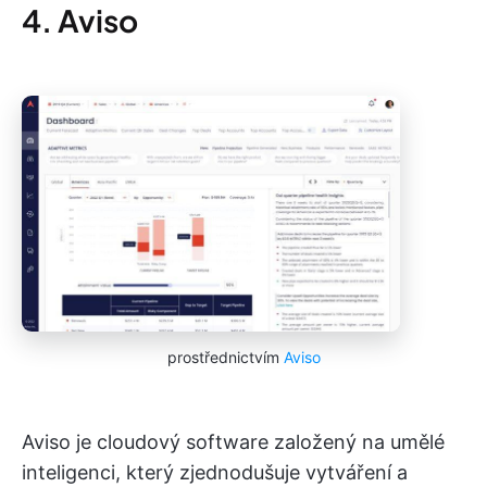
4. Aviso
prostřednictvím
Aviso
Aviso je cloudový software založený na umělé
inteligenci, který zjednodušuje vytváření a