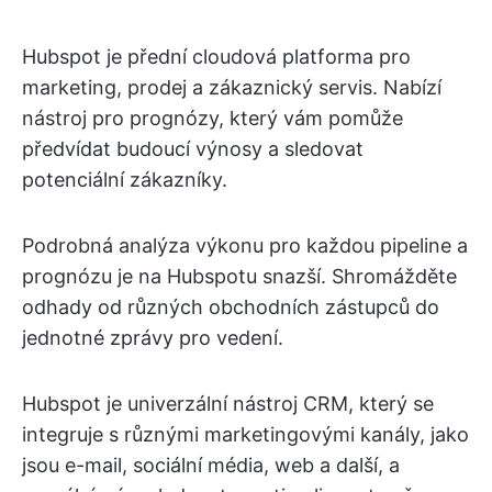
Hubspot je přední cloudová platforma pro
marketing, prodej a zákaznický servis. Nabízí
nástroj pro prognózy, který vám pomůže
předvídat budoucí výnosy a sledovat
potenciální zákazníky.
Podrobná analýza výkonu pro každou pipeline a
prognózu je na Hubspotu snazší. Shromážděte
odhady od různých obchodních zástupců do
jednotné zprávy pro vedení.
Hubspot je univerzální nástroj CRM, který se
integruje s různými marketingovými kanály, jako
jsou e-mail, sociální média, web a další, a