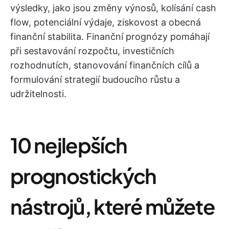
výsledky, jako jsou změny výnosů, kolísání cash
flow, potenciální výdaje, ziskovost a obecná
finanční stabilita. Finanční prognózy pomáhají
při sestavování rozpočtu, investičních
rozhodnutích, stanovování finančních cílů a
formulování strategií budoucího růstu a
udržitelnosti.
10 nejlepších
prognostických
nástrojů, které můžete