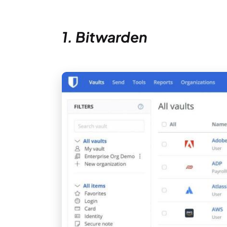
1. Bitwarden