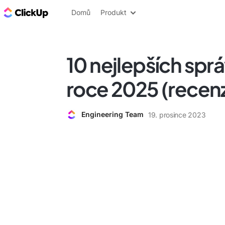
ClickUp blog
Domů
Produkt
10 nejlepších sprá
roce 2025 (recen
Engineering Team
19. prosince 2023