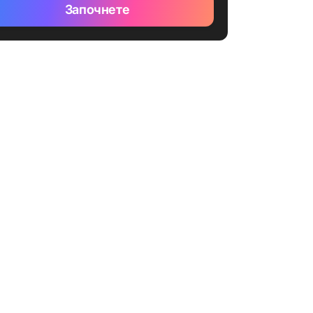
Започнете