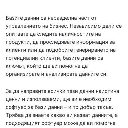
Базите данни са неразделна част от
управлението на бизнес. Независимо дали се
опитвате да следите наличностите на
продукти, да проследявате информация за
клиенти или да подобрите генерирането на
потенциални клиенти, базите данни са
ключът, който ще ви помогне да
организирате и анализирате данните си.
За да направите всички тези данни наистина
ценни и използваеми, ще ви е необходим
софтуер за бази данни – и то добър такъв.
Трябва да знаете какво ви казват данните, а
подходящият софтуер може да ви помогне