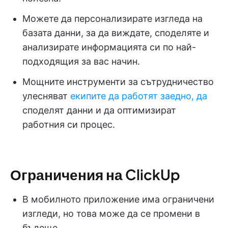
Можете да персонализирате изгледа на
базата данни, за да виждате, споделяте и
анализирате информацията си по най-
подходящия за вас начин.
Мощните инструменти за сътрудничество
улесняват
екипите да работят заедно, да
споделят данни и да оптимизират
работния си процес.
Ограничения на ClickUp
В мобилното приложение има ограничени
изгледи, но това може да се промени в
бъдеще.