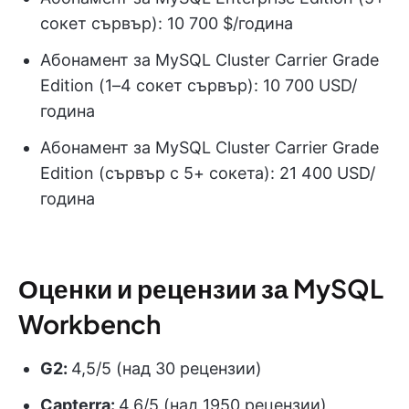
сокет сървър): 10 700 $/година
Абонамент за MySQL Cluster Carrier Grade
Edition (1–4 сокет сървър): 10 700 USD/
година
Абонамент за MySQL Cluster Carrier Grade
Edition (сървър с 5+ сокета): 21 400 USD/
година
Оценки и рецензии за MySQL
Workbench
G2:
4,5/5 (над 30 рецензии)
Capterra:
4,6/5 (над 1950 рецензии)