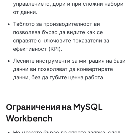
управлението, дори и при сложни набори
от данни.
Таблото за производителност ви
позволява бързо да видите как се
справяте с ключовите показатели за
ефективност (KPI).
Лесните инструменти за миграция на бази
данни ви позволяват да конвертирате
данни, без да губите ценна работа.
Ограничения на MySQL
Workbench
Не можете бързо да спрете заявка, след