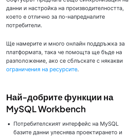
данни и настройка на производителността,
което е отлично за по-напредналите
потребители.
Ще намерите и много онлайн поддръжка за
платформата, така че помощта ще бъде на
разположение, ако се сблъскате с някакви
ограничения на ресурсите
.
Най-добрите функции на
MySQL Workbench
Потребителският интерфейс на MySQL
базите данни улеснява проектирането и