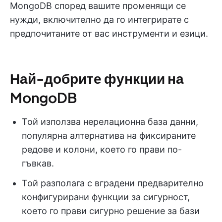
MongoDB според вашите променящи се
нужди, включително да го интегрирате с
предпочитаните от вас инструменти и езици.
Най-добрите функции на
MongoDB
Той използва нерелационна база данни,
популярна алтернатива на фиксираните
редове и колони, което го прави по-
гъвкав.
Той разполага с вградени предварително
конфигурирани функции за сигурност,
което го прави сигурно решение за бази