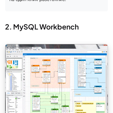
2. MySQL Workbench