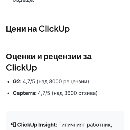
Цени на ClickUp
Оценки и рецензии за
ClickUp
G2:
4,7/5 (над 8000 рецензии)
Capterra:
4,7/5 (над 3600 отзива)
📮 ClickUp Insight:
Типичният работник,