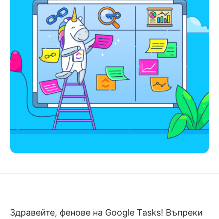
Здравейте, фенове на Google Tasks! Въпреки