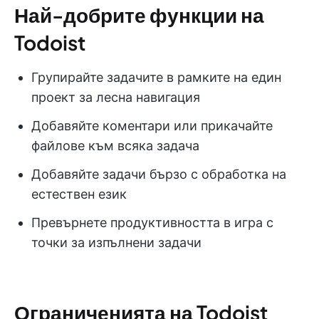
Най-добрите функции на
Todoist
Групирайте задачите в рамките на един
проект за лесна навигация
Добавяйте коментари или прикачайте
файлове към всяка задача
Добавяйте задачи бързо с обработка на
естествен език
Превърнете продуктивността в игра с
точки за изпълнени задачи
Ограниченията на Todoist