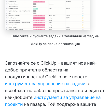
Плъзгайте и пускайте задачи в табличния изглед на
ClickUp за лесна организация.
Запознайте се с ClickUp – вашият нов най-
добър приятел в областта на
продуктивността! ClickUp не е просто
инструмент за управление на задачи
, а
всеобхватно работно пространство и един от
най-добрите
инструменти за управление на
проекти
на пазара. Той поддържа вашите