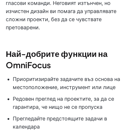
гласови команди. Неговият изтънчен, но
изчистен дизайн ви помага да управлявате
сложни проекти, без да се чувствате
претоварени.
Най-добрите функции на
OmniFocus
Приоритизирайте задачите въз основа на
местоположение, инструмент или лице
Редовен преглед на проектите, за да се
гарантира, че нищо не се пропуска
Прегледайте предстоящите задачи в
календара