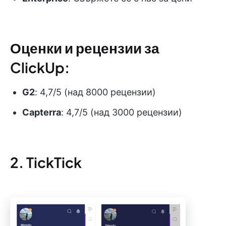
Оценки и рецензии за
ClickUp:
G2
: 4,7/5 (над 8000 рецензии)
Capterra
: 4,7/5 (над 3000 рецензии)
2. TickTick