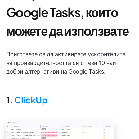
Google Tasks, които
можете да използвате
Пригответе се да активирате ускорителите
на производителността си с тези 10 най-
добри алтернативи на Google Tasks.
1.
ClickUp