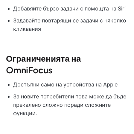
Добавяйте бързо задачи с помощта на Siri
Задавайте повтарящи се задачи с няколко
кликвания
Ограниченията на
OmniFocus
Достъпни само на устройства на Apple
За новите потребители това може да бъде
прекалено сложно поради сложните
функции.