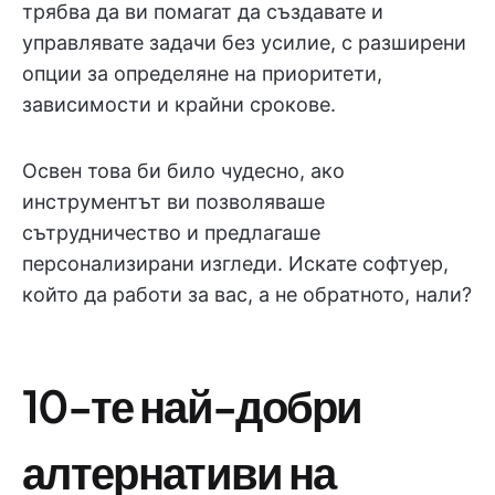
трябва да ви помагат да създавате и
управлявате задачи без усилие, с разширени
опции за определяне на приоритети,
зависимости и крайни срокове.
Освен това би било чудесно, ако
инструментът ви позволяваше
сътрудничество и предлагаше
персонализирани изгледи. Искате софтуер,
който да работи за вас, а не обратното, нали?
10-те най-добри
алтернативи на