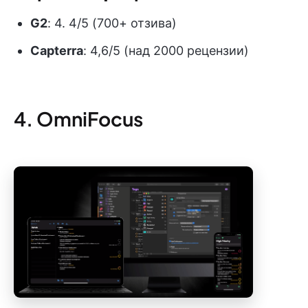
G2
: 4. 4/5 (700+ отзива)
Capterra
: 4,6/5 (над 2000 рецензии)
4. OmniFocus