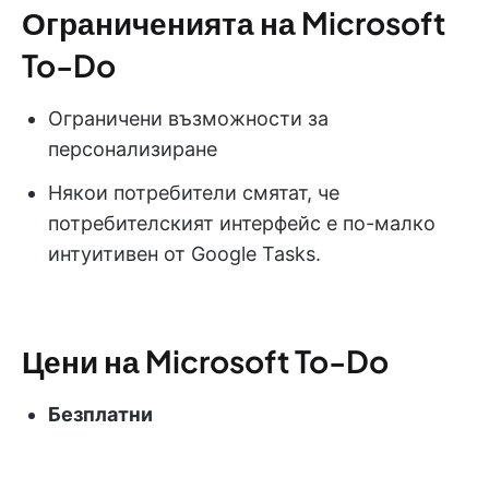
Ограниченията на Microsoft
To-Do
Ограничени възможности за
персонализиране
Някои потребители смятат, че
потребителският интерфейс е по-малко
интуитивен от Google Tasks.
Цени на Microsoft To-Do
Безплатни