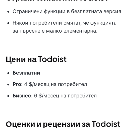
Ограничени функции в безплатната версия
Някои потребители смятат, че функцията
за търсене е малко елементарна.
Цени на Todoist
Безплатни
Pro
: 4 $/месец на потребител
Бизнес
: 6 $/месец на потребител
Оценки и рецензии за Todoist