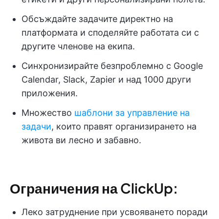
Обсъждайте задачите директно на
платформата и споделяйте работата си с
другите членове на екипа.
Синхронизирайте безпроблемно с Google
Calendar, Slack, Zapier и над 1000 други
приложения.
Множество
шаблони за управление на
задачи
, които правят организирането на
живота ви лесно и забавно.
Ограничения на ClickUp:
Леко затруднение при усвояването поради