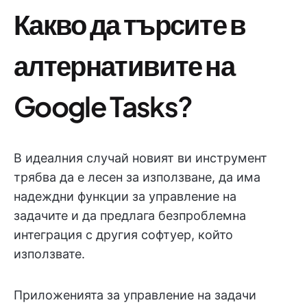
Какво да търсите в
алтернативите на
Google Tasks?
В идеалния случай новият ви инструмент
трябва да е лесен за използване, да има
надеждни функции за управление на
задачите и да предлага безпроблемна
интеграция с другия софтуер, който
използвате.
Приложенията за управление на задачи