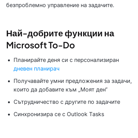
безпроблемно управление на задачите.
Най-добрите функции на
Microsoft To-Do
Планирайте деня си с персонализиран
дневен планирач
Получавайте умни предложения за задачи,
които да добавите към „Моят ден“
Сътрудничество с другите по задачите
Синхронизира се с Outlook Tasks