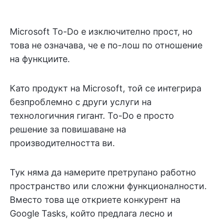
Microsoft To-Do е изключително прост, но
това не означава, че е по-лош по отношение
на функциите.
Като продукт на Microsoft, той се интегрира
безпроблемно с други услуги на
технологичния гигант. To-Do е просто
решение за повишаване на
производителността ви.
Тук няма да намерите претрупано работно
пространство или сложни функционалности.
Вместо това ще откриете конкурент на
Google Tasks, който предлага лесно и