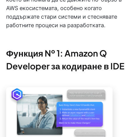
AWS екосистемата, особено когато
поддържате стари системи и стеснявате
работните процеси на разработката.
Функция № 1: Amazon Q
Developer за кодиране в IDE