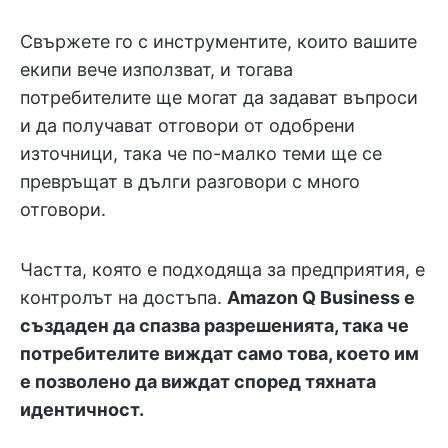
Свържете го с инструментите, които вашите
екипи вече използват, и тогава
потребителите ще могат да задават въпроси
и да получават отговори от одобрени
източници, така че по-малко теми ще се
превръщат в дълги разговори с много
отговори.
Частта, която е подходяща за предприятия, е
контролът на достъпа.
Amazon Q Business е
създаден да спазва разрешенията, така че
потребителите виждат само това, което им
е позволено да виждат според тяхната
идентичност.