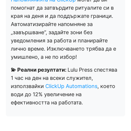
помогнат да затвърдите ритуалите си в
края на деня и да поддържате граници.
Автоматизирайте напомняне за
„завършване“, задайте зони без
уведомления за работа и планирайте
лично време. Изключването трябва да е
умишлено, а не по избор!
💫 Реални резултати:
Lulu Press спестява
1 час на ден на всеки служител,
използвайки
ClickUp Automations
, което
води до 12% увеличение на
ефективността на работата.