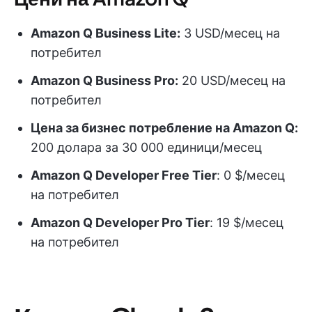
Amazon Q Business Lite:
3 USD/месец на
потребител
Amazon Q Business Pro:
20 USD/месец на
потребител
Цена за бизнес потребление на Amazon Q:
200 долара за 30 000 единици/месец
Amazon Q Developer Free Tier
: 0 $/месец
на потребител
Amazon Q Developer Pro Tier
: 19 $/месец
на потребител