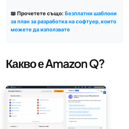
📖 Прочетете също:
Безплатни шаблони
за план за разработка на софтуер, които
можете да използвате
Какво е Amazon Q?