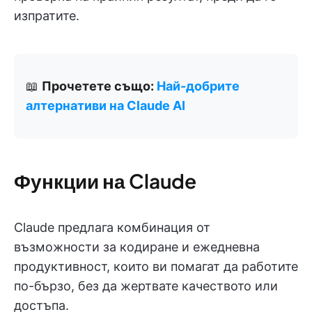
изпратите.
📖
Прочетете също:
Най-добрите
алтернативи на Claude AI
Функции на Claude
Claude предлага комбинация от
възможности за кодиране и ежедневна
продуктивност, които ви помагат да работите
по-бързо, без да жертвате качеството или
достъпа.