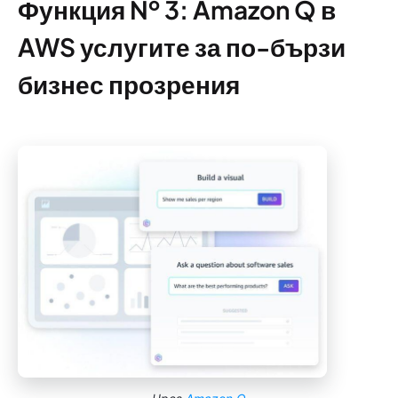
Функция № 3: Amazon Q в
AWS услугите за по-бързи
бизнес прозрения