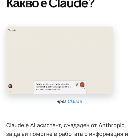
Какво е Claude?
Чрез
Claude
Claude е AI асистент, създаден от Anthropic,
за да ви помогне в работата с информация и