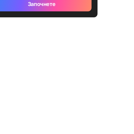
Започнете