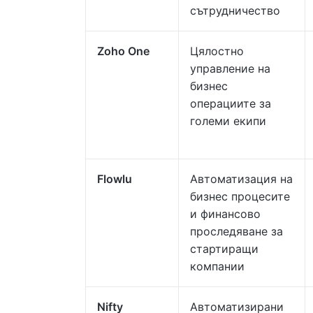
сътрудничество
Zoho One
Цялостно
управление на
бизнес
операциите за
големи екипи
Flowlu
Автоматизация на
бизнес процесите
и финансово
проследяване за
стартиращи
компании
Nifty
Автоматизирани