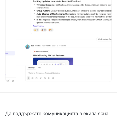
Да поддържате комуникацията в екипа ясна