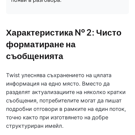
Характеристика № 2: Чисто
форматиране на
съобщенията
Twist улеснява съхранението на цялата
информация на едно място. Вместо да
разделят актуализациите на няколко кратки
съобщения, потребителите могат да пишат
подробни отговори в рамките на един поток,
точно както при изготвянето на добре
структуриран имейл.