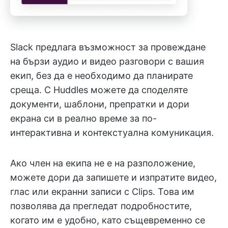
Slack предлага възможност за провеждане
на бързи аудио и видео разговори с вашия
екип, без да е необходимо да планирате
среща. С Huddles можете да споделяте
документи, шаблони, препратки и дори
екрана си в реално време за по-
интерактивна и контекстуална комуникация.
Ако член на екипа не е на разположение,
можете дори да запишете и изпратите видео,
глас или екранни записи с Clips. Това им
позволява да прегледат подробностите,
когато им е удобно, като същевременно се