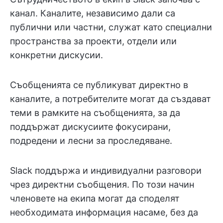
канал. Каналите, независимо дали са
публични или частни, служат като специални
пространства за проекти, отдели или
конкретни дискусии.
Съобщенията се публикуват директно в
каналите, а потребителите могат да създават
теми в рамките на съобщенията, за да
поддържат дискусиите фокусирани,
подредени и лесни за проследяване.
Slack поддържа и индивидуални разговори
чрез директни съобщения. По този начин
членовете на екипа могат да споделят
необходимата информация насаме, без да