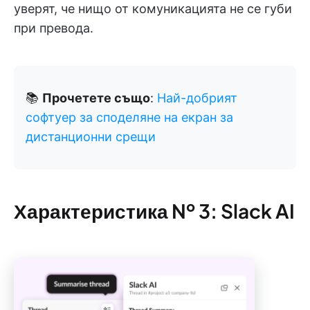
уверят, че нищо от комуникацията не се губи
при превода.
📚
Прочетете също
:
Най-добрият
софтуер за споделяне на екран за
дистанционни срещи
Характеристика № 3: Slack AI