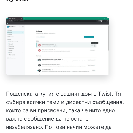
Пощенската кутия е вашият дом в Twist. Тя
събира всички теми и директни съобщения,
които са ви присвоени, така че нито едно
важно съобщение да не остане
незабелязано. По този начин можете да