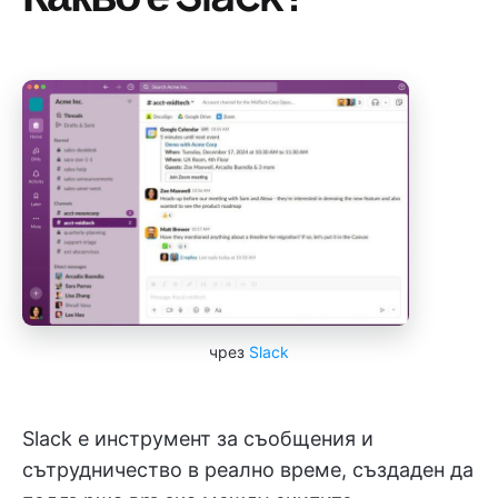
чрез
Slack
Slack е инструмент за съобщения и
сътрудничество в реално време, създаден да