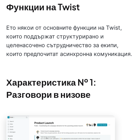
Функции на Twist
Ето някои от основните функции на Twist,
които поддържат структурирано и
целенасочено сътрудничество за екипи,
които предпочитат асинхронна комуникация.
Характеристика № 1:
Разговори в низове