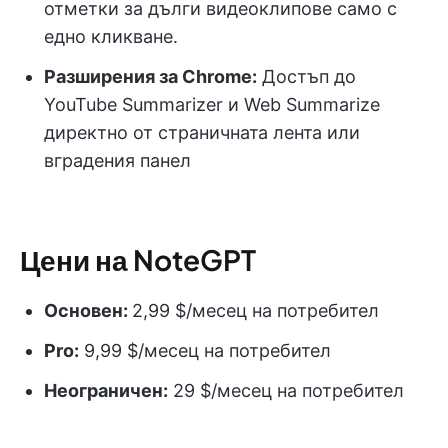
отметки за дълги видеоклипове само с
едно кликване.
Разширения за Chrome:
Достъп до
YouTube Summarizer и Web Summarize
директно от страничната лента или
вградения панел
Цени на NoteGPT
Основен:
2,99 $/месец на потребител
Pro:
9,99 $/месец на потребител
Неограничен:
29 $/месец на потребител