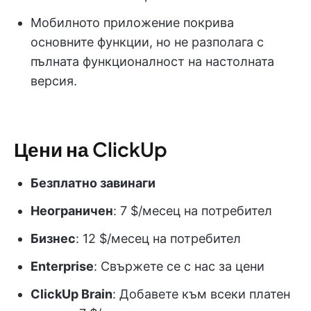
Мобилното приложение покрива
основните функции, но не разполага с
пълната функционалност на настолната
версия.
Цени на ClickUp
Безплатно завинаги
Неограничен
: 7 $/месец на потребител
Бизнес
: 12 $/месец на потребител
Enterprise
: Свържете се с нас за цени
ClickUp Brain
: Добавете към всеки платен