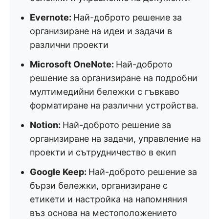
Evernote:
Най-доброто решение за
организиране на идеи и задачи в
различни проекти
Microsoft OneNote:
Най-доброто
решение за организиране на подробни
мултимедийни бележки с гъвкаво
форматиране на различни устройства.
Notion:
Най-доброто решение за
организиране на задачи, управление на
проекти и сътрудничество в екип
Google Keep:
Най-доброто решение за
бързи бележки, организиране с
етикети и настройка на напомняния
въз основа на местоположението